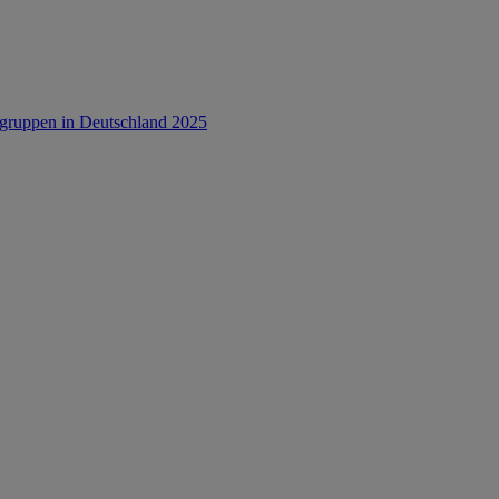
rsgruppen in Deutschland 2025