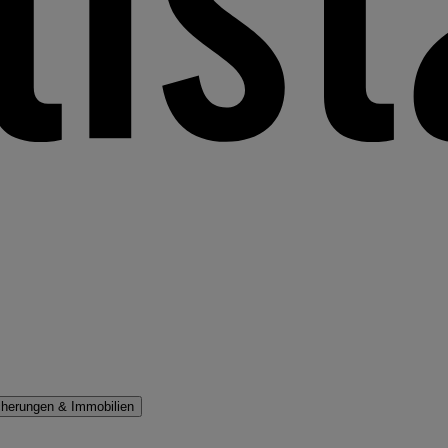
cherungen & Immobilien