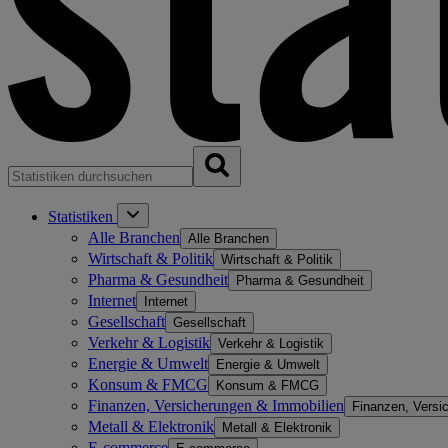
Statistiken
Alle Branchen
Alle Branchen
Wirtschaft & Politik
Wirtschaft & Politik
Pharma & Gesundheit
Pharma & Gesundheit
Internet
Internet
Gesellschaft
Gesellschaft
Verkehr & Logistik
Verkehr & Logistik
Energie & Umwelt
Energie & Umwelt
Konsum & FMCG
Konsum & FMCG
Finanzen, Versicherungen & Immobilien
Finanzen, Versi
Metall & Elektronik
Metall & Elektronik
E-commerce