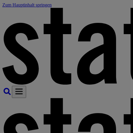
Zum Hauptinhalt springen