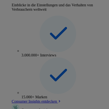
Einblicke in die Einstellungen und das Verhalten von
Verbrauchern weltweit
3.000.000+ Interviews
15.000+ Marken
Consumer Insights entdecken