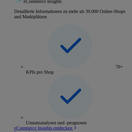
eCommerce Insights
Detaillierte Informationen zu mehr als 39.000 Online-Shops
und Marktplätzen
70+
KPIs pro Shop
Umsatzanalysen und -prognosen
eCommerce Insights entdecken