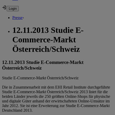
Presse
›
12.11.2013 Studie E-
Commerce-Markt
Österreich/Schweiz
12.11.2013 Studie E-Commerce-Markt
Österreich/Schweiz
Studie E-Commerce-Markt Österreich/Schweiz
Die in Zusammenarbeit mit dem EHI Retail Institute durchgeführte
Studie E-Commerce-Markt Österreich/Schweiz 2013 listet für die
beiden Länder jeweils die 250 größten Online-Shops für physische
und digitale Güter anhand der erwirtschafteten Online-Umsätze im
Jahr 2012. Sie ist eine Erweiterung zur Studie E-Commerce-Markt
Deutschland 2013.