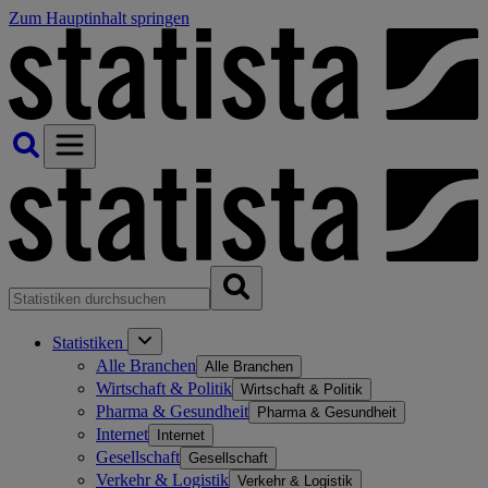
Zum Hauptinhalt springen
Statistiken
Alle Branchen
Alle Branchen
Wirtschaft & Politik
Wirtschaft & Politik
Pharma & Gesundheit
Pharma & Gesundheit
Internet
Internet
Gesellschaft
Gesellschaft
Verkehr & Logistik
Verkehr & Logistik