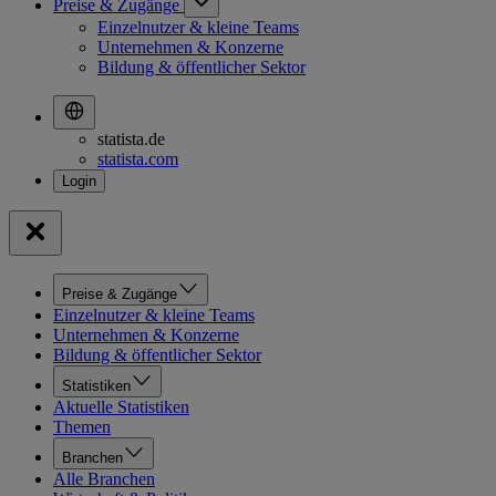
Preise & Zugänge
Einzelnutzer & kleine Teams
Unternehmen & Konzerne
Bildung & öffentlicher Sektor
statista.de
statista.com
Preise & Zugänge
Einzelnutzer & kleine Teams
Unternehmen & Konzerne
Bildung & öffentlicher Sektor
Statistiken
Aktuelle Statistiken
Themen
Branchen
Alle Branchen