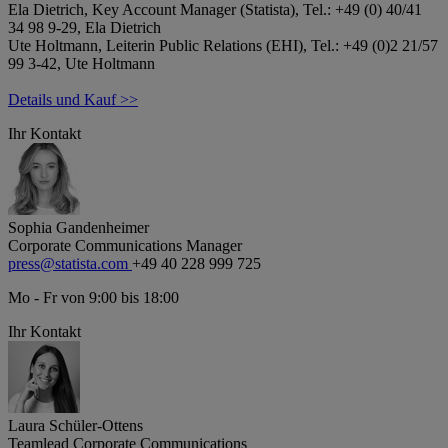
Ela Dietrich, Key Account Manager (Statista), Tel.: +49 (0) 40/41
34 98 9-29, Ela Dietrich
Ute Holtmann, Leiterin Public Relations (EHI), Tel.: +49 (0)2 21/57
99 3-42, Ute Holtmann
Details und Kauf >>
Ihr Kontakt
Sophia Gandenheimer
Corporate Communications Manager
press@statista.com
+49 40 228 999 725
Mo - Fr von 9:00 bis 18:00
Ihr Kontakt
Laura Schüler-Ottens
Teamlead Corporate Communications