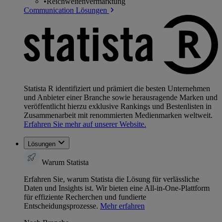
•
Reichweitenvermarktung
Communication Lösungen
Statista R identifiziert und prämiert die besten Unternehmen
und Anbieter einer Branche sowie herausragende Marken und
veröffentlicht hierzu exklusive Rankings und Bestenlisten in
Zusammenarbeit mit renommierten Medienmarken weltweit.
Erfahren Sie mehr auf unserer Website.
Lösungen
Warum Statista
Erfahren Sie, warum Statista die Lösung für verlässliche
Daten und Insights ist. Wir bieten eine All-in-One-Plattform
für effiziente Recherchen und fundierte
Entscheidungsprozesse.
Mehr erfahren