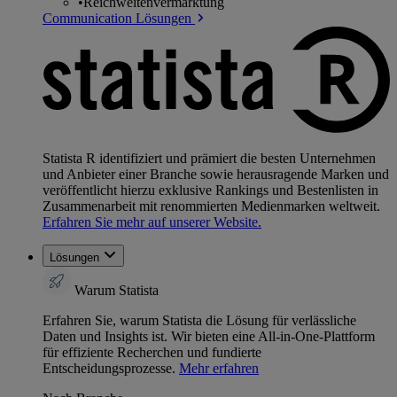
•
Reichweitenvermarktung
Communication Lösungen
Statista R identifiziert und prämiert die besten Unternehmen
und Anbieter einer Branche sowie herausragende Marken und
veröffentlicht hierzu exklusive Rankings und Bestenlisten in
Zusammenarbeit mit renommierten Medienmarken weltweit.
Erfahren Sie mehr auf unserer Website.
Lösungen
Warum Statista
Erfahren Sie, warum Statista die Lösung für verlässliche
Daten und Insights ist. Wir bieten eine All-in-One-Plattform
für effiziente Recherchen und fundierte
Entscheidungsprozesse.
Mehr erfahren