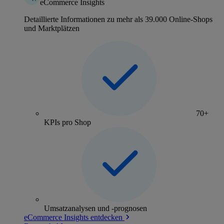
eCommerce Insights
Detaillierte Informationen zu mehr als 39.000 Online-Shops
und Marktplätzen
70+
KPIs pro Shop
Umsatzanalysen und -prognosen
eCommerce Insights entdecken