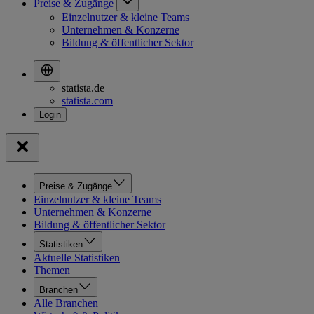
Preise & Zugänge
Einzelnutzer & kleine Teams
Unternehmen & Konzerne
Bildung & öffentlicher Sektor
statista.de
statista.com
Preise & Zugänge
Einzelnutzer & kleine Teams
Unternehmen & Konzerne
Bildung & öffentlicher Sektor
Statistiken
Aktuelle Statistiken
Themen
Branchen
Alle Branchen