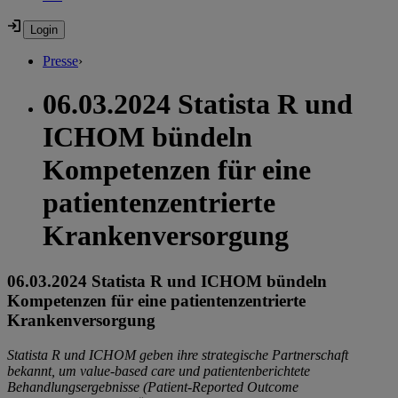
Presse
›
06.03.2024 Statista R und
ICHOM bündeln
Kompetenzen für eine
patientenzentrierte
Krankenversorgung
06.03.2024 Statista R und ICHOM bündeln
Kompetenzen für eine patientenzentrierte
Krankenversorgung
Statista R und ICHOM geben ihre strategische Partnerschaft
bekannt,
um value-based care und patientenberichtete
Behandlungsergebnisse (Patient-Reported Outcome