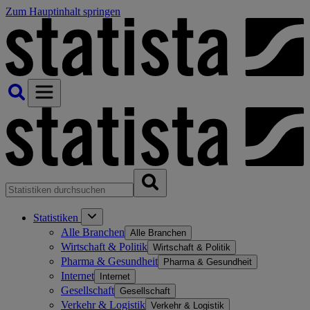
Zum Hauptinhalt springen
Statistiken
Alle Branchen
Alle Branchen
Wirtschaft & Politik
Wirtschaft & Politik
Pharma & Gesundheit
Pharma & Gesundheit
Internet
Internet
Gesellschaft
Gesellschaft
Verkehr & Logistik
Verkehr & Logistik