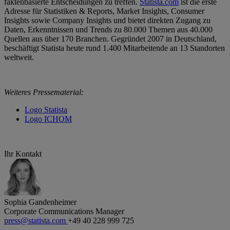
faktenbasierte Entscheidungen zu treffen.
Statista.com
ist die erste
Adresse für Statistiken & Reports, Market Insights, Consumer
Insights sowie Company Insights und bietet direkten Zugang zu
Daten, Erkenntnissen und Trends zu 80.000 Themen aus 40.000
Quellen aus über 170 Branchen. Gegründet 2007 in Deutschland,
beschäftigt Statista heute rund 1.400 Mitarbeitende an 13 Standorten
weltweit.
Weiteres Pressematerial:
Logo Statista
Logo ICHOM
Ihr Kontakt
Sophia Gandenheimer
Corporate Communications Manager
press@statista.com
+49 40 228 999 725