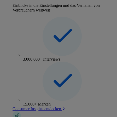
Einblicke in die Einstellungen und das Verhalten von
Verbrauchern weltweit
3.000.000+ Interviews
15.000+ Marken
Consumer Insights entdecken