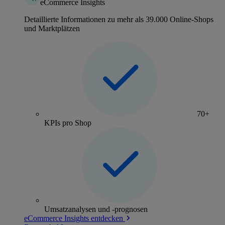
eCommerce Insights
Detaillierte Informationen zu mehr als 39.000 Online-Shops
und Marktplätzen
70+
KPIs pro Shop
Umsatzanalysen und -prognosen
eCommerce Insights entdecken