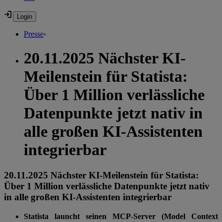
Presse
›
20.11.2025 Nächster KI-
Meilenstein für Statista:
Über 1 Million verlässliche
Datenpunkte jetzt nativ in
alle großen KI-Assistenten
integrierbar
20.11.2025 Nächster KI-Meilenstein für Statista:
Über 1 Million verlässliche Datenpunkte jetzt nativ
in alle großen KI-Assistenten integrierbar
Statista launcht seinen MCP-Server
(Model Context