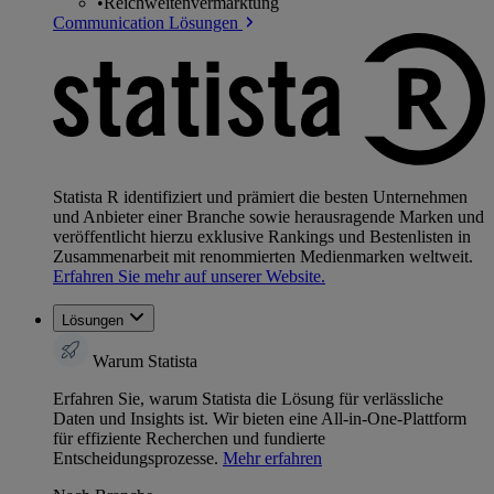
•
Reichweitenvermarktung
Communication Lösungen
Statista R identifiziert und prämiert die besten Unternehmen
und Anbieter einer Branche sowie herausragende Marken und
veröffentlicht hierzu exklusive Rankings und Bestenlisten in
Zusammenarbeit mit renommierten Medienmarken weltweit.
Erfahren Sie mehr auf unserer Website.
Lösungen
Warum Statista
Erfahren Sie, warum Statista die Lösung für verlässliche
Daten und Insights ist. Wir bieten eine All-in-One-Plattform
für effiziente Recherchen und fundierte
Entscheidungsprozesse.
Mehr erfahren