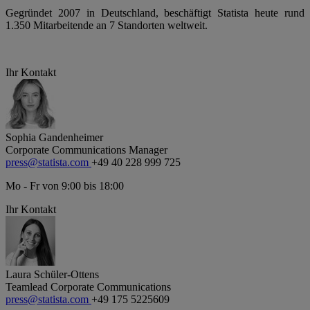
Gegründet 2007 in Deutschland, beschäftigt Statista heute rund
1.350 Mitarbeitende an 7 Standorten weltweit.
Ihr Kontakt
Sophia Gandenheimer
Corporate Communications Manager
press@statista.com
+49 40 228 999 725
Mo - Fr von 9:00 bis 18:00
Ihr Kontakt
Laura Schüler-Ottens
Teamlead Corporate Communications
press@statista.com
+49 175 5225609