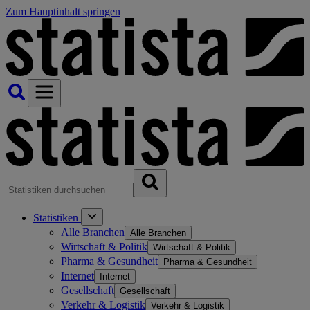
Zum Hauptinhalt springen
Statistiken
Alle Branchen
Alle Branchen
Wirtschaft & Politik
Wirtschaft & Politik
Pharma & Gesundheit
Pharma & Gesundheit
Internet
Internet
Gesellschaft
Gesellschaft
Verkehr & Logistik
Verkehr & Logistik