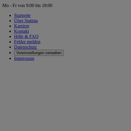
Mo - Fr von 9:00 bis 18:00
Startseite
Über Statista
Karriere
Kontakt
Hilfe & FAQ
Fehler melden
Datenschutz
Voreinstellungen verwalten
Impressum