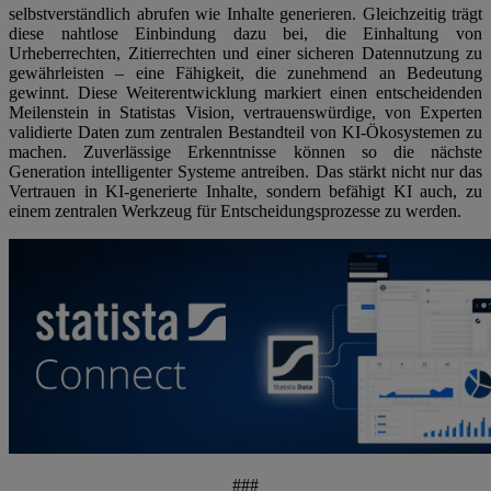
selbstverständlich abrufen wie Inhalte generieren. Gleichzeitig trägt
diese nahtlose Einbindung dazu bei, die Einhaltung von
Urheberrechten, Zitierrechten und einer sicheren Datennutzung zu
gewährleisten – eine Fähigkeit, die zunehmend an Bedeutung
gewinnt. Diese Weiterentwicklung markiert einen entscheidenden
Meilenstein in Statistas Vision, vertrauenswürdige, von Experten
validierte Daten zum zentralen Bestandteil von KI-Ökosystemen zu
machen. Zuverlässige Erkenntnisse können so die nächste
Generation intelligenter Systeme antreiben. Das stärkt nicht nur das
Vertrauen in KI-generierte Inhalte, sondern befähigt KI auch, zu
einem zentralen Werkzeug für Entscheidungsprozesse zu werden.
###