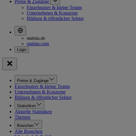
Preise & Zugänge
Einzelnutzer & kleine Teams
Unternehmen & Konzerne
Bildung & öffentlicher Sektor
statista.de
statista.com
Preise & Zugänge
Einzelnutzer & kleine Teams
Unternehmen & Konzerne
Bildung & öffentlicher Sektor
Statistiken
Aktuelle Statistiken
Themen
Branchen
Alle Branchen