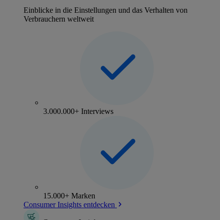
Einblicke in die Einstellungen und das Verhalten von
Verbrauchern weltweit
3.000.000+ Interviews
15.000+ Marken
Consumer Insights entdecken