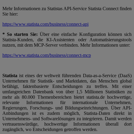
Mehr Informationen zu Statistas API-Service Statista Connect finden
Sie hier:
https://www.statista.com/business/connect-api
* So starten Sie:
Über eine einfache Konfiguration können sich
Statista-Kunden, die KI-Assistenten oder Automatisierungstools
nutzen, mit dem MCP-Server verbinden. Mehr Informationen unter:
https://www.statista.com/business/connect-mcp
Statista
ist eines der weltweit führenden Data-as-a-Service (DaaS)
Unternehmen für Statistik- und Marktdaten, das Menschen global
befähigt, faktenbasierte Entscheidungen zu treffen. Mit einer
umfangreichen Datenbank von über 1,5 Millionen Statistiken zu
mehr als 80.000 Themenbereichen bietet statista.de hochwertige,
relevante Informationen für internationale Unternehmen,
Regierungen, Forschungs- und Bildungseinrichtungen. Über API-
Anbindungen ist es zudem möglich, Statista-Daten direkt in
Unternehmens- und Softwarelösungen zu integrieren. Damit werden
vertrauenswürdige, hochwertige Informationen überall dort
zugänglich, wo Entscheidungen getroffen werden.