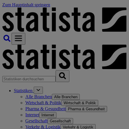
Zum Hauptinhalt springen
Statistiken
Alle Branchen
Alle Branchen
Wirtschaft & Politik
Wirtschaft & Politik
Pharma & Gesundheit
Pharma & Gesundheit
Internet
Internet
Gesellschaft
Gesellschaft
Verkehr & Logistik
Verkehr & Logistik