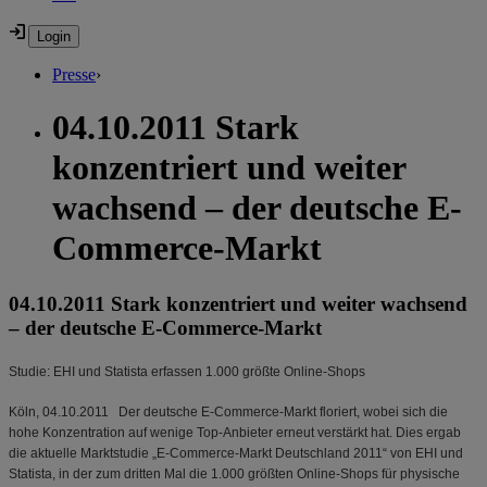
Presse
›
04.10.2011 Stark
konzentriert und weiter
wachsend – der deutsche E-
Commerce-Markt
04.10.2011 Stark konzentriert und weiter wachsend
– der deutsche E-Commerce-Markt
Studie: EHI und Statista erfassen 1.000 größte Online-Shops
Köln, 04.10.2011 Der deutsche E-Commerce-Markt floriert, wobei sich die
hohe Konzentration auf wenige Top-Anbieter erneut verstärkt hat. Dies ergab
die aktuelle Marktstudie „E-Commerce-Markt Deutschland 2011“ von EHI und
Statista, in der zum dritten Mal die 1.000 größten Online-Shops für physische