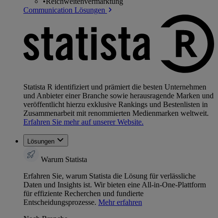
•
Reichweitenvermarktung
Communication Lösungen
Statista R identifiziert und prämiert die besten Unternehmen
und Anbieter einer Branche sowie herausragende Marken und
veröffentlicht hierzu exklusive Rankings und Bestenlisten in
Zusammenarbeit mit renommierten Medienmarken weltweit.
Erfahren Sie mehr auf unserer Website.
Lösungen
Warum Statista
Erfahren Sie, warum Statista die Lösung für verlässliche
Daten und Insights ist. Wir bieten eine All-in-One-Plattform
für effiziente Recherchen und fundierte
Entscheidungsprozesse.
Mehr erfahren