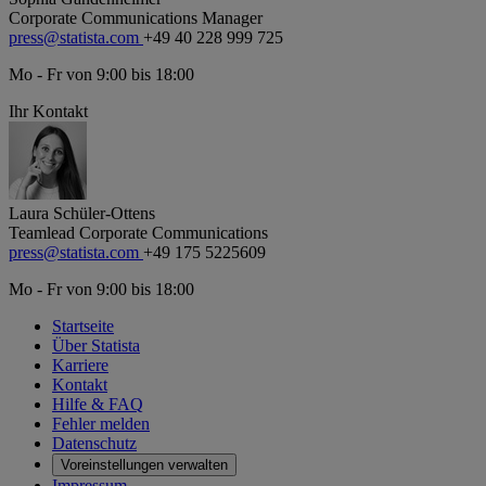
Corporate Communications Manager
press@statista.com
+49 40 228 999 725
Mo - Fr von 9:00 bis 18:00
Ihr Kontakt
Laura Schüler-Ottens
Teamlead Corporate Communications
press@statista.com
+49 175 5225609
Mo - Fr von 9:00 bis 18:00
Startseite
Über Statista
Karriere
Kontakt
Hilfe & FAQ
Fehler melden
Datenschutz
Voreinstellungen verwalten
Impressum