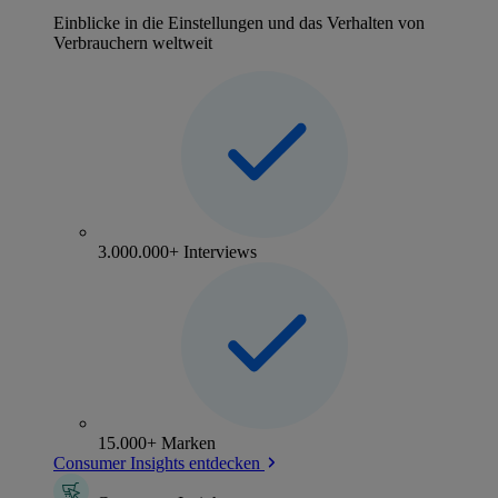
Einblicke in die Einstellungen und das Verhalten von
Verbrauchern weltweit
3.000.000+ Interviews
15.000+ Marken
Consumer Insights entdecken