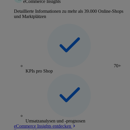
eCommerce Insights
Detaillierte Informationen zu mehr als 39.000 Online-Shops
und Marktplätzen
70+
KPIs pro Shop
Umsatzanalysen und -prognosen
eCommerce Insights entdecken