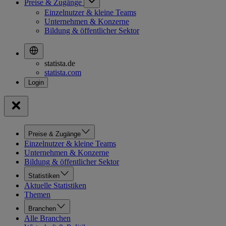
Preise & Zugänge
Einzelnutzer & kleine Teams
Unternehmen & Konzerne
Bildung & öffentlicher Sektor
statista.de
statista.com
Preise & Zugänge
Einzelnutzer & kleine Teams
Unternehmen & Konzerne
Bildung & öffentlicher Sektor
Statistiken
Aktuelle Statistiken
Themen
Branchen
Alle Branchen