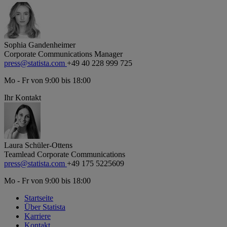
Sophia Gandenheimer
Corporate Communications Manager
press@statista.com
+49 40 228 999 725
Mo - Fr von 9:00 bis 18:00
Ihr Kontakt
Laura Schüler-Ottens
Teamlead Corporate Communications
press@statista.com
+49 175 5225609
Mo - Fr von 9:00 bis 18:00
Startseite
Über Statista
Karriere
Kontakt