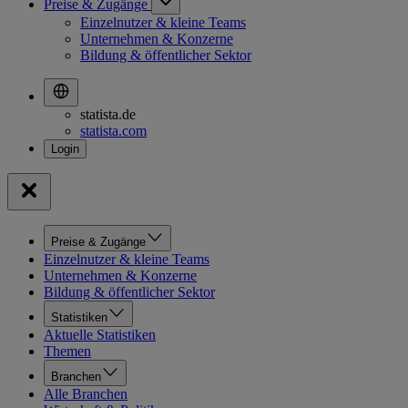
Preise & Zugänge
Einzelnutzer & kleine Teams
Unternehmen & Konzerne
Bildung & öffentlicher Sektor
statista.de
statista.com
Preise & Zugänge
Einzelnutzer & kleine Teams
Unternehmen & Konzerne
Bildung & öffentlicher Sektor
Statistiken
Aktuelle Statistiken
Themen
Branchen
Alle Branchen