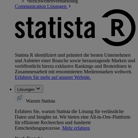
•
Reichweitenvermarktung
Communication Lösungen
Statista R identifiziert und prämiert die besten Unternehmen
und Anbieter einer Branche sowie herausragende Marken und
veröffentlicht hierzu exklusive Rankings und Bestenlisten in
Zusammenarbeit mit renommierten Medienmarken weltweit.
Erfahren Sie mehr auf unserer Website.
Lösungen
Warum Statista
Erfahren Sie, warum Statista die Lösung für verlässliche
Daten und Insights ist. Wir bieten eine All-in-One-Plattform
für effiziente Recherchen und fundierte
Entscheidungsprozesse.
Mehr erfahren