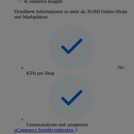
eCommerce Insights
Detaillierte Informationen zu mehr als 39.000 Online-Shops
und Marktplätzen
70+
KPIs pro Shop
Umsatzanalysen und -prognosen
eCommerce Insights entdecken