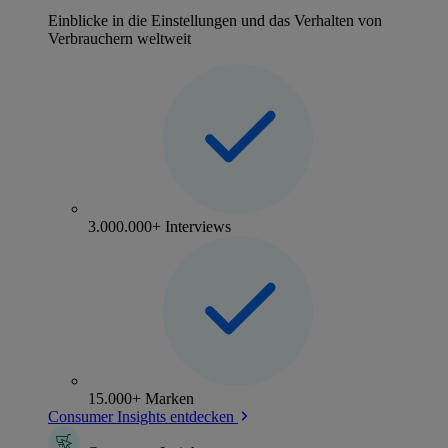
Einblicke in die Einstellungen und das Verhalten von
Verbrauchern weltweit
3.000.000+ Interviews
15.000+ Marken
Consumer Insights entdecken