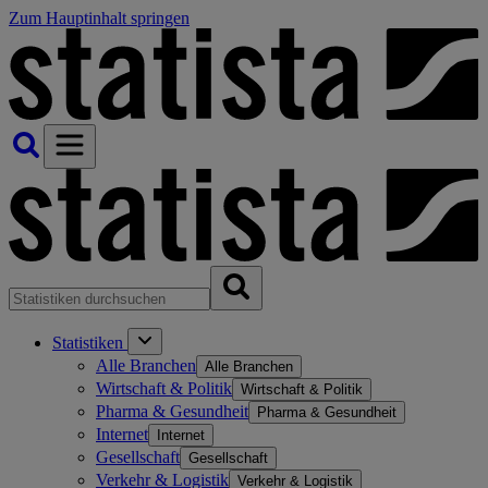
Zum Hauptinhalt springen
Statistiken
Alle Branchen
Alle Branchen
Wirtschaft & Politik
Wirtschaft & Politik
Pharma & Gesundheit
Pharma & Gesundheit
Internet
Internet
Gesellschaft
Gesellschaft
Verkehr & Logistik
Verkehr & Logistik