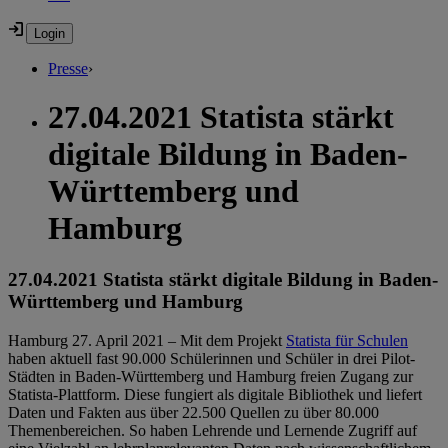
Presse
›
27.04.2021 Statista stärkt
digitale Bildung in Baden-
Württemberg und
Hamburg
27.04.2021 Statista stärkt digitale Bildung in Baden-
Württemberg und Hamburg
Hamburg 27. April 2021 – Mit dem Projekt
Statista für Schulen
haben aktuell fast 90.000 Schülerinnen und Schüler in drei Pilot-
Städten in Baden-Württemberg und Hamburg freien Zugang zur
Statista-Plattform. Diese fungiert als digitale Bibliothek und liefert
Daten und Fakten aus über 22.500 Quellen zu über 80.000
Themenbereichen. So haben Lehrende und Lernende Zugriff auf