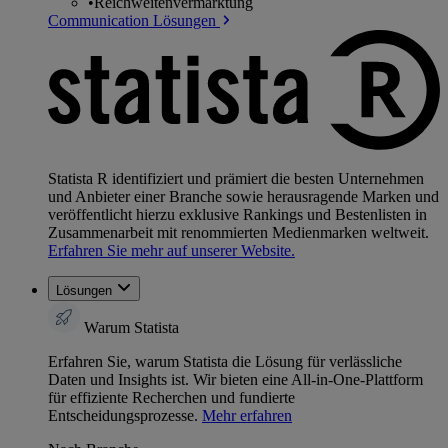
•
Reichweitenvermarktung
Communication Lösungen
Statista R identifiziert und prämiert die besten Unternehmen
und Anbieter einer Branche sowie herausragende Marken und
veröffentlicht hierzu exklusive Rankings und Bestenlisten in
Zusammenarbeit mit renommierten Medienmarken weltweit.
Erfahren Sie mehr auf unserer Website.
Lösungen
Warum Statista
Erfahren Sie, warum Statista die Lösung für verlässliche
Daten und Insights ist. Wir bieten eine All-in-One-Plattform
für effiziente Recherchen und fundierte
Entscheidungsprozesse.
Mehr erfahren