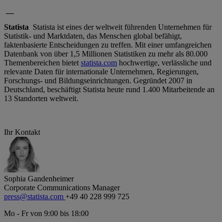
__
Statista
Statista ist eines der weltweit führenden Unternehmen für
Statistik- und Marktdaten, das Menschen global befähigt,
faktenbasierte Entscheidungen zu treffen. Mit einer umfangreichen
Datenbank von über 1,5 Millionen Statistiken zu mehr als 80.000
Themenbereichen bietet
statista.com
hochwertige, verlässliche und
relevante Daten für internationale Unternehmen, Regierungen,
Forschungs- und Bildungseinrichtungen. Gegründet 2007 in
Deutschland, beschäftigt Statista heute rund 1.400 Mitarbeitende an
13 Standorten weltweit.
Ihr Kontakt
Sophia Gandenheimer
Corporate Communications Manager
press@statista.com
+49 40 228 999 725
Mo - Fr von 9:00 bis 18:00