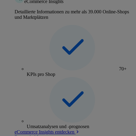
eCommerce Insights
Detaillierte Informationen zu mehr als 39.000 Online-Shops
und Marktplätzen
70+
KPIs pro Shop
Umsatzanalysen und -prognosen
eCommerce Insights entdecken