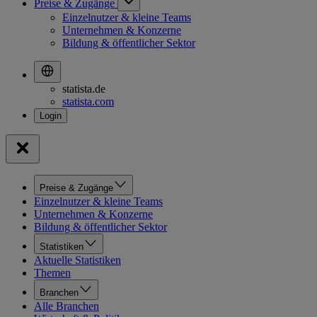
Preise & Zugänge
Einzelnutzer & kleine Teams
Unternehmen & Konzerne
Bildung & öffentlicher Sektor
statista.de
statista.com
Preise & Zugänge
Einzelnutzer & kleine Teams
Unternehmen & Konzerne
Bildung & öffentlicher Sektor
Statistiken
Aktuelle Statistiken
Themen
Branchen
Alle Branchen