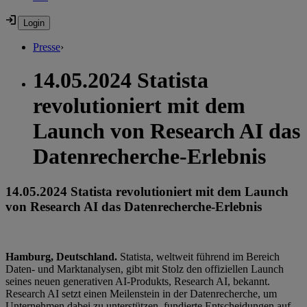
Presse
›
14.05.2024 Statista
revolutioniert mit dem
Launch von Research AI das
Datenrecherche-Erlebnis
14.05.2024 Statista revolutioniert mit dem Launch
von Research AI das Datenrecherche-Erlebnis
Hamburg, Deutschland.
Statista, weltweit führend im Bereich
Daten- und Marktanalysen, gibt mit Stolz den offiziellen Launch
seines neuen generativen AI-Produkts, Research AI, bekannt.
Research AI setzt einen Meilenstein in der Datenrecherche, um
Unternehmen dabei zu unterstützen, fundierte Entscheidungen auf