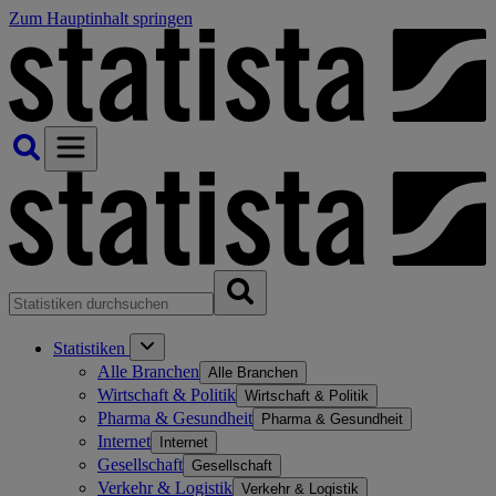
Zum Hauptinhalt springen
Statistiken
Alle Branchen
Alle Branchen
Wirtschaft & Politik
Wirtschaft & Politik
Pharma & Gesundheit
Pharma & Gesundheit
Internet
Internet
Gesellschaft
Gesellschaft
Verkehr & Logistik
Verkehr & Logistik