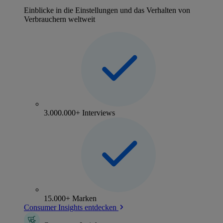
Einblicke in die Einstellungen und das Verhalten von
Verbrauchern weltweit
3.000.000+ Interviews
15.000+ Marken
Consumer Insights entdecken