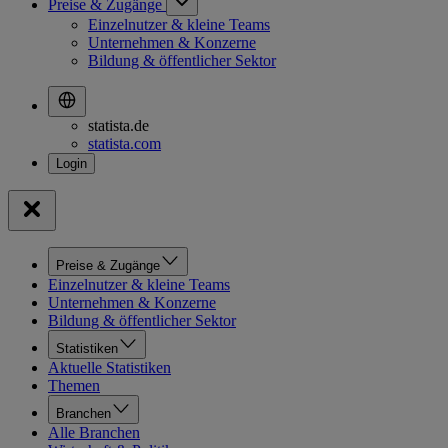
Preise & Zugänge
Einzelnutzer & kleine Teams
Unternehmen & Konzerne
Bildung & öffentlicher Sektor
statista.de
statista.com
Preise & Zugänge
Einzelnutzer & kleine Teams
Unternehmen & Konzerne
Bildung & öffentlicher Sektor
Statistiken
Aktuelle Statistiken
Themen
Branchen
Alle Branchen