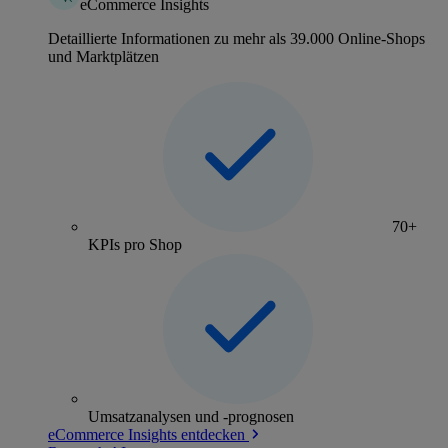
eCommerce Insights
Detaillierte Informationen zu mehr als 39.000 Online-Shops
und Marktplätzen
70+
KPIs pro Shop
Umsatzanalysen und -prognosen
eCommerce Insights entdecken