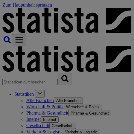
Zum Hauptinhalt springen
Statistiken
Alle Branchen
Alle Branchen
Wirtschaft & Politik
Wirtschaft & Politik
Pharma & Gesundheit
Pharma & Gesundheit
Internet
Internet
Gesellschaft
Gesellschaft
Verkehr & Logistik
Verkehr & Logistik