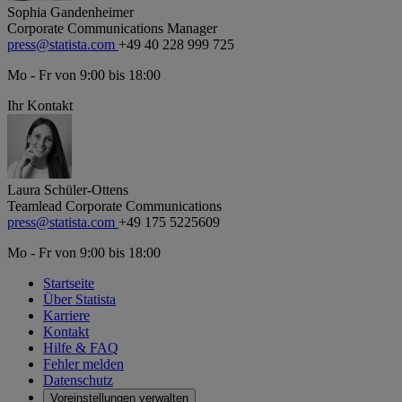
Sophia Gandenheimer
Corporate Communications Manager
press@statista.com
+49 40 228 999 725
Mo - Fr von 9:00 bis 18:00
Ihr Kontakt
Laura Schüler-Ottens
Teamlead Corporate Communications
press@statista.com
+49 175 5225609
Mo - Fr von 9:00 bis 18:00
Startseite
Über Statista
Karriere
Kontakt
Hilfe & FAQ
Fehler melden
Datenschutz
Voreinstellungen verwalten