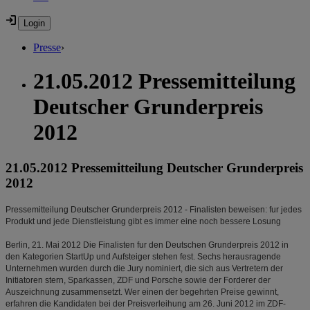
Presse
›
21.05.2012 Pressemitteilung
Deutscher Grunderpreis
2012
21.05.2012 Pressemitteilung Deutscher Grunderpreis
2012
Pressemitteilung Deutscher Grunderpreis 2012 - Finalisten beweisen: fur jedes
Produkt und jede Dienstleistung gibt es immer eine noch bessere Losung
Berlin, 21. Mai 2012 Die Finalisten fur den Deutschen Grunderpreis 2012 in
den Kategorien StartUp und Aufsteiger stehen fest. Sechs herausragende
Unternehmen wurden durch die Jury nominiert, die sich aus Vertretern der
Initiatoren stern, Sparkassen, ZDF und Porsche sowie der Forderer der
Auszeichnung zusammensetzt. Wer einen der begehrten Preise gewinnt,
erfahren die Kandidaten bei der Preisverleihung am 26. Juni 2012 im ZDF-