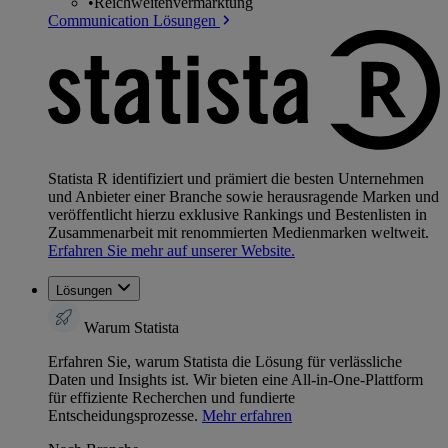
•
Reichweitenvermarktung
Communication Lösungen
Statista R identifiziert und prämiert die besten Unternehmen
und Anbieter einer Branche sowie herausragende Marken und
veröffentlicht hierzu exklusive Rankings und Bestenlisten in
Zusammenarbeit mit renommierten Medienmarken weltweit.
Erfahren Sie mehr auf unserer Website.
Lösungen
Warum Statista
Erfahren Sie, warum Statista die Lösung für verlässliche
Daten und Insights ist. Wir bieten eine All-in-One-Plattform
für effiziente Recherchen und fundierte
Entscheidungsprozesse.
Mehr erfahren