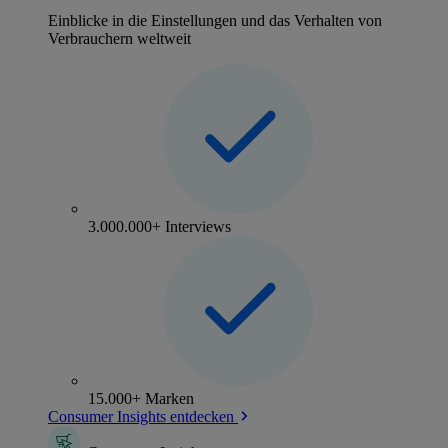
Einblicke in die Einstellungen und das Verhalten von
Verbrauchern weltweit
3.000.000+ Interviews
15.000+ Marken
Consumer Insights entdecken