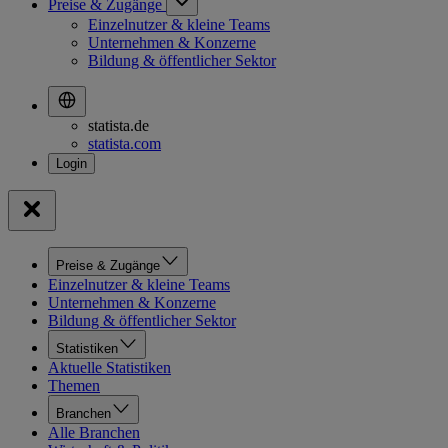
Preise & Zugänge
Einzelnutzer & kleine Teams
Unternehmen & Konzerne
Bildung & öffentlicher Sektor
statista.de
statista.com
Preise & Zugänge
Einzelnutzer & kleine Teams
Unternehmen & Konzerne
Bildung & öffentlicher Sektor
Statistiken
Aktuelle Statistiken
Themen
Branchen
Alle Branchen