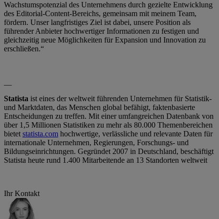
Wachstumspotenzial des Unternehmens durch gezielte Entwicklung
des Editorial-Content-Bereichs, gemeinsam mit meinem Team,
fördern. Unser langfristiges Ziel ist dabei, unsere Position als
führender Anbieter hochwertiger Informationen zu festigen und
gleichzeitig neue Möglichkeiten für Expansion und Innovation zu
erschließen.“
__
Statista
ist eines der weltweit führenden Unternehmen für Statistik-
und Marktdaten, das Menschen global befähigt, faktenbasierte
Entscheidungen zu treffen. Mit einer umfangreichen Datenbank von
über 1,5 Millionen Statistiken zu mehr als 80.000 Themenbereichen
bietet
statista.com
hochwertige, verlässliche und relevante Daten für
internationale Unternehmen, Regierungen, Forschungs- und
Bildungseinrichtungen. Gegründet 2007 in Deutschland, beschäftigt
Statista heute rund 1.400 Mitarbeitende an 13 Standorten weltweit
Ihr Kontakt