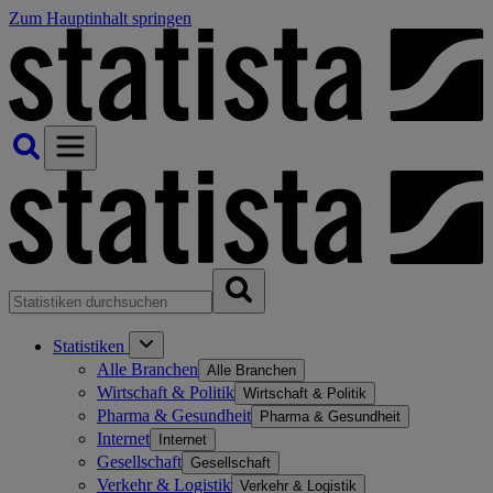
Zum Hauptinhalt springen
Statistiken
Alle Branchen
Alle Branchen
Wirtschaft & Politik
Wirtschaft & Politik
Pharma & Gesundheit
Pharma & Gesundheit
Internet
Internet
Gesellschaft
Gesellschaft
Verkehr & Logistik
Verkehr & Logistik