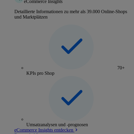
eCommerce Insights
Detaillierte Informationen zu mehr als 39.000 Online-Shops
und Marktplätzen
70+
KPIs pro Shop
Umsatzanalysen und -prognosen
eCommerce Insights entdecken