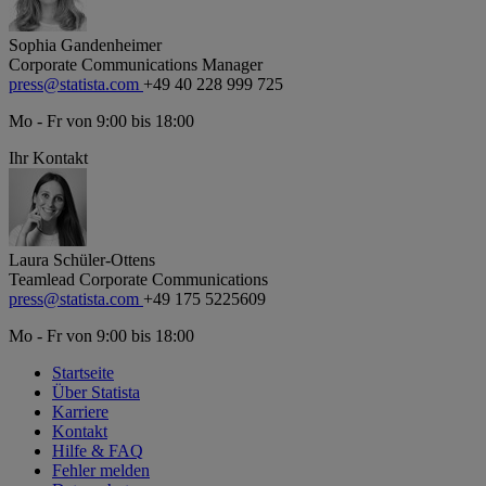
Sophia Gandenheimer
Corporate Communications Manager
press@statista.com
+49 40 228 999 725
Mo - Fr von 9:00 bis 18:00
Ihr Kontakt
Laura Schüler-Ottens
Teamlead Corporate Communications
press@statista.com
+49 175 5225609
Mo - Fr von 9:00 bis 18:00
Startseite
Über Statista
Karriere
Kontakt
Hilfe & FAQ
Fehler melden