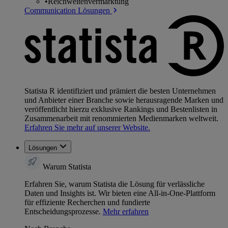
•
Reichweitenvermarktung
Communication Lösungen
Statista R identifiziert und prämiert die besten Unternehmen
und Anbieter einer Branche sowie herausragende Marken und
veröffentlicht hierzu exklusive Rankings und Bestenlisten in
Zusammenarbeit mit renommierten Medienmarken weltweit.
Erfahren Sie mehr auf unserer Website.
Lösungen
Warum Statista
Erfahren Sie, warum Statista die Lösung für verlässliche
Daten und Insights ist. Wir bieten eine All-in-One-Plattform
für effiziente Recherchen und fundierte
Entscheidungsprozesse.
Mehr erfahren