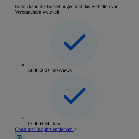
Einblicke in die Einstellungen und das Verhalten von
Verbrauchern weltweit
3.000.000+ Interviews
15.000+ Marken
Consumer Insights entdecken