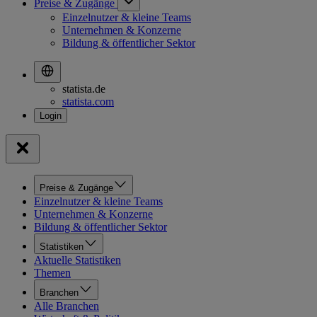
Preise & Zugänge
Einzelnutzer & kleine Teams
Unternehmen & Konzerne
Bildung & öffentlicher Sektor
statista.de
statista.com
Preise & Zugänge
Einzelnutzer & kleine Teams
Unternehmen & Konzerne
Bildung & öffentlicher Sektor
Statistiken
Aktuelle Statistiken
Themen
Branchen
Alle Branchen