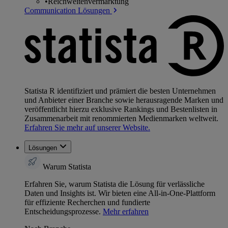
•
Reichweitenvermarktung
Communication Lösungen
Statista R identifiziert und prämiert die besten Unternehmen
und Anbieter einer Branche sowie herausragende Marken und
veröffentlicht hierzu exklusive Rankings und Bestenlisten in
Zusammenarbeit mit renommierten Medienmarken weltweit.
Erfahren Sie mehr auf unserer Website.
Lösungen
Warum Statista
Erfahren Sie, warum Statista die Lösung für verlässliche
Daten und Insights ist. Wir bieten eine All-in-One-Plattform
für effiziente Recherchen und fundierte
Entscheidungsprozesse.
Mehr erfahren