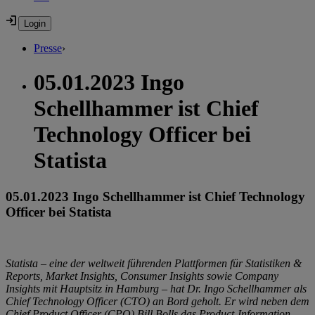
Presse
›
05.01.2023 Ingo
Schellhammer ist Chief
Technology Officer bei
Statista
05.01.2023 Ingo Schellhammer ist Chief Technology
Officer bei Statista
Statista – eine der weltweit führenden Plattformen für Statistiken &
Reports, Market Insights, Consumer Insights sowie Company
Insights mit Hauptsitz in Hamburg – hat Dr. Ingo Schellhammer als
Chief Technology Officer (CTO) an Bord geholt. Er wird neben dem
Chief Product Officer (CPO) Bill Bolls das Product-Information-