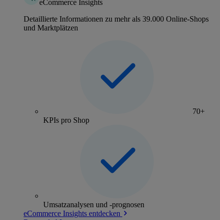
eCommerce Insights
Detaillierte Informationen zu mehr als 39.000 Online-Shops
und Marktplätzen
70+
KPIs pro Shop
Umsatzanalysen und -prognosen
eCommerce Insights entdecken