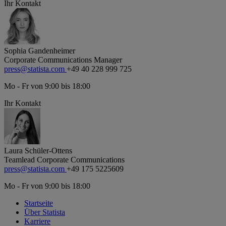
Ihr Kontakt
Sophia Gandenheimer
Corporate Communications Manager
press@statista.com
+49 40 228 999 725
Mo - Fr von 9:00 bis 18:00
Ihr Kontakt
Laura Schüler-Ottens
Teamlead Corporate Communications
press@statista.com
+49 175 5225609
Mo - Fr von 9:00 bis 18:00
Startseite
Über Statista
Karriere