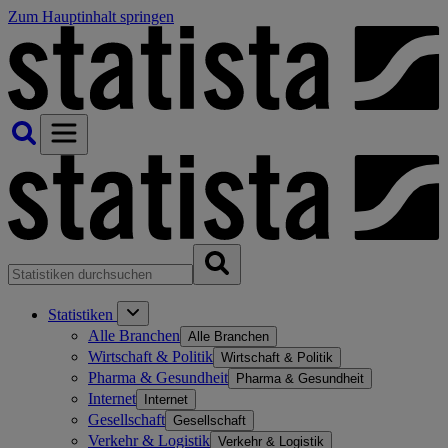
Zum Hauptinhalt springen
Statistiken
Alle Branchen
Alle Branchen
Wirtschaft & Politik
Wirtschaft & Politik
Pharma & Gesundheit
Pharma & Gesundheit
Internet
Internet
Gesellschaft
Gesellschaft
Verkehr & Logistik
Verkehr & Logistik