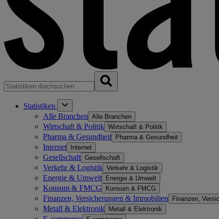
Statistiken
Alle Branchen
Alle Branchen
Wirtschaft & Politik
Wirtschaft & Politik
Pharma & Gesundheit
Pharma & Gesundheit
Internet
Internet
Gesellschaft
Gesellschaft
Verkehr & Logistik
Verkehr & Logistik
Energie & Umwelt
Energie & Umwelt
Konsum & FMCG
Konsum & FMCG
Finanzen, Versicherungen & Immobilien
Finanzen, Versi
Metall & Elektronik
Metall & Elektronik
E-commerce