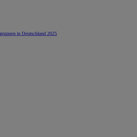
rsgruppen in Deutschland 2025