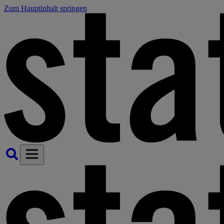
Zum Hauptinhalt springen