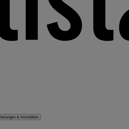
cherungen & Immobilien