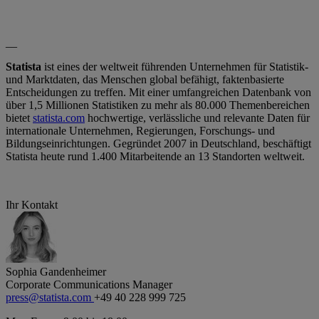
__
Statista
ist eines der weltweit führenden Unternehmen für Statistik-
und Marktdaten, das Menschen global befähigt, faktenbasierte
Entscheidungen zu treffen. Mit einer umfangreichen Datenbank von
über 1,5 Millionen Statistiken zu mehr als 80.000 Themenbereichen
bietet
statista.com
hochwertige, verlässliche und relevante Daten für
internationale Unternehmen, Regierungen, Forschungs- und
Bildungseinrichtungen. Gegründet 2007 in Deutschland, beschäftigt
Statista heute rund 1.400 Mitarbeitende an 13 Standorten weltweit.
Ihr Kontakt
Sophia Gandenheimer
Corporate Communications Manager
press@statista.com
+49 40 228 999 725