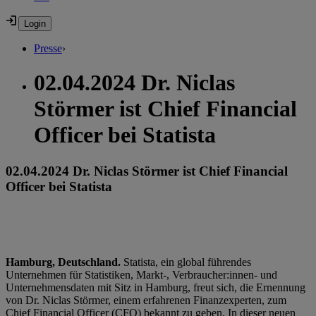
Presse
›
02.04.2024 Dr. Niclas
Störmer ist Chief Financial
Officer bei Statista
02.04.2024 Dr. Niclas Störmer ist Chief Financial
Officer bei Statista
Hamburg, Deutschland.
Statista, ein global führendes
Unternehmen für Statistiken, Markt-, Verbraucher:innen- und
Unternehmensdaten mit Sitz in Hamburg, freut sich, die Ernennung
von Dr. Niclas Störmer, einem erfahrenen Finanzexperten, zum
Chief Financial Officer (CFO) bekannt zu geben. In dieser neuen