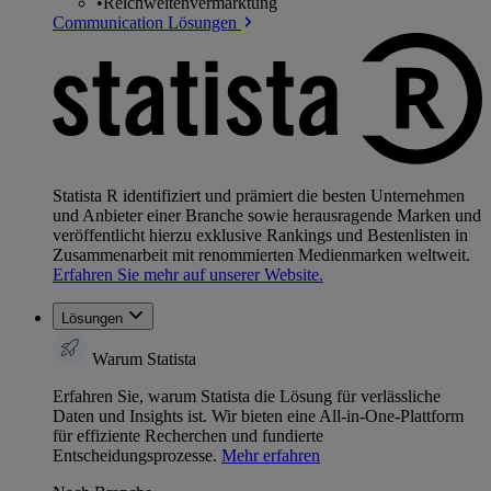
•
Reichweitenvermarktung
Communication Lösungen
Statista R identifiziert und prämiert die besten Unternehmen
und Anbieter einer Branche sowie herausragende Marken und
veröffentlicht hierzu exklusive Rankings und Bestenlisten in
Zusammenarbeit mit renommierten Medienmarken weltweit.
Erfahren Sie mehr auf unserer Website.
Lösungen
Warum Statista
Erfahren Sie, warum Statista die Lösung für verlässliche
Daten und Insights ist. Wir bieten eine All-in-One-Plattform
für effiziente Recherchen und fundierte
Entscheidungsprozesse.
Mehr erfahren