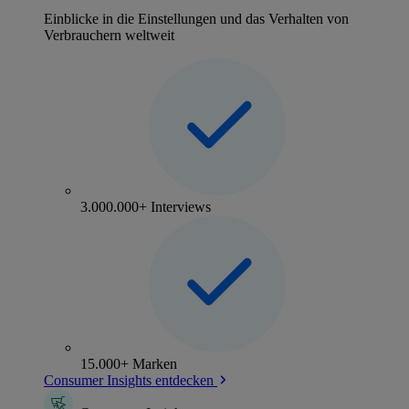
Einblicke in die Einstellungen und das Verhalten von
Verbrauchern weltweit
3.000.000+ Interviews
15.000+ Marken
Consumer Insights entdecken