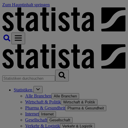
Zum Hauptinhalt springen
Statistiken
Alle Branchen
Alle Branchen
Wirtschaft & Politik
Wirtschaft & Politik
Pharma & Gesundheit
Pharma & Gesundheit
Internet
Internet
Gesellschaft
Gesellschaft
Verkehr & Logistik
Verkehr & Logistik