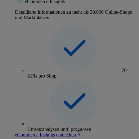
eCommerce Insights
Detaillierte Informationen zu mehr als 39.000 Online-Shops
und Marktplätzen
70+
KPIs pro Shop
Umsatzanalysen und -prognosen
eCommerce Insights entdecken