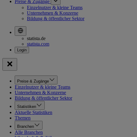
Preise & Zugänge
Einzelnutzer & kleine Teams
Unternehmen & Konzerne
Bildung & öffentlicher Sektor
statista.de
statista.com
Preise & Zugänge
Einzelnutzer & kleine Teams
Unternehmen & Konzerne
Bildung & öffentlicher Sektor
Statistiken
Aktuelle Statistiken
Themen
Branchen
Alle Branchen