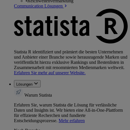
•
Reichweitenvermarktung
Communication Lösungen
Statista R identifiziert und prämiert die besten Unternehmen
und Anbieter einer Branche sowie herausragende Marken und
veröffentlicht hierzu exklusive Rankings und Bestenlisten in
Zusammenarbeit mit renommierten Medienmarken weltweit.
Erfahren Sie mehr auf unserer Website.
Lösungen
Warum Statista
Erfahren Sie, warum Statista die Lösung für verlässliche
Daten und Insights ist. Wir bieten eine All-in-One-Plattform
für effiziente Recherchen und fundierte
Entscheidungsprozesse.
Mehr erfahren