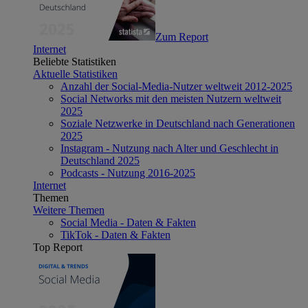
Zum Report
Internet
Beliebte Statistiken
Aktuelle Statistiken
Anzahl der Social-Media-Nutzer weltweit 2012-2025
Social Networks mit den meisten Nutzern weltweit
2025
Soziale Netzwerke in Deutschland nach Generationen
2025
Instagram - Nutzung nach Alter und Geschlecht in
Deutschland 2025
Podcasts - Nutzung 2016-2025
Internet
Themen
Weitere Themen
Social Media - Daten & Fakten
TikTok - Daten & Fakten
Top Report