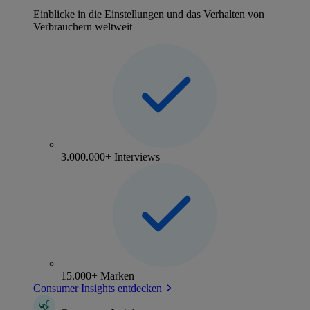
Einblicke in die Einstellungen und das Verhalten von
Verbrauchern weltweit
3.000.000+ Interviews
15.000+ Marken
Consumer Insights entdecken