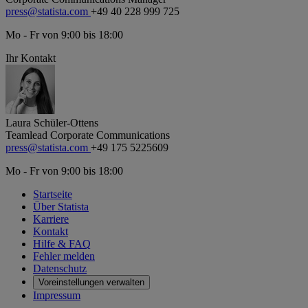
press@statista.com
+49 40 228 999 725
Mo - Fr von 9:00 bis 18:00
Ihr Kontakt
Laura Schüler-Ottens
Teamlead Corporate Communications
press@statista.com
+49 175 5225609
Mo - Fr von 9:00 bis 18:00
Startseite
Über Statista
Karriere
Kontakt
Hilfe & FAQ
Fehler melden
Datenschutz
Voreinstellungen verwalten
Impressum