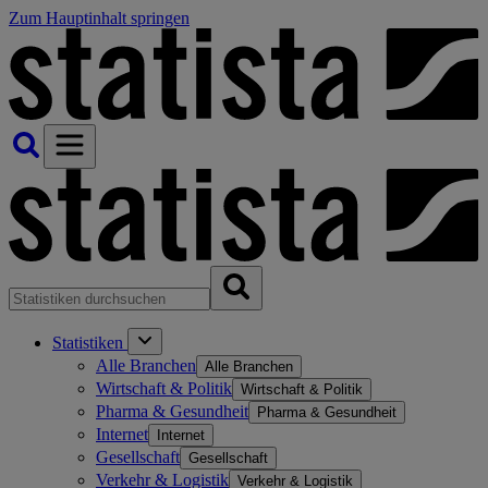
Zum Hauptinhalt springen
Statistiken
Alle Branchen
Alle Branchen
Wirtschaft & Politik
Wirtschaft & Politik
Pharma & Gesundheit
Pharma & Gesundheit
Internet
Internet
Gesellschaft
Gesellschaft
Verkehr & Logistik
Verkehr & Logistik