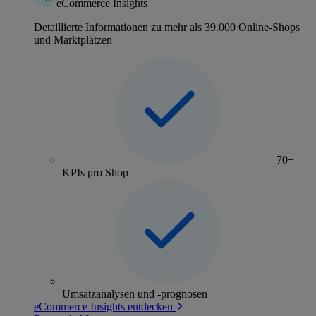
eCommerce Insights
Detaillierte Informationen zu mehr als 39.000 Online-Shops
und Marktplätzen
70+
KPIs pro Shop
Umsatzanalysen und -prognosen
eCommerce Insights entdecken