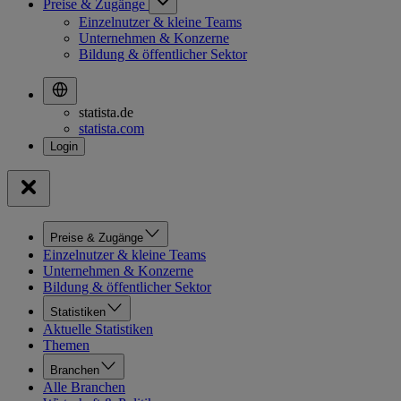
Preise & Zugänge
Einzelnutzer & kleine Teams
Unternehmen & Konzerne
Bildung & öffentlicher Sektor
statista.de
statista.com
Preise & Zugänge
Einzelnutzer & kleine Teams
Unternehmen & Konzerne
Bildung & öffentlicher Sektor
Statistiken
Aktuelle Statistiken
Themen
Branchen
Alle Branchen