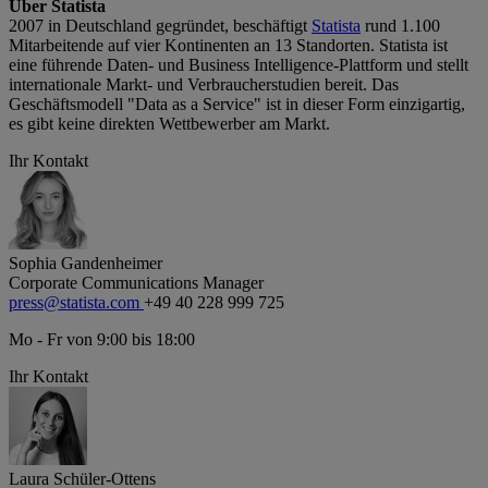
Über Statista
2007 in Deutschland gegründet, beschäftigt
Statista
rund 1.100
Mitarbeitende auf vier Kontinenten an 13 Standorten. Statista ist
eine führende Daten- und Business Intelligence-Plattform und stellt
internationale Markt- und Verbraucherstudien bereit. Das
Geschäftsmodell "Data as a Service" ist in dieser Form einzigartig,
es gibt keine direkten Wettbewerber am Markt.
Ihr Kontakt
Sophia Gandenheimer
Corporate Communications Manager
press@statista.com
+49 40 228 999 725
Mo - Fr von 9:00 bis 18:00
Ihr Kontakt
Laura Schüler-Ottens