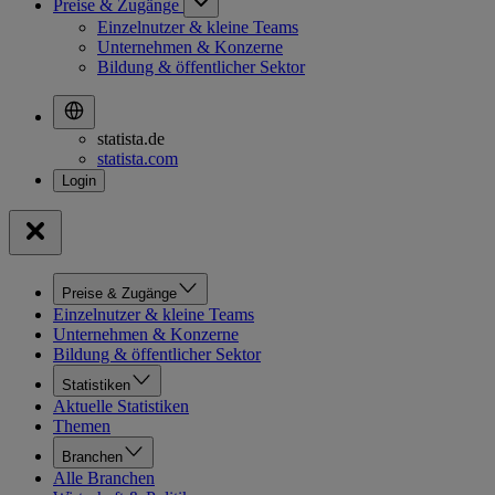
Preise & Zugänge
Einzelnutzer & kleine Teams
Unternehmen & Konzerne
Bildung & öffentlicher Sektor
statista.de
statista.com
Preise & Zugänge
Einzelnutzer & kleine Teams
Unternehmen & Konzerne
Bildung & öffentlicher Sektor
Statistiken
Aktuelle Statistiken
Themen
Branchen
Alle Branchen