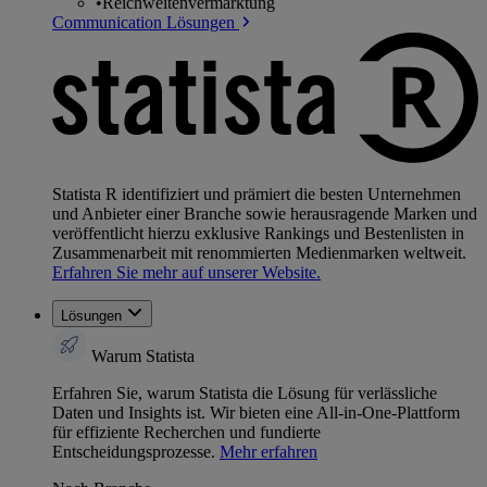
•
Reichweitenvermarktung
Communication Lösungen
Statista R identifiziert und prämiert die besten Unternehmen
und Anbieter einer Branche sowie herausragende Marken und
veröffentlicht hierzu exklusive Rankings und Bestenlisten in
Zusammenarbeit mit renommierten Medienmarken weltweit.
Erfahren Sie mehr auf unserer Website.
Lösungen
Warum Statista
Erfahren Sie, warum Statista die Lösung für verlässliche
Daten und Insights ist. Wir bieten eine All-in-One-Plattform
für effiziente Recherchen und fundierte
Entscheidungsprozesse.
Mehr erfahren