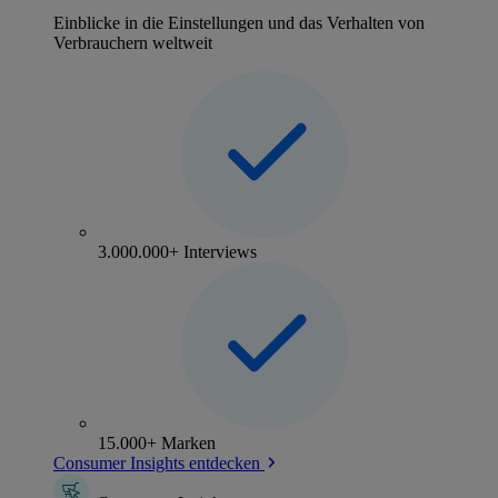
Einblicke in die Einstellungen und das Verhalten von
Verbrauchern weltweit
3.000.000+ Interviews
15.000+ Marken
Consumer Insights entdecken