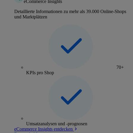
eCommerce Insights
Detaillierte Informationen zu mehr als 39.000 Online-Shops
und Marktplätzen
70+
KPIs pro Shop
Umsatzanalysen und -prognosen
eCommerce Insights entdecken