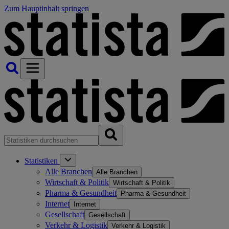
Zum Hauptinhalt springen
Statistiken
Alle Branchen
Alle Branchen
Wirtschaft & Politik
Wirtschaft & Politik
Pharma & Gesundheit
Pharma & Gesundheit
Internet
Internet
Gesellschaft
Gesellschaft
Verkehr & Logistik
Verkehr & Logistik