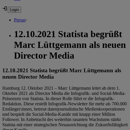
Presse
›
12.10.2021 Statista begrüßt
Marc Lüttgemann als neuen
Director Media
12.10.2021 Statista begrüßt Marc Lüttgemann als
neuen Director Media
Hamburg 12. Oktober 2021 – Marc Lüttgemann leitet ab dem 1.
Oktober 2021 als Director Media die Infografik- und Social-Media-
Präsenzen von Statista. In dieser Rolle führt er die Infografik-
Redaktion. Diese erstellt Infografik-Newsletter für mehr als 700.000
Emfänger:innen, betreut datenjournalistische Medienkooperationen
und bespielt die Social-Media-Kanäle mit knapp einer Million
Follower. In Anbetracht des weiterhin rasanten Wachstums stärkt
Statista mit einer strategischen Neuausrichtung die Zukunftsfähigkeit
dieser Kanäle.