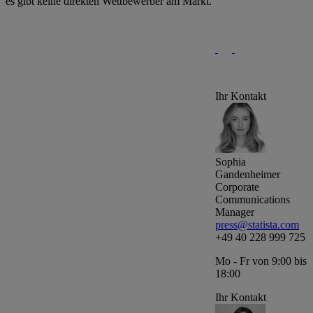
es gibt keine direkten Wettbewerber am Markt.
Ihr Kontakt
Sophia
Gandenheimer
Corporate
Communications
Manager
press@statista.com
+49 40 228 999 725
Mo - Fr von 9:00 bis
18:00
Ihr Kontakt