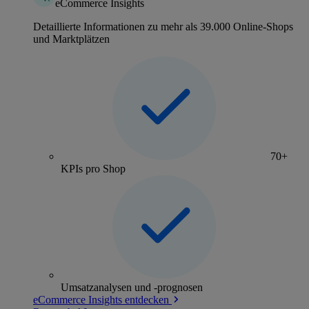
eCommerce Insights
Detaillierte Informationen zu mehr als 39.000 Online-Shops
und Marktplätzen
70+
KPIs pro Shop
Umsatzanalysen und -prognosen
eCommerce Insights entdecken