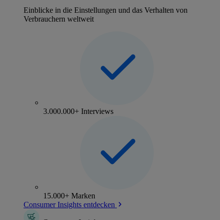
Einblicke in die Einstellungen und das Verhalten von
Verbrauchern weltweit
3.000.000+ Interviews
15.000+ Marken
Consumer Insights entdecken