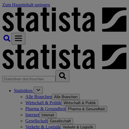
Zum Hauptinhalt springen
Statistiken
Alle Branchen
Alle Branchen
Wirtschaft & Politik
Wirtschaft & Politik
Pharma & Gesundheit
Pharma & Gesundheit
Internet
Internet
Gesellschaft
Gesellschaft
Verkehr & Logistik
Verkehr & Logistik