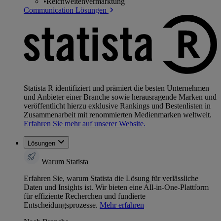
•
Reichweitenvermarktung
Communication Lösungen
Statista R identifiziert und prämiert die besten Unternehmen
und Anbieter einer Branche sowie herausragende Marken und
veröffentlicht hierzu exklusive Rankings und Bestenlisten in
Zusammenarbeit mit renommierten Medienmarken weltweit.
Erfahren Sie mehr auf unserer Website.
Lösungen
Warum Statista
Erfahren Sie, warum Statista die Lösung für verlässliche
Daten und Insights ist. Wir bieten eine All-in-One-Plattform
für effiziente Recherchen und fundierte
Entscheidungsprozesse.
Mehr erfahren