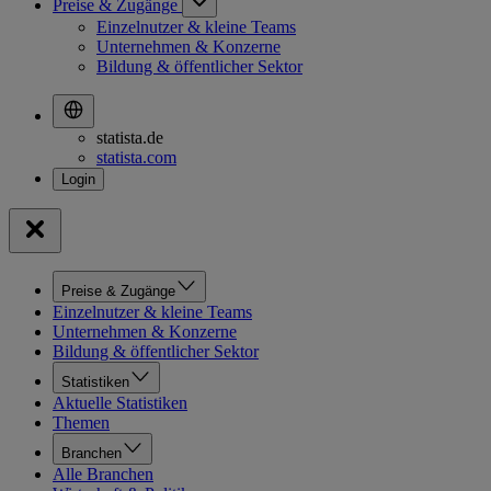
Preise & Zugänge
Einzelnutzer & kleine Teams
Unternehmen & Konzerne
Bildung & öffentlicher Sektor
statista.de
statista.com
Preise & Zugänge
Einzelnutzer & kleine Teams
Unternehmen & Konzerne
Bildung & öffentlicher Sektor
Statistiken
Aktuelle Statistiken
Themen
Branchen
Alle Branchen