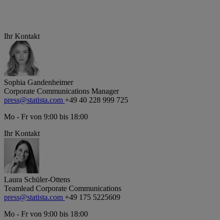
Ihr Kontakt
Sophia Gandenheimer
Corporate Communications Manager
press@statista.com
+49 40 228 999 725
Mo - Fr von 9:00 bis 18:00
Ihr Kontakt
Laura Schüler-Ottens
Teamlead Corporate Communications
press@statista.com
+49 175 5225609
Mo - Fr von 9:00 bis 18:00