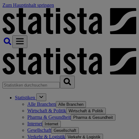
Zum Hauptinhalt springen
Statistiken
Alle Branchen
Alle Branchen
Wirtschaft & Politik
Wirtschaft & Politik
Pharma & Gesundheit
Pharma & Gesundheit
Internet
Internet
Gesellschaft
Gesellschaft
Verkehr & Logistik
Verkehr & Logistik