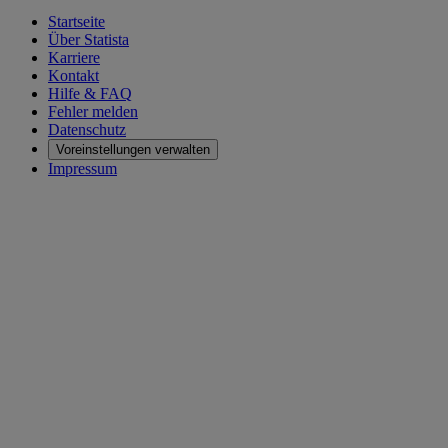
Startseite
Über Statista
Karriere
Kontakt
Hilfe & FAQ
Fehler melden
Datenschutz
Voreinstellungen verwalten
Impressum