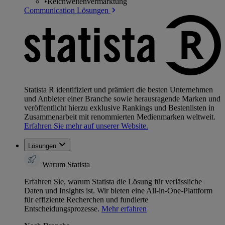
•
Reichweitenvermarktung
Communication Lösungen
Statista R identifiziert und prämiert die besten Unternehmen
und Anbieter einer Branche sowie herausragende Marken und
veröffentlicht hierzu exklusive Rankings und Bestenlisten in
Zusammenarbeit mit renommierten Medienmarken weltweit.
Erfahren Sie mehr auf unserer Website.
Lösungen
Warum Statista
Erfahren Sie, warum Statista die Lösung für verlässliche
Daten und Insights ist. Wir bieten eine All-in-One-Plattform
für effiziente Recherchen und fundierte
Entscheidungsprozesse.
Mehr erfahren