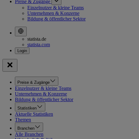
Preise & Zugänge
Einzelnutzer & kleine Teams
Unternehmen & Konzerne
Bildung & öffentlicher Sektor
statista.de
statista.com
Preise & Zugänge
Einzelnutzer & kleine Teams
Unternehmen & Konzerne
Bildung & öffentlicher Sektor
Statistiken
Aktuelle Statistiken
Themen
Branchen
Alle Branchen