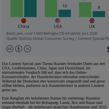
Das Content Special zum Thema Haustier beinhaltet Daten aus den
USA, Großbritannien, China, Japan und Deutschland. Im
internationalen Vergleich fällt auf, dass sich das Online-
Konsumverhalten der Haustierbesitzer erkennbar unterscheidet.
Während die Deutschen eher konservativ eingestellt sind und gerne
offline bleiben, probieren sich Haustierbesitzer in anderen Ländern
gerne aus.
Eine Rangliste der beliebtesten Namen für vierbeinige Haustiere
entstand ebenfalls bei der Befragung. Lassie, Rex und Hasso sind
längst überholt – die beliebtesten deutschen Hundenamen sind 2019: