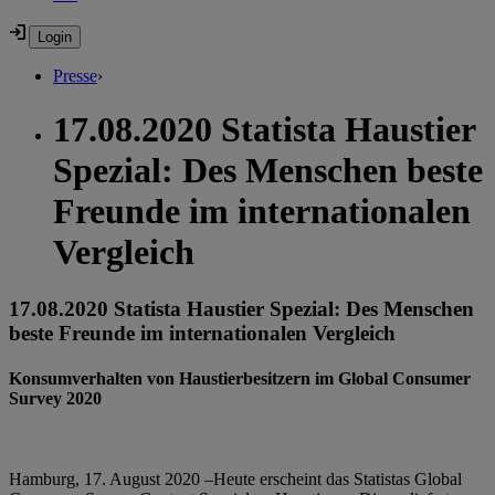
Presse
›
17.08.2020 Statista Haustier
Spezial: Des Menschen beste
Freunde im internationalen
Vergleich
17.08.2020 Statista Haustier Spezial: Des Menschen
beste Freunde im internationalen Vergleich
Konsumverhalten von Haustierbesitzern im Global Consumer
Survey 2020
Hamburg, 17. August 2020 –Heute erscheint das Statistas Global