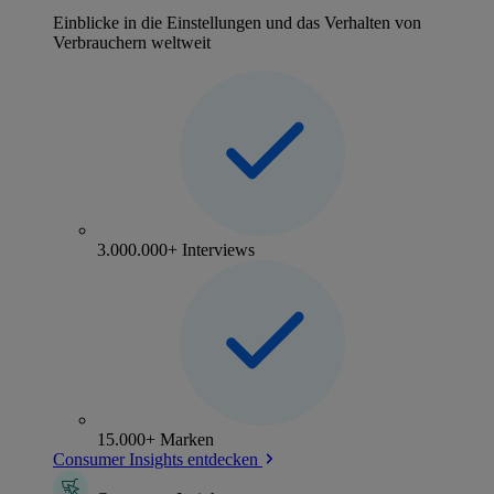
Einblicke in die Einstellungen und das Verhalten von
Verbrauchern weltweit
3.000.000+ Interviews
15.000+ Marken
Consumer Insights entdecken