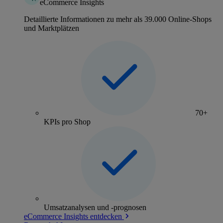
eCommerce Insights
Detaillierte Informationen zu mehr als 39.000 Online-Shops
und Marktplätzen
70+
KPIs pro Shop
Umsatzanalysen und -prognosen
eCommerce Insights entdecken