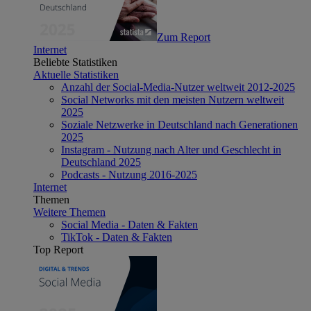
Zum Report
Internet
Beliebte Statistiken
Aktuelle Statistiken
Anzahl der Social-Media-Nutzer weltweit 2012-2025
Social Networks mit den meisten Nutzern weltweit
2025
Soziale Netzwerke in Deutschland nach Generationen
2025
Instagram - Nutzung nach Alter und Geschlecht in
Deutschland 2025
Podcasts - Nutzung 2016-2025
Internet
Themen
Weitere Themen
Social Media - Daten & Fakten
TikTok - Daten & Fakten
Top Report