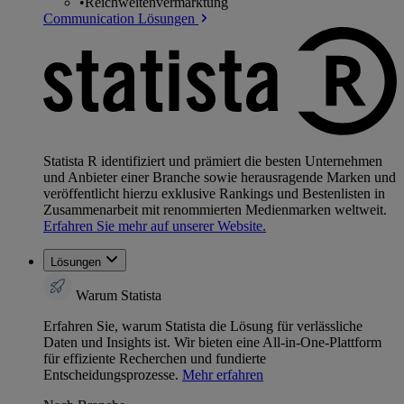
•
Reichweitenvermarktung
Communication Lösungen
Statista R identifiziert und prämiert die besten Unternehmen
und Anbieter einer Branche sowie herausragende Marken und
veröffentlicht hierzu exklusive Rankings und Bestenlisten in
Zusammenarbeit mit renommierten Medienmarken weltweit.
Erfahren Sie mehr auf unserer Website.
Lösungen
Warum Statista
Erfahren Sie, warum Statista die Lösung für verlässliche
Daten und Insights ist. Wir bieten eine All-in-One-Plattform
für effiziente Recherchen und fundierte
Entscheidungsprozesse.
Mehr erfahren