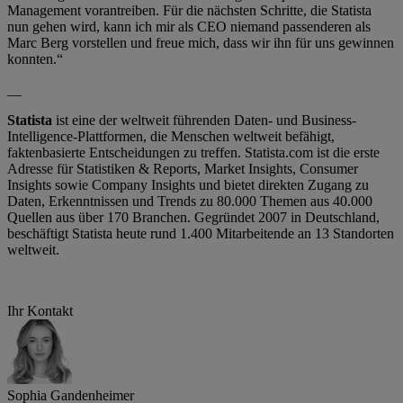
Management vorantreiben. Für die nächsten Schritte, die Statista
nun gehen wird, kann ich mir als CEO niemand passenderen als
Marc Berg vorstellen und freue mich, dass wir ihn für uns gewinnen
konnten.“
__
Statista
ist eine der weltweit führenden Daten- und Business-
Intelligence-Plattformen, die Menschen weltweit befähigt,
faktenbasierte Entscheidungen zu treffen. Statista.com ist die erste
Adresse für Statistiken & Reports, Market Insights, Consumer
Insights sowie Company Insights und bietet direkten Zugang zu
Daten, Erkenntnissen und Trends zu 80.000 Themen aus 40.000
Quellen aus über 170 Branchen. Gegründet 2007 in Deutschland,
beschäftigt Statista heute rund 1.400 Mitarbeitende an 13 Standorten
weltweit.
Ihr Kontakt
Sophia Gandenheimer