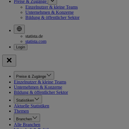
Preise & Zugänge
Einzelnutzer & kleine Teams
Unternehmen & Konzerne
Bildung & öffentlicher Sektor
statista.de
statista.com
Preise & Zugänge
Einzelnutzer & kleine Teams
Unternehmen & Konzerne
Bildung & öffentlicher Sektor
Statistiken
Aktuelle Statistiken
Themen
Branchen
Alle Branchen