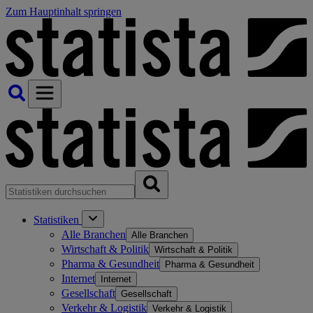
Zum Hauptinhalt springen
Statistiken
Alle Branchen
Alle Branchen
Wirtschaft & Politik
Wirtschaft & Politik
Pharma & Gesundheit
Pharma & Gesundheit
Internet
Internet
Gesellschaft
Gesellschaft
Verkehr & Logistik
Verkehr & Logistik