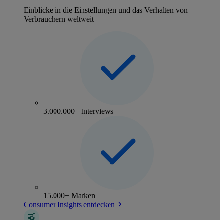
Einblicke in die Einstellungen und das Verhalten von
Verbrauchern weltweit
3.000.000+ Interviews
15.000+ Marken
Consumer Insights entdecken