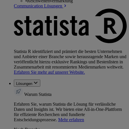
•
Reichweitenvermarktung
Communication Lösungen
Statista R identifiziert und prämiert die besten Unternehmen
und Anbieter einer Branche sowie herausragende Marken und
veröffentlicht hierzu exklusive Rankings und Bestenlisten in
Zusammenarbeit mit renommierten Medienmarken weltweit.
Erfahren Sie mehr auf unserer Website.
Lösungen
Warum Statista
Erfahren Sie, warum Statista die Lösung für verlässliche
Daten und Insights ist. Wir bieten eine All-in-One-Plattform
für effiziente Recherchen und fundierte
Entscheidungsprozesse.
Mehr erfahren