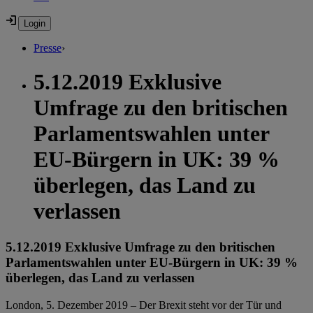
Presse
›
5.12.2019 Exklusive
Umfrage zu den britischen
Parlamentswahlen unter
EU-Bürgern in UK: 39 %
überlegen, das Land zu
verlassen
5.12.2019 Exklusive Umfrage zu den britischen
Parlamentswahlen unter EU-Bürgern in UK: 39 %
überlegen, das Land zu verlassen
London, 5. Dezember 2019 – Der Brexit steht vor der Tür und