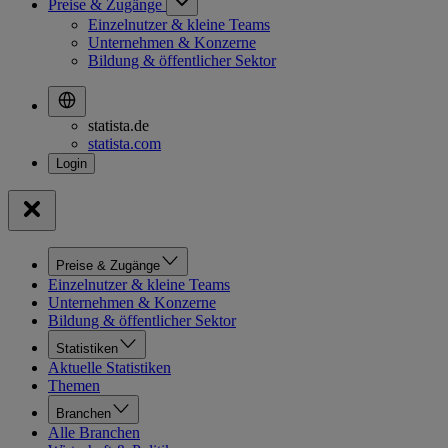
Preise & Zugänge
Einzelnutzer & kleine Teams
Unternehmen & Konzerne
Bildung & öffentlicher Sektor
statista.de
statista.com
Preise & Zugänge
Einzelnutzer & kleine Teams
Unternehmen & Konzerne
Bildung & öffentlicher Sektor
Statistiken
Aktuelle Statistiken
Themen
Branchen
Alle Branchen