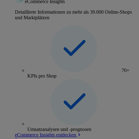
eCommerce Insights
Detaillierte Informationen zu mehr als 39.000 Online-Shops
und Marktplätzen
70+
KPIs pro Shop
Umsatzanalysen und -prognosen
eCommerce Insights entdecken