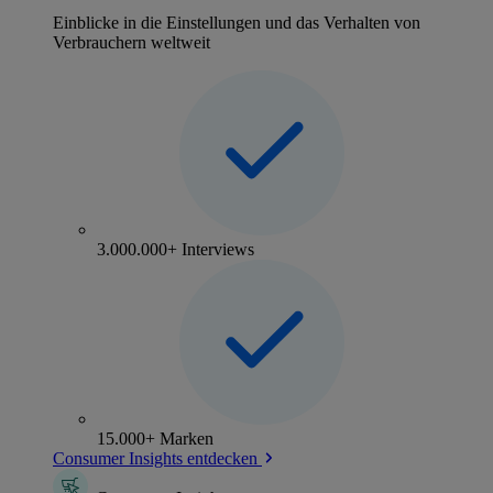
Einblicke in die Einstellungen und das Verhalten von
Verbrauchern weltweit
3.000.000+ Interviews
15.000+ Marken
Consumer Insights entdecken