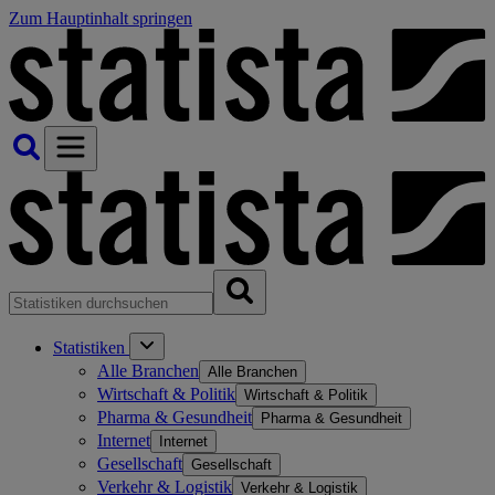
Zum Hauptinhalt springen
Statistiken
Alle Branchen
Alle Branchen
Wirtschaft & Politik
Wirtschaft & Politik
Pharma & Gesundheit
Pharma & Gesundheit
Internet
Internet
Gesellschaft
Gesellschaft
Verkehr & Logistik
Verkehr & Logistik