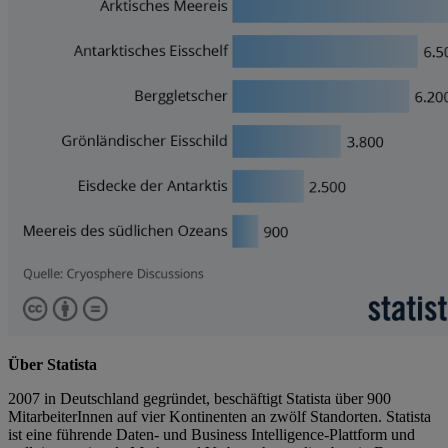
Über Statista
2007 in Deutschland gegründet, beschäftigt Statista über 900
MitarbeiterInnen auf vier Kontinenten an zwölf Standorten. Statista
ist eine führende Daten- und Business Intelligence-Plattform und