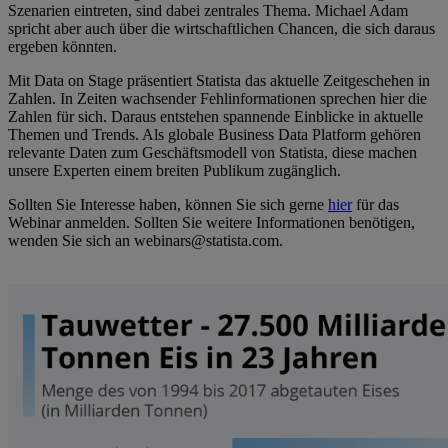
Szenarien eintreten, sind dabei zentrales Thema. Michael Adam
spricht aber auch über die wirtschaftlichen Chancen, die sich daraus
ergeben könnten.
Mit Data on Stage präsentiert Statista das aktuelle Zeitgeschehen in
Zahlen. In Zeiten wachsender Fehlinformationen sprechen hier die
Zahlen für sich. Daraus entstehen spannende Einblicke in aktuelle
Themen und Trends. Als globale Business Data Platform gehören
relevante Daten zum Geschäftsmodell von Statista, diese machen
unsere Experten einem breiten Publikum zugänglich.
Sollten Sie Interesse haben, können Sie sich gerne
hier
für das
Webinar anmelden. Sollten Sie weitere Informationen benötigen,
wenden Sie sich an webinars@statista.com.