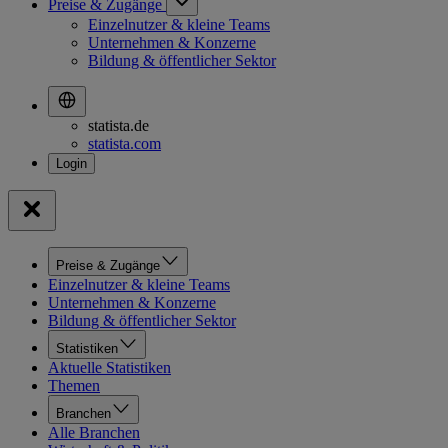
Preise & Zugänge
Einzelnutzer & kleine Teams
Unternehmen & Konzerne
Bildung & öffentlicher Sektor
statista.de
statista.com
Preise & Zugänge
Einzelnutzer & kleine Teams
Unternehmen & Konzerne
Bildung & öffentlicher Sektor
Statistiken
Aktuelle Statistiken
Themen
Branchen
Alle Branchen