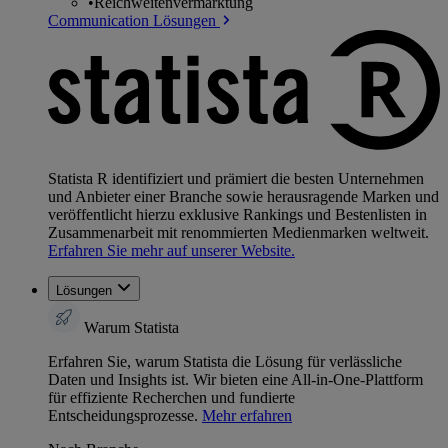
•
Reichweitenvermarktung
Communication Lösungen
Statista R identifiziert und prämiert die besten Unternehmen
und Anbieter einer Branche sowie herausragende Marken und
veröffentlicht hierzu exklusive Rankings und Bestenlisten in
Zusammenarbeit mit renommierten Medienmarken weltweit.
Erfahren Sie mehr auf unserer Website.
Lösungen
Warum Statista
Erfahren Sie, warum Statista die Lösung für verlässliche
Daten und Insights ist. Wir bieten eine All-in-One-Plattform
für effiziente Recherchen und fundierte
Entscheidungsprozesse.
Mehr erfahren