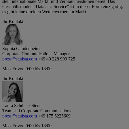
stellt internationale Markt- und Verbraucherstudien bereit. Das
Geschäftsmodell "Data as a Service" ist in dieser Form einzigartig,
es gibt keine direkten Wettbewerber am Markt.
Ihr Kontakt
Sophia Gandenheimer
Corporate Communications Manager
press@statista.com
+49 40 228 999 725
Mo - Fr von 9:00 bis 18:00
Ihr Kontakt
Laura Schüler-Ottens
Teamlead Corporate Communications
press@statista.com
+49 175 5225609
Mo - Fr von 9:00 bis 18:00