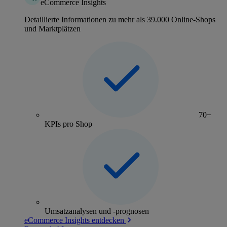
eCommerce Insights
Detaillierte Informationen zu mehr als 39.000 Online-Shops
und Marktplätzen
70+
KPIs pro Shop
Umsatzanalysen und -prognosen
eCommerce Insights entdecken