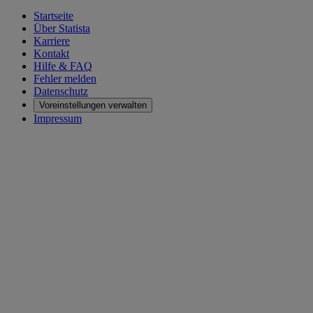
Startseite
Über Statista
Karriere
Kontakt
Hilfe & FAQ
Fehler melden
Datenschutz
Voreinstellungen verwalten
Impressum