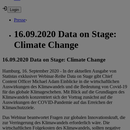
Presse
›
16.09.2020 Data on Stage:
Climate Change
16.09.2020 Data on Stage: Climate Change
Hamburg, 16. September 2020 - In der aktuellen Ausgabe von
Statistas exklusiver Webinar-Reihe Data on Stage gibt Chief
Content Officer Michael Adam Einblicke in die wirtschaftlichen
Auswirkungen des Klimawandels und die Bedeutung von Covid-19
für das globale Klimageschehen. Mit Blick auf die Grundlagen des
Klimawandels konzentriert sich der Vortrag zunächst auf die
Auswirkungen der COVID-Pandemie auf das Erreichen der
Klimaschutzziele.
Das Webinar beantwortet Fragen zur globalen Innovationskraft, die
zur Verringerung des Klimawandels erforderlich wäre. Die
wirtschaftlichen Folgekosten des Klimawandels, sollten negative