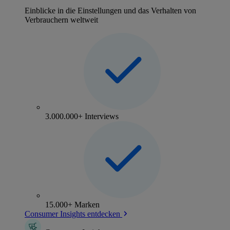
Einblicke in die Einstellungen und das Verhalten von
Verbrauchern weltweit
3.000.000+ Interviews
15.000+ Marken
Consumer Insights entdecken