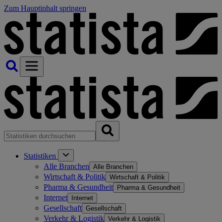
Zum Hauptinhalt springen
Statistiken
Alle Branchen
Alle Branchen
Wirtschaft & Politik
Wirtschaft & Politik
Pharma & Gesundheit
Pharma & Gesundheit
Internet
Internet
Gesellschaft
Gesellschaft
Verkehr & Logistik
Verkehr & Logistik