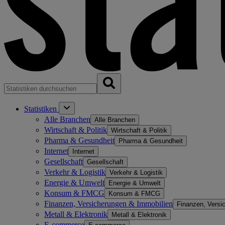
Statistiken
Alle Branchen
Alle Branchen
Wirtschaft & Politik
Wirtschaft & Politik
Pharma & Gesundheit
Pharma & Gesundheit
Internet
Internet
Gesellschaft
Gesellschaft
Verkehr & Logistik
Verkehr & Logistik
Energie & Umwelt
Energie & Umwelt
Konsum & FMCG
Konsum & FMCG
Finanzen, Versicherungen & Immobilien
Finanzen, Versi
Metall & Elektronik
Metall & Elektronik
E-commerce