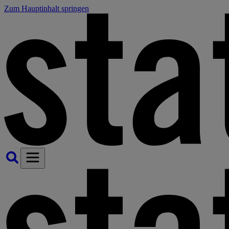
Zum Hauptinhalt springen