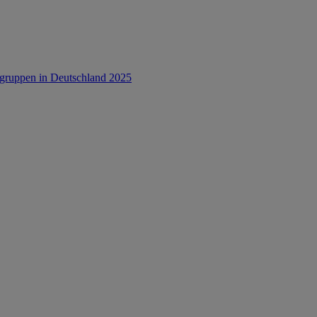
rsgruppen in Deutschland 2025