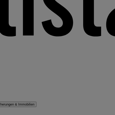
cherungen & Immobilien