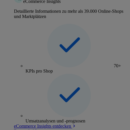
eCommerce Insights
Detaillierte Informationen zu mehr als 39.000 Online-Shops
und Marktplätzen
70+
KPIs pro Shop
Umsatzanalysen und -prognosen
eCommerce Insights entdecken