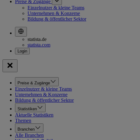
Preise & Zugänge
Einzelnutzer & kleine Teams
Unternehmen & Konzerne
Bildung & öffentlicher Sektor
statista.de
statista.com
Preise & Zugänge
Einzelnutzer & kleine Teams
Unternehmen & Konzerne
Bildung & öffentlicher Sektor
Statistiken
Aktuelle Statistiken
Themen
Branchen
Alle Branchen