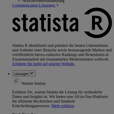
•
Reichweitenvermarktung
Communication Lösungen
Statista R identifiziert und prämiert die besten Unternehmen
und Anbieter einer Branche sowie herausragende Marken und
veröffentlicht hierzu exklusive Rankings und Bestenlisten in
Zusammenarbeit mit renommierten Medienmarken weltweit.
Erfahren Sie mehr auf unserer Website.
Lösungen
Warum Statista
Erfahren Sie, warum Statista die Lösung für verlässliche
Daten und Insights ist. Wir bieten eine All-in-One-Plattform
für effiziente Recherchen und fundierte
Entscheidungsprozesse.
Mehr erfahren