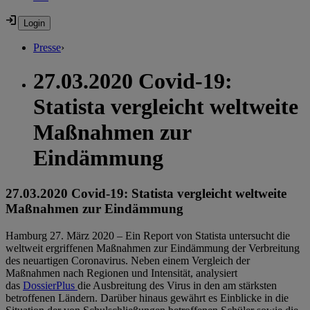
Presse
›
27.03.2020 Covid-19:
Statista vergleicht weltweite
Maßnahmen zur
Eindämmung
27.03.2020 Covid-19: Statista vergleicht weltweite
Maßnahmen zur Eindämmung
Hamburg 27. März 2020 – Ein Report von Statista untersucht die
weltweit ergriffenen Maßnahmen zur Eindämmung der Verbreitung
des neuartigen Coronavirus. Neben einem Vergleich der
Maßnahmen nach Regionen und Intensität, analysiert
das
DossierPlus
die Ausbreitung des Virus in den am stärksten
betroffenen Ländern. Darüber hinaus gewährt es Einblicke in die