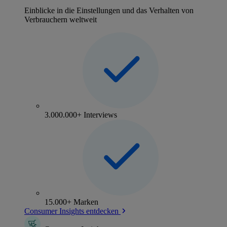
Einblicke in die Einstellungen und das Verhalten von
Verbrauchern weltweit
3.000.000+ Interviews
15.000+ Marken
Consumer Insights entdecken