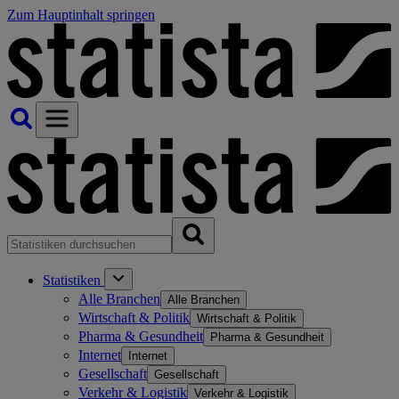
Zum Hauptinhalt springen
Statistiken
Alle Branchen
Alle Branchen
Wirtschaft & Politik
Wirtschaft & Politik
Pharma & Gesundheit
Pharma & Gesundheit
Internet
Internet
Gesellschaft
Gesellschaft
Verkehr & Logistik
Verkehr & Logistik