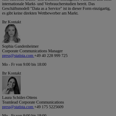
internationale Markt- und Verbraucherstudien bereit. Das
Geschäftsmodell "Data as a Service" ist in dieser Form einzigartig,
es gibt keine direkten Wettbewerber am Markt.
Ihr Kontakt
Sophia Gandenheimer
Corporate Communications Manager
press@statista.com
+49 40 228 999 725
Mo - Fr von 9:00 bis 18:00
Ihr Kontakt
Laura Schüler-Ottens
Teamlead Corporate Communications
press@statista.com
+49 175 5225609
Mo - Fr von 9:00 bis 18:00