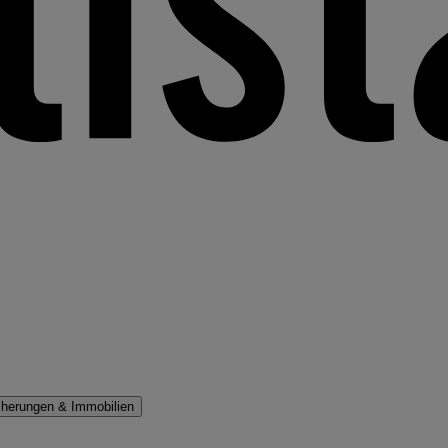
cherungen & Immobilien