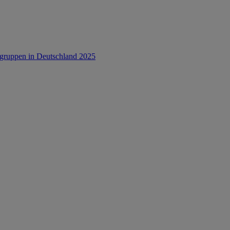
rsgruppen in Deutschland 2025