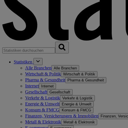
Statistiken
Alle Branchen
Alle Branchen
Wirtschaft & Politik
Wirtschaft & Politik
Pharma & Gesundheit
Pharma & Gesundheit
Internet
Internet
Gesellschaft
Gesellschaft
Verkehr & Logistik
Verkehr & Logistik
Energie & Umwelt
Energie & Umwelt
Konsum & FMCG
Konsum & FMCG
Finanzen, Versicherungen & Immobilien
Finanzen, Versi
Metall & Elektronik
Metall & Elektronik
E-commerce