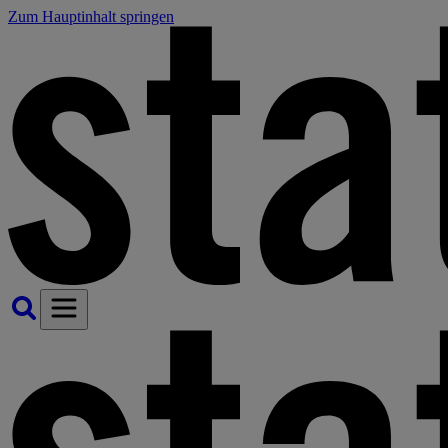
Zum Hauptinhalt springen