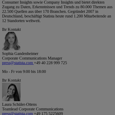
Consumer
Insights
sowie Company
Insights
und bietet direkten
Zugang zu Daten, Erkenntnissen und Trends zu 80.000 Themen aus
22.500 Quellen aus über 170 Branchen. Gegründet 2007 in
Deutschland, beschäftigt Statista heute rund 1.200 Mitarbeitende an
12 Standorten weltweit.
Ihr Kontakt
Sophia Gandenheimer
Corporate Communications Manager
press@statista.com
+49 40 228 999 725
Mo - Fr von 9:00 bis 18:00
Ihr Kontakt
Laura Schüler-Ottens
Teamlead Corporate Communications
press@statista.com
+49 175 5225609