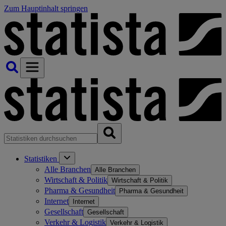
Zum Hauptinhalt springen
Statistiken
Alle Branchen
Alle Branchen
Wirtschaft & Politik
Wirtschaft & Politik
Pharma & Gesundheit
Pharma & Gesundheit
Internet
Internet
Gesellschaft
Gesellschaft
Verkehr & Logistik
Verkehr & Logistik