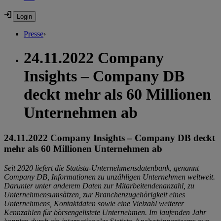
Presse
›
24.11.2022 Company
Insights – Company DB
deckt mehr als 60 Millionen
Unternehmen ab
24.11.2022 Company Insights – Company DB deckt
mehr als 60 Millionen Unternehmen ab
Seit 2020 liefert die Statista-Unternehmensdatenbank, genannt
Company DB, Informationen zu unzähligen Unternehmen weltweit.
Darunter unter anderem Daten zur Mitarbeitendenanzahl, zu
Unternehmensumsätzen, zur Branchenzugehörigkeit eines
Unternehmens, Kontaktdaten sowie eine Vielzahl weiterer
Kennzahlen für börsengelistete Unternehmen. Im laufenden Jahr