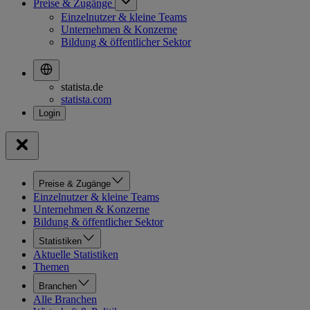
Preise & Zugänge
Einzelnutzer & kleine Teams
Unternehmen & Konzerne
Bildung & öffentlicher Sektor
statista.de
statista.com
Preise & Zugänge
Einzelnutzer & kleine Teams
Unternehmen & Konzerne
Bildung & öffentlicher Sektor
Statistiken
Aktuelle Statistiken
Themen
Branchen
Alle Branchen