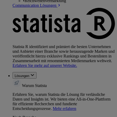
•
Reichweitenvermarktung
Communication Lösungen
Statista R identifiziert und prämiert die besten Unternehmen
und Anbieter einer Branche sowie herausragende Marken und
veröffentlicht hierzu exklusive Rankings und Bestenlisten in
Zusammenarbeit mit renommierten Medienmarken weltweit.
Erfahren Sie mehr auf unserer Website.
Lösungen
Warum Statista
Erfahren Sie, warum Statista die Lösung für verlässliche
Daten und Insights ist. Wir bieten eine All-in-One-Plattform
für effiziente Recherchen und fundierte
Entscheidungsprozesse.
Mehr erfahren