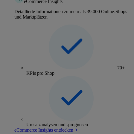
eCommerce Insights
Detaillierte Informationen zu mehr als 39.000 Online-Shops
und Marktplätzen
70+
KPIs pro Shop
Umsatzanalysen und -prognosen
eCommerce Insights entdecken