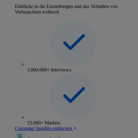
Einblicke in die Einstellungen und das Verhalten von
Verbrauchern weltweit
3.000.000+ Interviews
15.000+ Marken
Consumer Insights entdecken