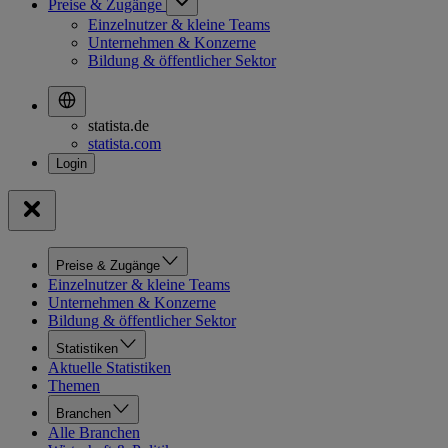
Preise & Zugänge
Einzelnutzer & kleine Teams
Unternehmen & Konzerne
Bildung & öffentlicher Sektor
statista.de
statista.com
Preise & Zugänge
Einzelnutzer & kleine Teams
Unternehmen & Konzerne
Bildung & öffentlicher Sektor
Statistiken
Aktuelle Statistiken
Themen
Branchen
Alle Branchen