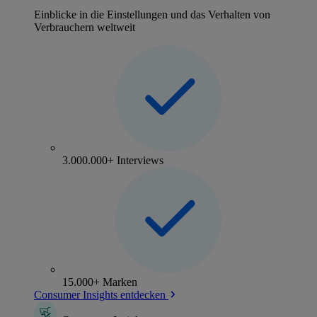
Einblicke in die Einstellungen und das Verhalten von
Verbrauchern weltweit
3.000.000+ Interviews
15.000+ Marken
Consumer Insights entdecken