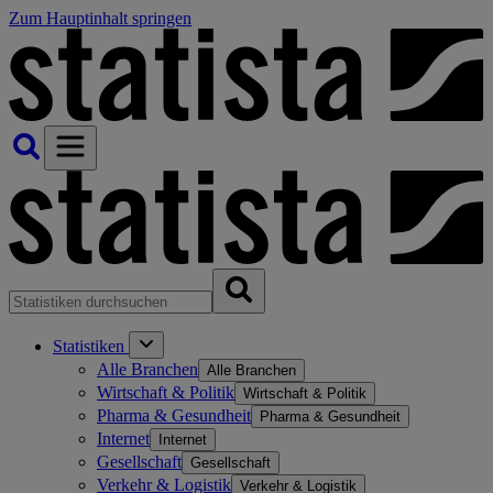
Zum Hauptinhalt springen
Statistiken
Alle Branchen
Alle Branchen
Wirtschaft & Politik
Wirtschaft & Politik
Pharma & Gesundheit
Pharma & Gesundheit
Internet
Internet
Gesellschaft
Gesellschaft
Verkehr & Logistik
Verkehr & Logistik