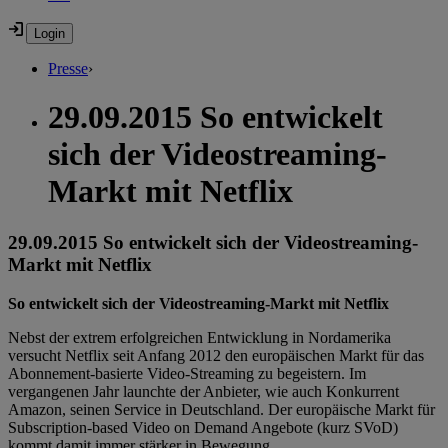
Presse
›
29.09.2015 So entwickelt
sich der Videostreaming-
Markt mit Netflix
29.09.2015 So entwickelt sich der Videostreaming-
Markt mit Netflix
So entwickelt sich der Videostreaming-Markt mit Netflix
Nebst der extrem erfolgreichen Entwicklung in Nordamerika
versucht Netflix seit Anfang 2012 den europäischen Markt für das
Abonnement-basierte Video-Streaming zu begeistern. Im
vergangenen Jahr launchte der Anbieter, wie auch Konkurrent
Amazon, seinen Service in Deutschland. Der europäische Markt für
Subscription-based Video on Demand Angebote (kurz SVoD)
kommt damit immer stärker in Bewegung.