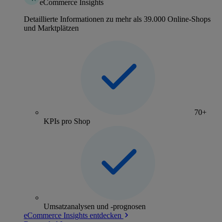
eCommerce Insights
Detaillierte Informationen zu mehr als 39.000 Online-Shops
und Marktplätzen
70+
KPIs pro Shop
Umsatzanalysen und -prognosen
eCommerce Insights entdecken