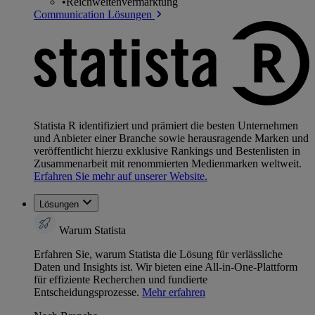
•
Reichweitenvermarktung
Communication Lösungen
Statista R identifiziert und prämiert die besten Unternehmen
und Anbieter einer Branche sowie herausragende Marken und
veröffentlicht hierzu exklusive Rankings und Bestenlisten in
Zusammenarbeit mit renommierten Medienmarken weltweit.
Erfahren Sie mehr auf unserer Website.
Lösungen
Warum Statista
Erfahren Sie, warum Statista die Lösung für verlässliche
Daten und Insights ist. Wir bieten eine All-in-One-Plattform
für effiziente Recherchen und fundierte
Entscheidungsprozesse.
Mehr erfahren