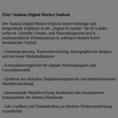
Über Statistas Digital Market Outlook
Der Statista Digital Market Outlook bietet vielseitige und
tiefgreifende Einblicke in die „Digital Economy“ für 50 Länder
weltweit. Aktuelle Umsatz- und Nutzerprognosen sowie
marktspezifische Detailanalysen in außergewöhnlich hoher
thematischer Vielfalt:
- Umsatzprognosen, Nutzerentwicklung, demographische Insights
und relevante Marktindikatoren
- Kennzahlenvergleiche für digitale Produktgruppen und
Geschäftsmodell
- Synthese aus aktuellen Digitalisierungstrends und datenfokussierter
Marktbeobachtung
- Internationale Marktforschung kombiniert mit renommierten
Datenquellen der Statista-Datenbank
- Alle Grafiken und Datentabellen zur direkten Weiterverarbeitung
exportierbar