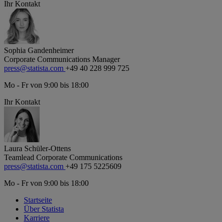
Ihr Kontakt
Sophia Gandenheimer
Corporate Communications Manager
press@statista.com
+49 40 228 999 725
Mo - Fr von 9:00 bis 18:00
Ihr Kontakt
Laura Schüler-Ottens
Teamlead Corporate Communications
press@statista.com
+49 175 5225609
Mo - Fr von 9:00 bis 18:00
Startseite
Über Statista
Karriere