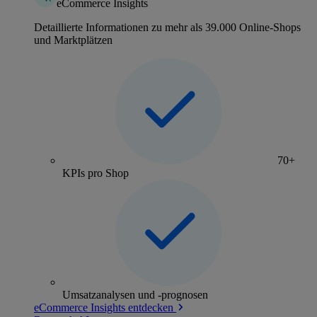
eCommerce Insights
Detaillierte Informationen zu mehr als 39.000 Online-Shops
und Marktplätzen
70+
KPIs pro Shop
Umsatzanalysen und -prognosen
eCommerce Insights entdecken