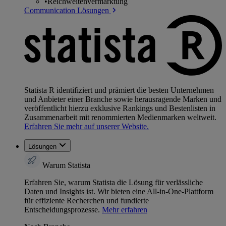
•
Reichweitenvermarktung
Communication Lösungen
Statista R identifiziert und prämiert die besten Unternehmen
und Anbieter einer Branche sowie herausragende Marken und
veröffentlicht hierzu exklusive Rankings und Bestenlisten in
Zusammenarbeit mit renommierten Medienmarken weltweit.
Erfahren Sie mehr auf unserer Website.
Lösungen
Warum Statista
Erfahren Sie, warum Statista die Lösung für verlässliche
Daten und Insights ist. Wir bieten eine All-in-One-Plattform
für effiziente Recherchen und fundierte
Entscheidungsprozesse.
Mehr erfahren