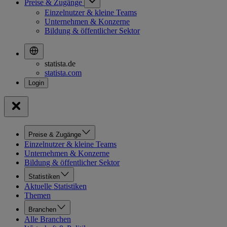
Preise & Zugänge
Einzelnutzer & kleine Teams
Unternehmen & Konzerne
Bildung & öffentlicher Sektor
statista.de
statista.com
Preise & Zugänge
Einzelnutzer & kleine Teams
Unternehmen & Konzerne
Bildung & öffentlicher Sektor
Statistiken
Aktuelle Statistiken
Themen
Branchen
Alle Branchen