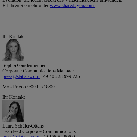
Erfahren Sie mehr unter
www.shared2you.com
.
Ihr Kontakt
Sophia Gandenheimer
Corporate Communications Manager
press@statista.com
+49 40 228 999 725
Mo - Fr von 9:00 bis 18:00
Ihr Kontakt
Laura Schüler-Ottens
Teamlead Corporate Communications
press@statista.com
+49 175 5225609