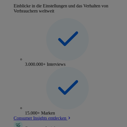
Einblicke in die Einstellungen und das Verhalten von
Verbrauchern weltweit
3.000.000+ Interviews
15.000+ Marken
Consumer Insights entdecken