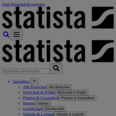
Zum Hauptinhalt springen
Statistiken
Alle Branchen
Alle Branchen
Wirtschaft & Politik
Wirtschaft & Politik
Pharma & Gesundheit
Pharma & Gesundheit
Internet
Internet
Gesellschaft
Gesellschaft
Verkehr & Logistik
Verkehr & Logistik