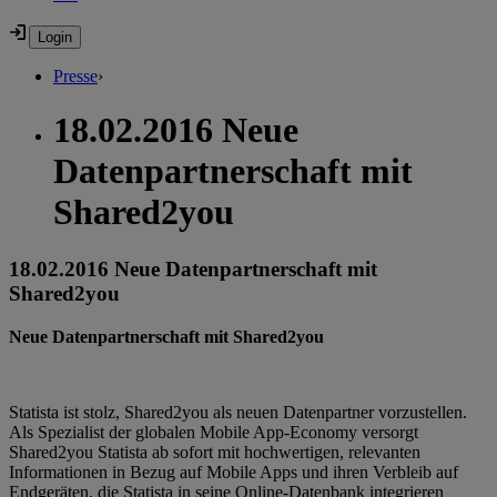
Presse
›
18.02.2016 Neue
Datenpartnerschaft mit
Shared2you
18.02.2016 Neue Datenpartnerschaft mit
Shared2you
Neue Datenpartnerschaft mit Shared2you
Statista ist stolz, Shared2you als neuen Datenpartner vorzustellen.
Als Spezialist der globalen Mobile App-Economy versorgt
Shared2you Statista ab sofort mit hochwertigen, relevanten
Informationen in Bezug auf Mobile Apps und ihren Verbleib auf
Endgeräten, die Statista in seine Online-Datenbank integrieren