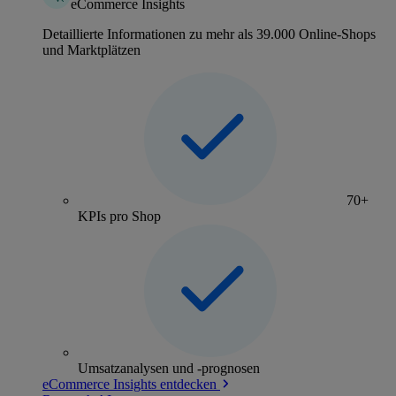
eCommerce Insights
Detaillierte Informationen zu mehr als 39.000 Online-Shops
und Marktplätzen
70+
KPIs pro Shop
Umsatzanalysen und -prognosen
eCommerce Insights entdecken