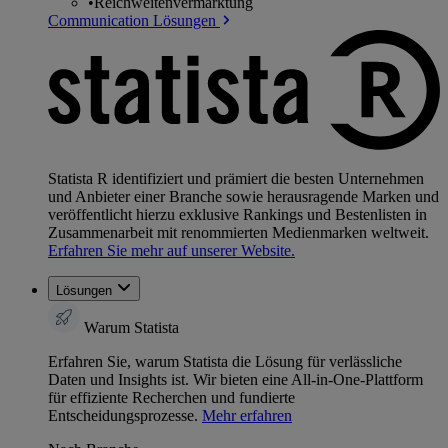
•
Reichweitenvermarktung
Communication Lösungen
Statista R identifiziert und prämiert die besten Unternehmen
und Anbieter einer Branche sowie herausragende Marken und
veröffentlicht hierzu exklusive Rankings und Bestenlisten in
Zusammenarbeit mit renommierten Medienmarken weltweit.
Erfahren Sie mehr auf unserer Website.
Lösungen
Warum Statista
Erfahren Sie, warum Statista die Lösung für verlässliche
Daten und Insights ist. Wir bieten eine All-in-One-Plattform
für effiziente Recherchen und fundierte
Entscheidungsprozesse.
Mehr erfahren