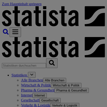
Zum Hauptinhalt springen
Statistiken
Alle Branchen
Alle Branchen
Wirtschaft & Politik
Wirtschaft & Politik
Pharma & Gesundheit
Pharma & Gesundheit
Internet
Internet
Gesellschaft
Gesellschaft
Verkehr & Logistik
Verkehr & Logistik