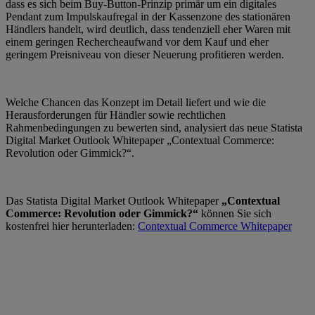
dass es sich beim Buy-Button-Prinzip primär um ein digitales
Pendant zum Impulskaufregal in der Kassenzone des stationären
Händlers handelt, wird deutlich, dass tendenziell eher Waren mit
einem geringen Rechercheaufwand vor dem Kauf und eher
geringem Preisniveau von dieser Neuerung profitieren werden.
Welche Chancen das Konzept im Detail liefert und wie die
Herausforderungen für Händler sowie rechtlichen
Rahmenbedingungen zu bewerten sind, analysiert das neue Statista
Digital Market Outlook Whitepaper „Contextual Commerce:
Revolution oder Gimmick?“.
Das Statista Digital Market Outlook Whitepaper
„Contextual
Commerce: Revolution oder Gimmick?“
können Sie sich
kostenfrei hier herunterladen:
Contextual Commerce Whitepaper