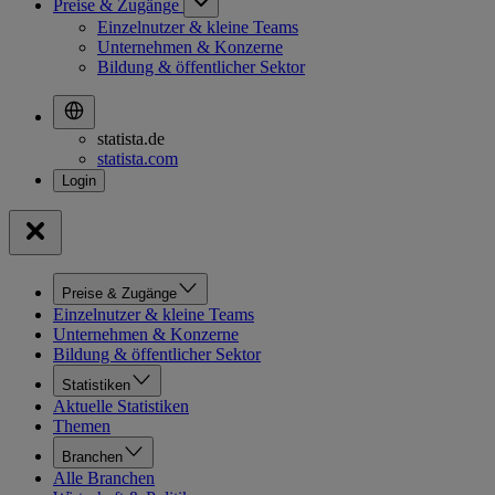
Preise & Zugänge
Einzelnutzer & kleine Teams
Unternehmen & Konzerne
Bildung & öffentlicher Sektor
statista.de
statista.com
Preise & Zugänge
Einzelnutzer & kleine Teams
Unternehmen & Konzerne
Bildung & öffentlicher Sektor
Statistiken
Aktuelle Statistiken
Themen
Branchen
Alle Branchen