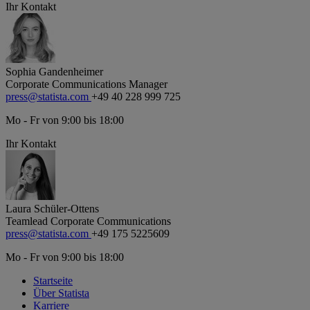
Ihr Kontakt
Sophia Gandenheimer
Corporate Communications Manager
press@statista.com
+49 40 228 999 725
Mo - Fr von 9:00 bis 18:00
Ihr Kontakt
Laura Schüler-Ottens
Teamlead Corporate Communications
press@statista.com
+49 175 5225609
Mo - Fr von 9:00 bis 18:00
Startseite
Über Statista
Karriere