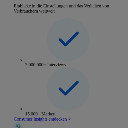
Einblicke in die Einstellungen und das Verhalten von
Verbrauchern weltweit
3.000.000+ Interviews
15.000+ Marken
Consumer Insights entdecken