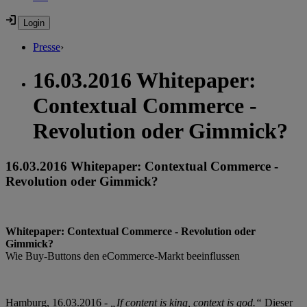
Presse
›
16.03.2016 Whitepaper:
Contextual Commerce -
Revolution oder Gimmick?
16.03.2016 Whitepaper: Contextual Commerce -
Revolution oder Gimmick?
Whitepaper: Contextual Commerce - Revolution oder
Gimmick?
Wie Buy-Buttons den eCommerce-Markt beeinflussen
Hamburg, 16.03.2016 -
„If content is king, context is god.“
Dieser