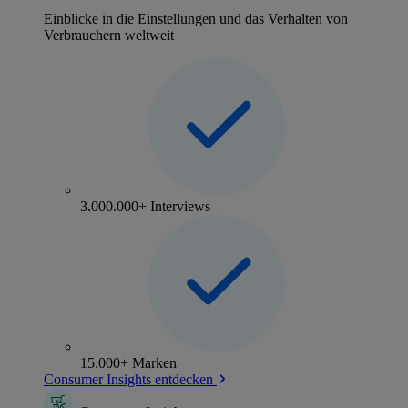
Einblicke in die Einstellungen und das Verhalten von
Verbrauchern weltweit
3.000.000+ Interviews
15.000+ Marken
Consumer Insights entdecken