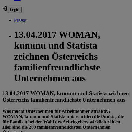
Presse
›
13.04.2017 WOMAN,
kununu und Statista
zeichnen Österreichs
familienfreundlichste
Unternehmen aus
13.04.2017 WOMAN, kununu und Statista zeichnen
Österreichs familienfreundlichste Unternehmen aus
Was macht Unternehmen für Arbeitnehmer attraktiv?
WOMAN, kununu und Statista untersuchten die Punkte, die
für Familien bei der Wahl des Arbeitgebers wirklich zählen.
Hier sind die 200 familienfreundlichsten Unternehmen