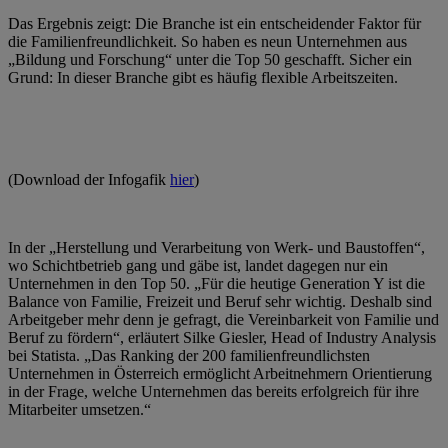
Das Ergebnis zeigt: Die Branche ist ein entscheidender Faktor für
die Familienfreundlichkeit. So haben es neun Unternehmen aus
„Bildung und Forschung“ unter die Top 50 geschafft. Sicher ein
Grund: In dieser Branche gibt es häufig flexible Arbeitszeiten.
(Download der Infogafik
hier
)
In der „Herstellung und Verarbeitung von Werk- und Baustoffen“,
wo Schichtbetrieb gang und gäbe ist, landet dagegen nur ein
Unternehmen in den Top 50. „Für die heutige Generation Y ist die
Balance von Familie, Freizeit und Beruf sehr wichtig. Deshalb sind
Arbeitgeber mehr denn je gefragt, die Vereinbarkeit von Familie und
Beruf zu fördern“, erläutert Silke Giesler, Head of Industry Analysis
bei Statista. „Das Ranking der 200 familienfreundlichsten
Unternehmen in Österreich ermöglicht Arbeitnehmern Orientierung
in der Frage, welche Unternehmen das bereits erfolgreich für ihre
Mitarbeiter umsetzen.“