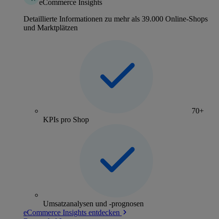
eCommerce Insights
Detaillierte Informationen zu mehr als 39.000 Online-Shops
und Marktplätzen
70+
KPIs pro Shop
Umsatzanalysen und -prognosen
eCommerce Insights entdecken