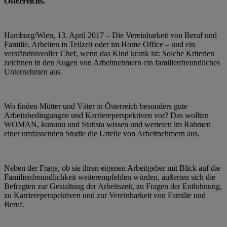
Österreichs.
Hamburg/Wien, 13. April 2017 – Die Vereinbarkeit von Beruf und
Familie, Arbeiten in Teilzeit oder im Home Office – und ein
verständnisvoller Chef, wenn das Kind krank ist: Solche Kriterien
zeichnen in den Augen von Arbeitnehmern ein familienfreundliches
Unternehmen aus.
Wo finden Mütter und Väter in Österreich besonders gute
Arbeitsbedingungen und Karriereperspektiven vor? Das wollten
WOMAN, kununu und Statista wissen und werteten im Rahmen
einer umfassenden Studie die Urteile von Arbeitnehmern aus.
Neben der Frage, ob sie ihren eigenen Arbeitgeber mit Blick auf die
Familienfreundlichkeit weiterempfehlen würden, äußerten sich die
Befragten zur Gestaltung der Arbeitszeit, zu Fragen der Entlohnung,
zu Karriereperspektiven und zur Vereinbarkeit von Familie und
Beruf.