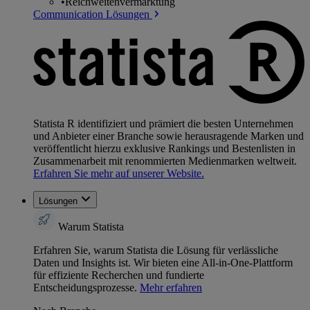
•
Reichweitenvermarktung
Communication Lösungen
Statista R identifiziert und prämiert die besten Unternehmen
und Anbieter einer Branche sowie herausragende Marken und
veröffentlicht hierzu exklusive Rankings und Bestenlisten in
Zusammenarbeit mit renommierten Medienmarken weltweit.
Erfahren Sie mehr auf unserer Website.
Lösungen
Warum Statista
Erfahren Sie, warum Statista die Lösung für verlässliche
Daten und Insights ist. Wir bieten eine All-in-One-Plattform
für effiziente Recherchen und fundierte
Entscheidungsprozesse.
Mehr erfahren