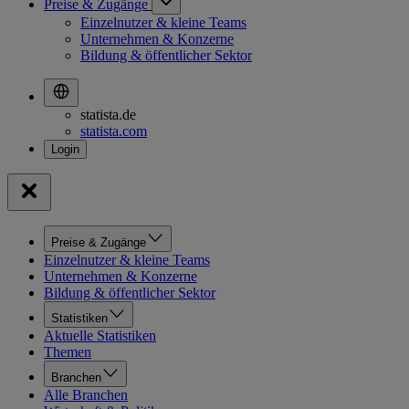
Preise & Zugänge
Einzelnutzer & kleine Teams
Unternehmen & Konzerne
Bildung & öffentlicher Sektor
statista.de
statista.com
Preise & Zugänge
Einzelnutzer & kleine Teams
Unternehmen & Konzerne
Bildung & öffentlicher Sektor
Statistiken
Aktuelle Statistiken
Themen
Branchen
Alle Branchen