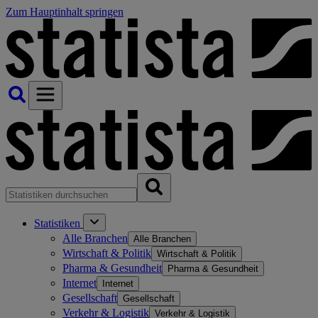
Zum Hauptinhalt springen
Statistiken
Alle Branchen
Alle Branchen
Wirtschaft & Politik
Wirtschaft & Politik
Pharma & Gesundheit
Pharma & Gesundheit
Internet
Internet
Gesellschaft
Gesellschaft
Verkehr & Logistik
Verkehr & Logistik