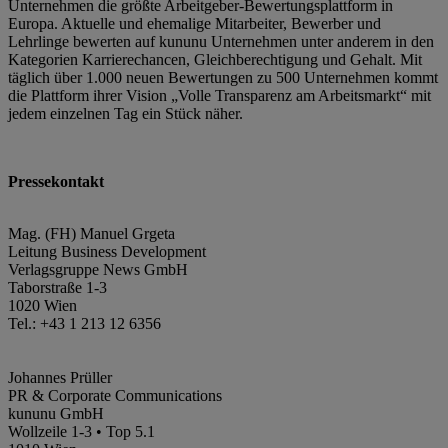
Unternehmen die größte Arbeitgeber-Bewertungsplattform in
Europa. Aktuelle und ehemalige Mitarbeiter, Bewerber und
Lehrlinge bewerten auf kununu Unternehmen unter anderem in den
Kategorien Karrierechancen, Gleichberechtigung und Gehalt. Mit
täglich über 1.000 neuen Bewertungen zu 500 Unternehmen kommt
die Plattform ihrer Vision „Volle Transparenz am Arbeitsmarkt“ mit
jedem einzelnen Tag ein Stück näher.
Pressekontakt
Mag. (FH) Manuel Grgeta
Leitung Business Development
Verlagsgruppe News GmbH
Taborstraße 1-3
1020 Wien
Tel.: +43 1 213 12 6356
Johannes Prüller
PR & Corporate Communications
kununu GmbH
Wollzeile 1-3 • Top 5.1