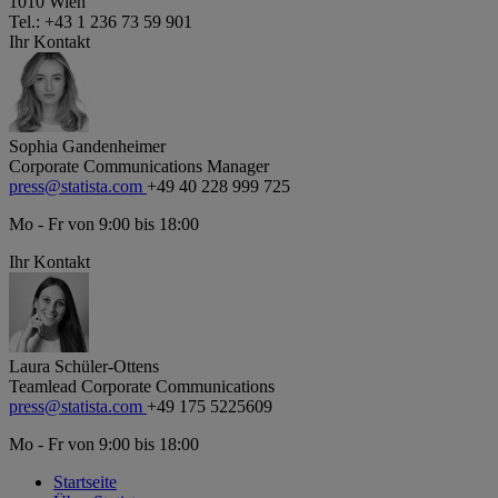
1010 Wien
Tel.: +43 1 236 73 59 901
Ihr Kontakt
Sophia Gandenheimer
Corporate Communications Manager
press@statista.com
+49 40 228 999 725
Mo - Fr von 9:00 bis 18:00
Ihr Kontakt
Laura Schüler-Ottens
Teamlead Corporate Communications
press@statista.com
+49 175 5225609
Mo - Fr von 9:00 bis 18:00
Startseite