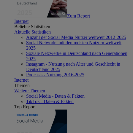
Zum Report
Internet
Beliebte Statistiken
Aktuelle Statistiken
Anzahl der Social-Media-Nutzer weltweit 2012-2025
Social Networks mit den meisten Nutzern weltweit
2025
Soziale Netzwerke in Deutschland nach Generationen
2025
Instagram - Nutzung nach Alter und Geschlecht in
Deutschland 2025
Podcasts - Nutzung 2016-2025
Internet
Themen
Weitere Themen
Social Media - Daten & Fakten
TikTok - Daten & Fakten
Top Report