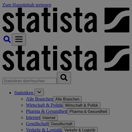
Zum Hauptinhalt springen
Statistiken
Alle Branchen
Alle Branchen
Wirtschaft & Politik
Wirtschaft & Politik
Pharma & Gesundheit
Pharma & Gesundheit
Internet
Internet
Gesellschaft
Gesellschaft
Verkehr & Logistik
Verkehr & Logistik