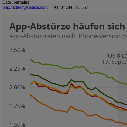
Data Journalist
felix.richter@statista.com
+49 (40) 284 841 557