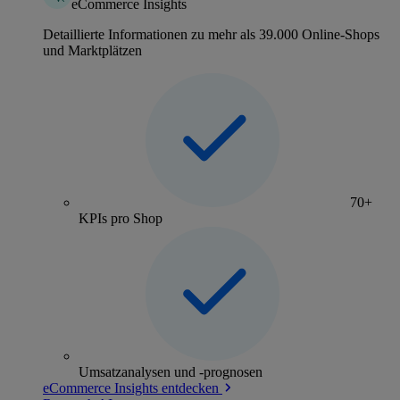
eCommerce Insights
Detaillierte Informationen zu mehr als 39.000 Online-Shops
und Marktplätzen
70+
KPIs pro Shop
Umsatzanalysen und -prognosen
eCommerce Insights entdecken