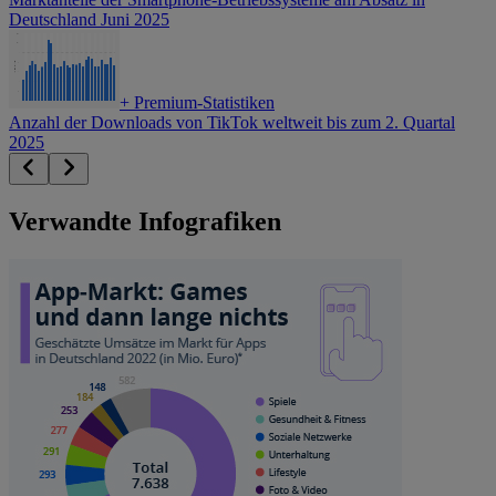
Deutschland Juni 2025
+
Premium-Statistiken
Anzahl der Downloads von TikTok weltweit bis zum 2. Quartal
2025
Verwandte Infografiken