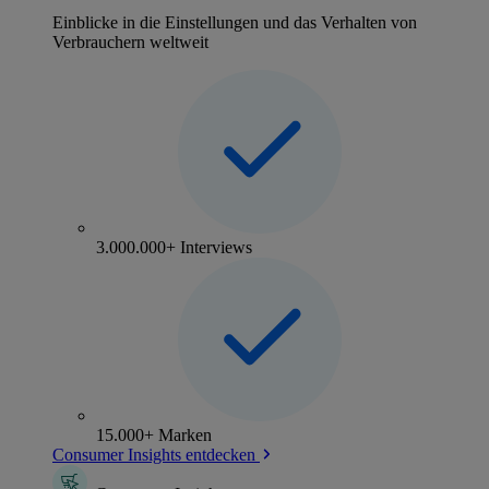
Einblicke in die Einstellungen und das Verhalten von
Verbrauchern weltweit
3.000.000+ Interviews
15.000+ Marken
Consumer Insights entdecken