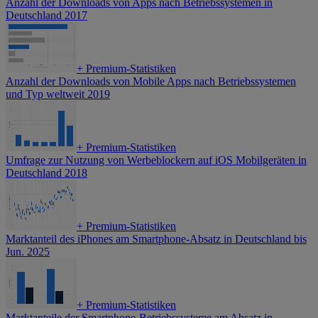
Anzahl der Downloads von Apps nach Betriebssystemen in
Deutschland 2017
+
Premium-Statistiken
Anzahl der Downloads von Mobile Apps nach Betriebssystemen
und Typ weltweit 2019
+
Premium-Statistiken
Umfrage zur Nutzung von Werbeblockern auf iOS Mobilgeräten in
Deutschland 2018
+
Premium-Statistiken
Marktanteil des iPhones am Smartphone-Absatz in Deutschland bis
Jun. 2025
+
Premium-Statistiken
Marktanteile der Smartphone-Betriebssysteme am Absatz in