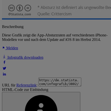
Beschreibung
Diese Grafik zeigt die App-Absturzraten auf verschiedenen iPhone-
Modellen vor und nach dem Update auf iOS 8 im Herbst 2014.
Melden
Infografik downloaden
URL für
Referenzlink
:
HTML-Code zur Einbindung