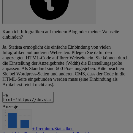
Kann ich Infografiken auf meinem Blog oder meiner Webseite
einbinden?
Ja, Statista ermöglicht die einfache Einbindung von vielen
Infografiken auf anderen Webseiten. Pflegen Sie dafür den
angezeigten HTML-Code auf Ihrer Webseite ein. Sie können durch
die Einstellung der Anzeigebreite (Width) die Darstellungsgröße
anpassen. Als Standard sind 660 Pixel angegeben. Bitte beachten
Sie bei Wordpress-Seiten und anderen CMS, dass der Code in die
HTML-Seite eingebunden werden muss (eine Einbindung als
Artikeltext reicht nicht aus).
Anzeige
+
Premium-Statistiken