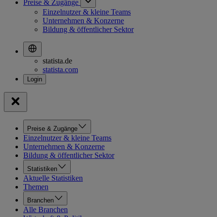
Preise & Zugänge
Einzelnutzer & kleine Teams
Unternehmen & Konzerne
Bildung & öffentlicher Sektor
statista.de
statista.com
Preise & Zugänge
Einzelnutzer & kleine Teams
Unternehmen & Konzerne
Bildung & öffentlicher Sektor
Statistiken
Aktuelle Statistiken
Themen
Branchen
Alle Branchen