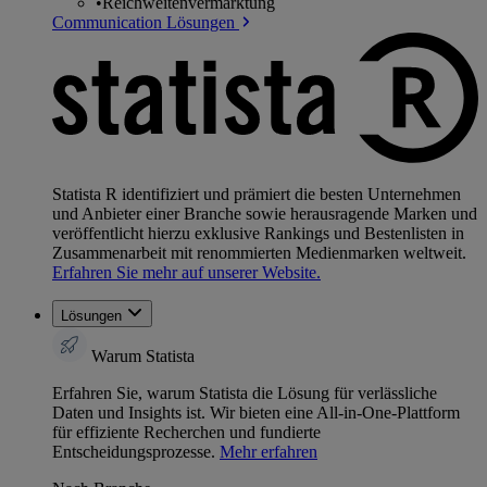
•
Reichweitenvermarktung
Communication Lösungen
Statista R identifiziert und prämiert die besten Unternehmen
und Anbieter einer Branche sowie herausragende Marken und
veröffentlicht hierzu exklusive Rankings und Bestenlisten in
Zusammenarbeit mit renommierten Medienmarken weltweit.
Erfahren Sie mehr auf unserer Website.
Lösungen
Warum Statista
Erfahren Sie, warum Statista die Lösung für verlässliche
Daten und Insights ist. Wir bieten eine All-in-One-Plattform
für effiziente Recherchen und fundierte
Entscheidungsprozesse.
Mehr erfahren