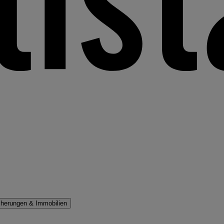
cherungen & Immobilien