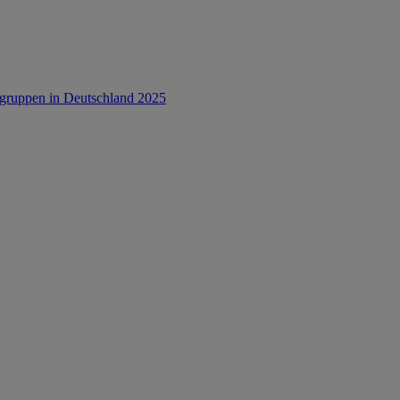
rsgruppen in Deutschland 2025