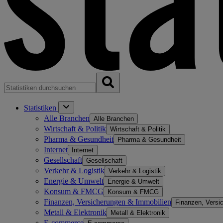
Statistiken
Alle Branchen
Alle Branchen
Wirtschaft & Politik
Wirtschaft & Politik
Pharma & Gesundheit
Pharma & Gesundheit
Internet
Internet
Gesellschaft
Gesellschaft
Verkehr & Logistik
Verkehr & Logistik
Energie & Umwelt
Energie & Umwelt
Konsum & FMCG
Konsum & FMCG
Finanzen, Versicherungen & Immobilien
Finanzen, Versi
Metall & Elektronik
Metall & Elektronik
E-commerce