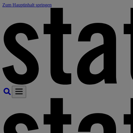
Zum Hauptinhalt springen