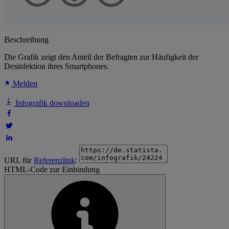
Beschreibung
Die Grafik zeigt den Anteil der Befragten zur Häufigkeit der
Desinfektion ihres Smartphones.
Melden
Infografik downloaden
URL für
Referenzlink
:
HTML-Code zur Einbindung