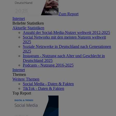
Zum Report
Internet
Beliebte Statistiken
Aktuelle Statistiken
Anzahl der Social-Media-Nutzer weltweit 2012-2025
Social Networks mit den meisten Nutzern weltweit
2025
Soziale Netzwerke in Deutschland nach Generationen
2025
Instagram - Nutzung nach Alter und Geschlecht in
Deutschland 2025
Podcasts - Nutzung 2016-2025
Internet
Themen
Weitere Themen
Social Media - Daten & Fakten
TikTok - Daten & Fakten
Top Report