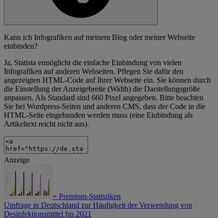
Kann ich Infografiken auf meinem Blog oder meiner Webseite
einbinden?
Ja, Statista ermöglicht die einfache Einbindung von vielen
Infografiken auf anderen Webseiten. Pflegen Sie dafür den
angezeigten HTML-Code auf Ihrer Webseite ein. Sie können durch
die Einstellung der Anzeigebreite (Width) die Darstellungsgröße
anpassen. Als Standard sind 660 Pixel angegeben. Bitte beachten
Sie bei Wordpress-Seiten und anderen CMS, dass der Code in die
HTML-Seite eingebunden werden muss (eine Einbindung als
Artikeltext reicht nicht aus).
Anzeige
+
Premium-Statistiken
Umfrage in Deutschland zur Häufigkeit der Verwendung von
Desinfektionsmittel bis 2021