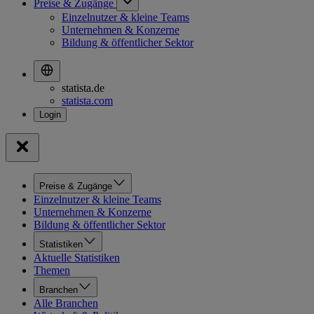
Preise & Zugänge
Einzelnutzer & kleine Teams
Unternehmen & Konzerne
Bildung & öffentlicher Sektor
statista.de
statista.com
Preise & Zugänge
Einzelnutzer & kleine Teams
Unternehmen & Konzerne
Bildung & öffentlicher Sektor
Statistiken
Aktuelle Statistiken
Themen
Branchen
Alle Branchen