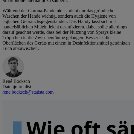
Smartphone überhaupt zu säubern.
Während der Corona-Pandemie ist nicht nur das gründliche
Waschen der Hände wichtig, sondern auch die Hygiene von
täglichen Gebrauchsgegenständen. Das Handy lässt sich mit
handelsüblichen Mitteln leicht desinfizieren, dabei sollte allerdings
darauf geachtet werde, dass bei der Nutzung von Sprays kleine
Tröpfchen in die Zwischenräume gelangen. Besser ist die
Oberflächen des Geräts mit einem in Desinfektionsmittel getränkten
Tuch abzuwischen.
René Bocksch
Datenjournalist
rene.bocksch@statista.com