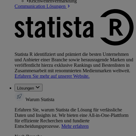
•
Reichweitenvermarktung
Communication Lösungen
Statista R identifiziert und prämiert die besten Unternehmen
und Anbieter einer Branche sowie herausragende Marken und
veröffentlicht hierzu exklusive Rankings und Bestenlisten in
Zusammenarbeit mit renommierten Medienmarken weltweit.
Erfahren Sie mehr auf unserer Website.
Lösungen
Warum Statista
Erfahren Sie, warum Statista die Lösung für verlässliche
Daten und Insights ist. Wir bieten eine All-in-One-Plattform
für effiziente Recherchen und fundierte
Entscheidungsprozesse.
Mehr erfahren