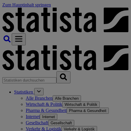
Zum Hauptinhalt springen
Statistiken
Alle Branchen
Alle Branchen
Wirtschaft & Politik
Wirtschaft & Politik
Pharma & Gesundheit
Pharma & Gesundheit
Internet
Internet
Gesellschaft
Gesellschaft
Verkehr & Logistik
Verkehr & Logistik