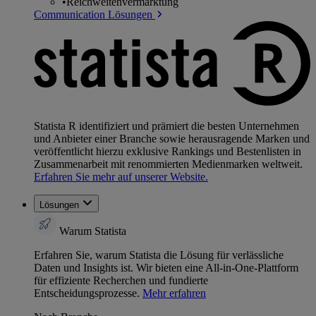
•
Reichweitenvermarktung
Communication Lösungen
Statista R identifiziert und prämiert die besten Unternehmen
und Anbieter einer Branche sowie herausragende Marken und
veröffentlicht hierzu exklusive Rankings und Bestenlisten in
Zusammenarbeit mit renommierten Medienmarken weltweit.
Erfahren Sie mehr auf unserer Website.
Lösungen
Warum Statista
Erfahren Sie, warum Statista die Lösung für verlässliche
Daten und Insights ist. Wir bieten eine All-in-One-Plattform
für effiziente Recherchen und fundierte
Entscheidungsprozesse.
Mehr erfahren