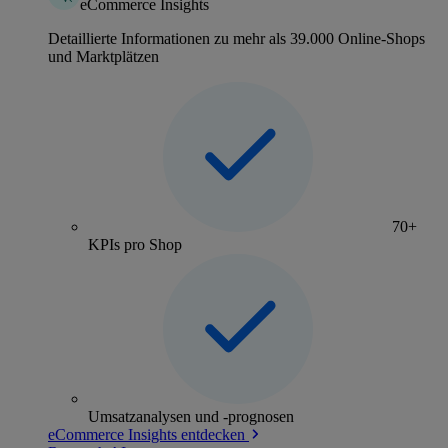
eCommerce Insights
Detaillierte Informationen zu mehr als 39.000 Online-Shops
und Marktplätzen
70+
KPIs pro Shop
Umsatzanalysen und -prognosen
eCommerce Insights entdecken