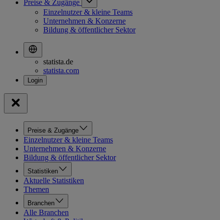
Preise & Zugänge
Einzelnutzer & kleine Teams
Unternehmen & Konzerne
Bildung & öffentlicher Sektor
statista.de
statista.com
Preise & Zugänge
Einzelnutzer & kleine Teams
Unternehmen & Konzerne
Bildung & öffentlicher Sektor
Statistiken
Aktuelle Statistiken
Themen
Branchen
Alle Branchen