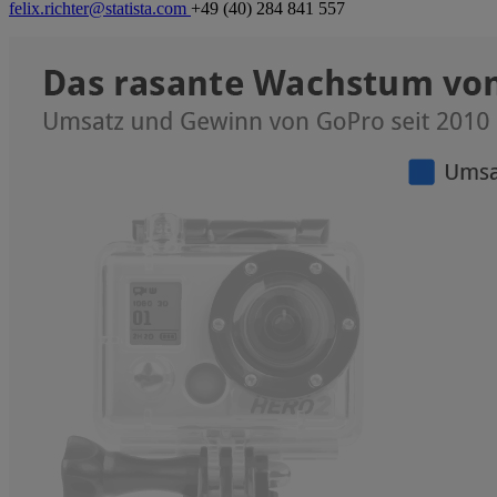
felix.richter@statista.com
+49 (40) 284 841 557