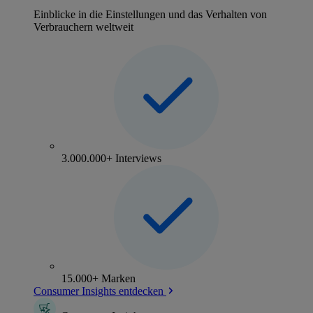
Einblicke in die Einstellungen und das Verhalten von
Verbrauchern weltweit
3.000.000+ Interviews
15.000+ Marken
Consumer Insights entdecken