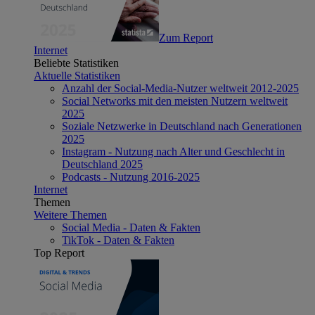
Zum Report
Internet
Beliebte Statistiken
Aktuelle Statistiken
Anzahl der Social-Media-Nutzer weltweit 2012-2025
Social Networks mit den meisten Nutzern weltweit
2025
Soziale Netzwerke in Deutschland nach Generationen
2025
Instagram - Nutzung nach Alter und Geschlecht in
Deutschland 2025
Podcasts - Nutzung 2016-2025
Internet
Themen
Weitere Themen
Social Media - Daten & Fakten
TikTok - Daten & Fakten
Top Report