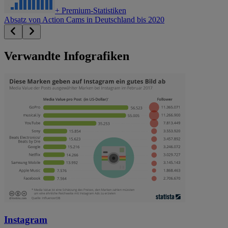
+
Premium-Statistiken
Absatz von Action Cams in Deutschland bis 2020
Verwandte Infografiken
Instagram