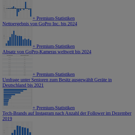
+
Premium-Statistiken
Nettoergebnis von GoPro Inc. bis 2024
+
Premium-Statistiken
Absatz von GoPro-Kameras weltweit bis 2024
+
Premium-Statistiken
Umfrage unter Senioren zum Besitz ausgewählt Geräte in
Deutschland bis 2021
+
Premium-Statistiken
Tech-Brands auf Instagram nach Anzahl der Follower im Dezember
2019