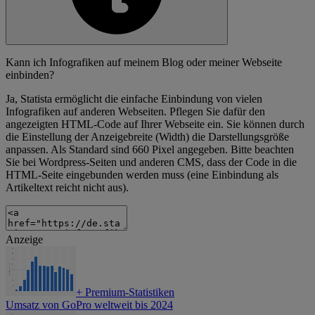
Kann ich Infografiken auf meinem Blog oder meiner Webseite
einbinden?
Ja, Statista ermöglicht die einfache Einbindung von vielen
Infografiken auf anderen Webseiten. Pflegen Sie dafür den
angezeigten HTML-Code auf Ihrer Webseite ein. Sie können durch
die Einstellung der Anzeigebreite (Width) die Darstellungsgröße
anpassen. Als Standard sind 660 Pixel angegeben. Bitte beachten
Sie bei Wordpress-Seiten und anderen CMS, dass der Code in die
HTML-Seite eingebunden werden muss (eine Einbindung als
Artikeltext reicht nicht aus).
Anzeige
+
Premium-Statistiken
Umsatz von GoPro weltweit bis 2024