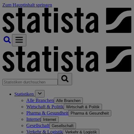
Zum Hauptinhalt springen
Statistiken
Alle Branchen
Alle Branchen
Wirtschaft & Politik
Wirtschaft & Politik
Pharma & Gesundheit
Pharma & Gesundheit
Internet
Internet
Gesellschaft
Gesellschaft
Verkehr & Logistik
Verkehr & Logistik