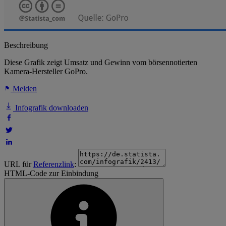
Beschreibung
Diese Grafik zeigt Umsatz und Gewinn vom börsennotierten
Kamera-Hersteller GoPro.
Melden
Infografik downloaden
URL für
Referenzlink
:
HTML-Code zur Einbindung