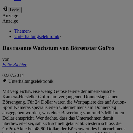
Anzeige
Anzeige
Themen
›
Unterhaltungselektronik
›
Das rasante Wachstum von Börsenstar GoPro
von
Felix Richter
,
02.07.2014
Unterhaltungselektronik
Mit vergleichsweise wenig Getöse feierte der amerikanische
Kamera-Hersteller GoPro am vergangenen Donnerstag seinen
Börsengang. Für 24 Dollar waren die Wertpapiere des auf Action-
Sport-Kameras spezialisierten Unternehmens am Donnerstag
ausgegeben worden, was einer Bewertung von rund 3 Milliarden
Dollar entspricht. Wer dachte, dass das Unternehmen damit
überbewertet sei, sah sich schnell getäuscht: Gestern schloss die
GoPro-Aktie bei 48,80 Dollar, der Börsenwert des Unternehmens