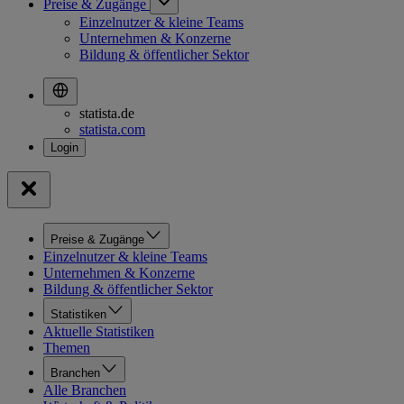
Preise & Zugänge
Einzelnutzer & kleine Teams
Unternehmen & Konzerne
Bildung & öffentlicher Sektor
statista.de
statista.com
Preise & Zugänge
Einzelnutzer & kleine Teams
Unternehmen & Konzerne
Bildung & öffentlicher Sektor
Statistiken
Aktuelle Statistiken
Themen
Branchen
Alle Branchen