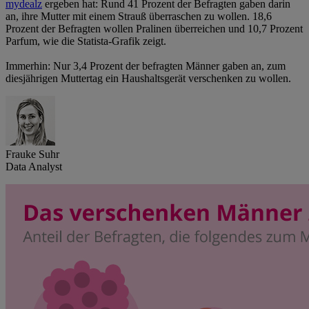
mydealz
ergeben hat: Rund 41 Prozent der Befragten gaben darin
an, ihre Mutter mit einem Strauß überraschen zu wollen. 18,6
Prozent der Befragten wollen Pralinen überreichen und 10,7 Prozent
Parfum, wie die Statista-Grafik zeigt.
Immerhin: Nur 3,4 Prozent der befragten Männer gaben an, zum
diesjährigen Muttertag ein Haushaltsgerät verschenken zu wollen.
Frauke Suhr
Data Analyst