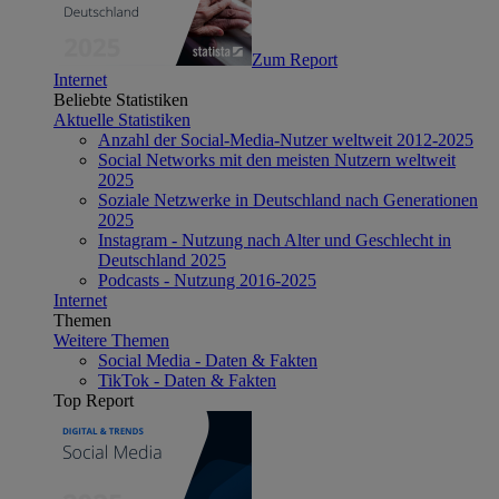
Zum Report
Internet
Beliebte Statistiken
Aktuelle Statistiken
Anzahl der Social-Media-Nutzer weltweit 2012-2025
Social Networks mit den meisten Nutzern weltweit
2025
Soziale Netzwerke in Deutschland nach Generationen
2025
Instagram - Nutzung nach Alter und Geschlecht in
Deutschland 2025
Podcasts - Nutzung 2016-2025
Internet
Themen
Weitere Themen
Social Media - Daten & Fakten
TikTok - Daten & Fakten
Top Report