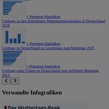
+
Premium-Statistiken
Umfrage zu den beliebtesten Muttertagsgeschenken in Deutschland
2026
+
Premium-Statistiken
Umfrage in Deutschland zu Geschenke zum Muttertag 2025
+
Premium-Statistiken
Umfrage unter Frauen in Deutschland zum perfekten Muttertag
2013
Verwandte Infografiken