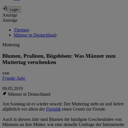
Anzeige
Anzeige
Themen
›
Männer in Deutschland
›
Muttertag
Blumen, Pralinen, Bügeleisen: Was Männer zum
Muttertag verschenken
von
Frauke Suhr
,
09.05.2019
Männer in Deutschland
Am Sonntag ist es wieder soweit: Der Muttertag steht an und liefert
alljährlich vor allem der
Floristik
einen Grund zur Freude.
Auch in diesem Jahr sind Blumen die häufigste Geschenkidee von
Männern an ihre Mütter, wie eine aktuelle Umfrage der Internetseite