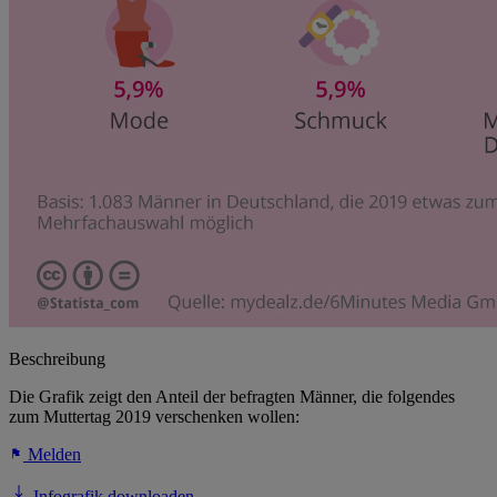
Beschreibung
Die Grafik zeigt den Anteil der befragten Männer, die folgendes
zum Muttertag 2019 verschenken wollen:
Melden
Infografik downloaden