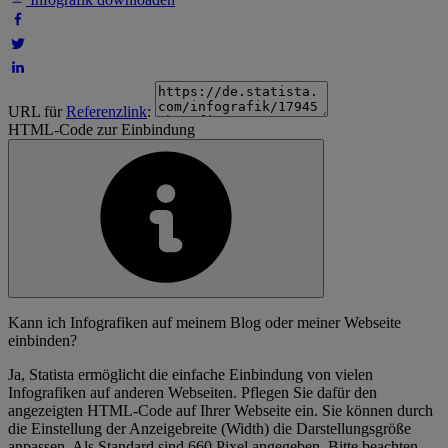
URL für
Referenzlink
:
HTML-Code zur Einbindung
Kann ich Infografiken auf meinem Blog oder meiner Webseite
einbinden?
Ja, Statista ermöglicht die einfache Einbindung von vielen
Infografiken auf anderen Webseiten. Pflegen Sie dafür den
angezeigten HTML-Code auf Ihrer Webseite ein. Sie können durch
die Einstellung der Anzeigebreite (Width) die Darstellungsgröße
anpassen. Als Standard sind 660 Pixel angegeben. Bitte beachten