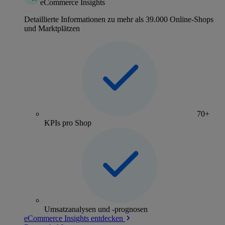
eCommerce Insights
Detaillierte Informationen zu mehr als 39.000 Online-Shops
und Marktplätzen
70+
KPIs pro Shop
Umsatzanalysen und -prognosen
eCommerce Insights entdecken