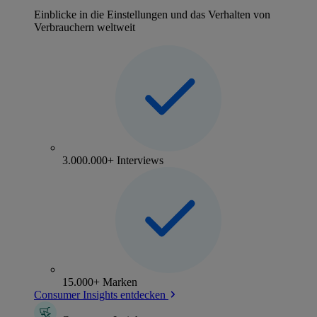
Einblicke in die Einstellungen und das Verhalten von
Verbrauchern weltweit
3.000.000+ Interviews
15.000+ Marken
Consumer Insights entdecken