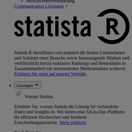
•
Reichweitenvermarktung
Communication Lösungen
Statista R identifiziert und prämiert die besten Unternehmen
und Anbieter einer Branche sowie herausragende Marken und
veröffentlicht hierzu exklusive Rankings und Bestenlisten in
Zusammenarbeit mit renommierten Medienmarken weltweit.
Erfahren Sie mehr auf unserer Website.
Lösungen
Warum Statista
Erfahren Sie, warum Statista die Lösung für verlässliche
Daten und Insights ist. Wir bieten eine All-in-One-Plattform
für effiziente Recherchen und fundierte
Entscheidungsprozesse.
Mehr erfahren