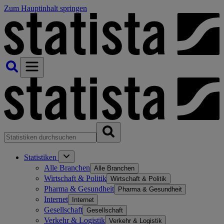
Zum Hauptinhalt springen
Statistiken
Alle Branchen
Alle Branchen
Wirtschaft & Politik
Wirtschaft & Politik
Pharma & Gesundheit
Pharma & Gesundheit
Internet
Internet
Gesellschaft
Gesellschaft
Verkehr & Logistik
Verkehr & Logistik