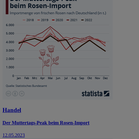
Handel
Der Muttertags-Peak beim Rosen-Import
12.05.2023