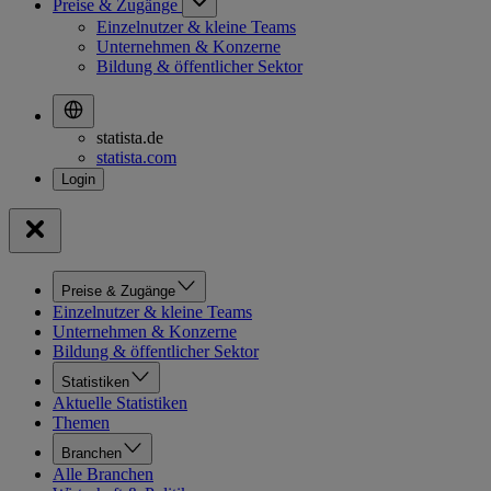
Preise & Zugänge
Einzelnutzer & kleine Teams
Unternehmen & Konzerne
Bildung & öffentlicher Sektor
statista.de
statista.com
Preise & Zugänge
Einzelnutzer & kleine Teams
Unternehmen & Konzerne
Bildung & öffentlicher Sektor
Statistiken
Aktuelle Statistiken
Themen
Branchen
Alle Branchen