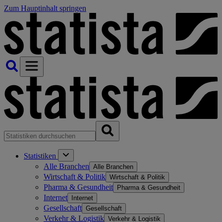
Zum Hauptinhalt springen
Statistiken
Alle Branchen
Alle Branchen
Wirtschaft & Politik
Wirtschaft & Politik
Pharma & Gesundheit
Pharma & Gesundheit
Internet
Internet
Gesellschaft
Gesellschaft
Verkehr & Logistik
Verkehr & Logistik