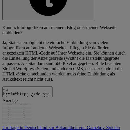
Kann ich Infografiken auf meinem Blog oder meiner Webseite
einbinden?
Ja, Statista ermöglicht die einfache Einbindung von vielen
Infografiken auf anderen Webseiten. Pflegen Sie dafür den
angezeigten HTML-Code auf Ihrer Webseite ein. Sie können durch
die Einstellung der Anzeigebreite (Width) die Darstellungsgröße
anpassen. Als Standard sind 660 Pixel angegeben. Bitte beachten
Sie bei Wordpress-Seiten und anderen CMS, dass der Code in die
HTML-Seite eingebunden werden muss (eine Einbindung als
Artikeltext reicht nicht aus).
Anzeige
Umfrage in Deutschland zur Bekanntheit von Gameboy-Spielen