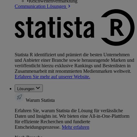
•
Reichweitenvermarktung
Communication Lösungen
Statista R identifiziert und prämiert die besten Unternehmen
und Anbieter einer Branche sowie herausragende Marken und
veröffentlicht hierzu exklusive Rankings und Bestenlisten in
Zusammenarbeit mit renommierten Medienmarken weltweit.
Erfahren Sie mehr auf unserer Website.
Lösungen
Warum Statista
Erfahren Sie, warum Statista die Lösung für verlässliche
Daten und Insights ist. Wir bieten eine All-in-One-Plattform
für effiziente Recherchen und fundierte
Entscheidungsprozesse.
Mehr erfahren