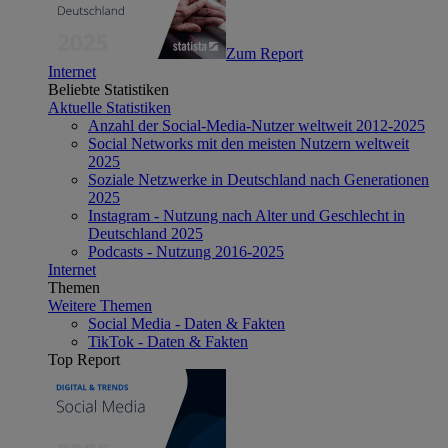
Zum Report
Internet
Beliebte Statistiken
Aktuelle Statistiken
Anzahl der Social-Media-Nutzer weltweit 2012-2025
Social Networks mit den meisten Nutzern weltweit
2025
Soziale Netzwerke in Deutschland nach Generationen
2025
Instagram - Nutzung nach Alter und Geschlecht in
Deutschland 2025
Podcasts - Nutzung 2016-2025
Internet
Themen
Weitere Themen
Social Media - Daten & Fakten
TikTok - Daten & Fakten
Top Report