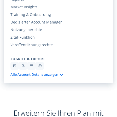
Market Insights
Training & Onboarding
Dedizierter Account Manager
Nutzungsberichte
Zitat-Funktion
Veröffentlichungsrechte
ZUGRIFF & EXPORT
Alle Account-Details anzeigen
Erweitern Sie Ihren Plan mit