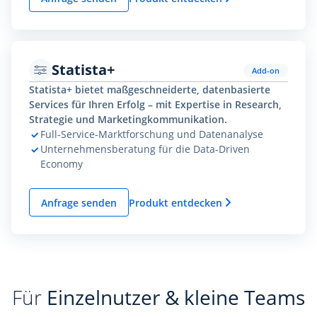
Statista+
Add-on
Statista+ bietet maßgeschneiderte, datenbasierte
Services für Ihren Erfolg – mit Expertise in Research,
Strategie und Marketingkommunikation.
Full-Service-Marktforschung und Datenanalyse
Unternehmensberatung für die Data-Driven
Economy
Anfrage senden
Produkt entdecken
Für
Einzelnutzer & kleine Teams