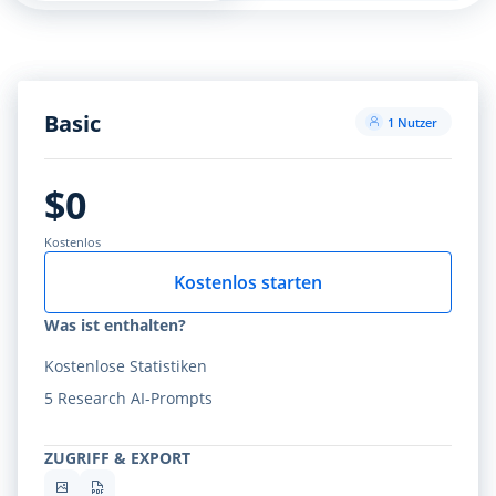
Basic
1 Nutzer
$0
Kostenlos
Kostenlos starten
Was ist enthalten?
Kostenlose Statistiken
5 Research AI-Prompts
ZUGRIFF & EXPORT