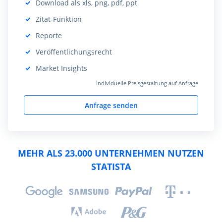
Download als xls, png, pdf, ppt
Beinhaltet:
Zitat-Funktion
Beinhaltet:
Reporte
Beinhaltet:
Veröffentlichungsrecht
Beinhaltet:
Market Insights
Beinhaltet:
Individuelle Preisgestaltung auf Anfrage
Anfrage senden
MEHR ALS 23.000 UNTERNEHMEN NUTZEN
STATISTA