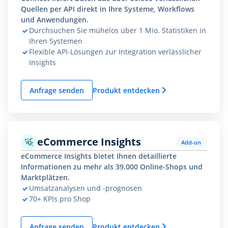
Quellen per API direkt in Ihre Systeme, Workflows
und Anwendungen.
Durchsuchen Sie mühelos über 1 Mio. Statistiken in
Ihren Systemen
Flexible API-Lösungen zur Integration verlässlicher
Insights
Anfrage senden
Produkt entdecken
eCommerce Insights
Add-on
eCommerce Insights bietet Ihnen detaillierte
Informationen zu mehr als 39.000 Online-Shops und
Marktplätzen.
Umsatzanalysen und -prognosen
70+ KPIs pro Shop
Anfrage senden
Produkt entdecken