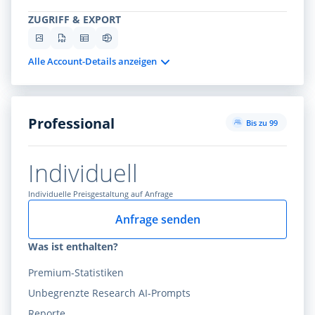
ZUGRIFF & EXPORT
Alle Account-Details anzeigen
Professional
Bis zu 99
Individuell
Individuelle Preisgestaltung auf Anfrage
Anfrage senden
Was ist enthalten?
Premium-Statistiken
Unbegrenzte Research AI-Prompts
Reporte