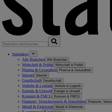
Statistiken
Alle Branchen
Alle Branchen
Wirtschaft & Politik
Wirtschaft & Politik
Pharma & Gesundheit
Pharma & Gesundheit
Internet
Internet
Gesellschaft
Gesellschaft
Verkehr & Logistik
Verkehr & Logistik
Energie & Umwelt
Energie & Umwelt
Konsum & FMCG
Konsum & FMCG
Finanzen, Versicherungen & Immobilien
Finanzen, Versi
Metall & Elektronik
Metall & Elektronik
E-commerce