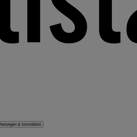
cherungen & Immobilien