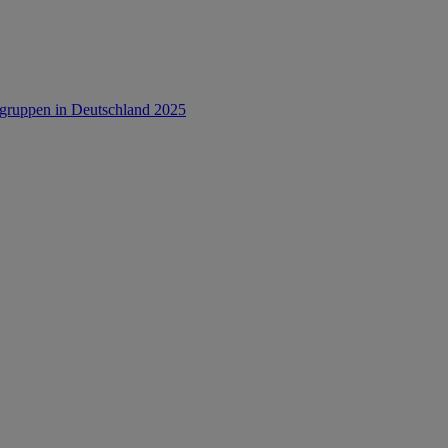
rsgruppen in Deutschland 2025