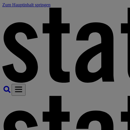
Zum Hauptinhalt springen