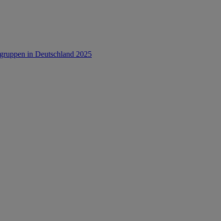
rsgruppen in Deutschland 2025