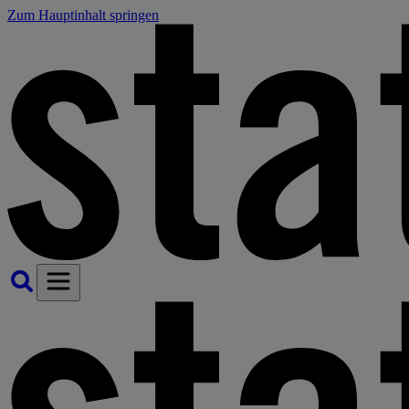
Zum Hauptinhalt springen