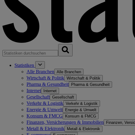
Statistiken
Alle Branchen
Alle Branchen
Wirtschaft & Politik
Wirtschaft & Politik
Pharma & Gesundheit
Pharma & Gesundheit
Internet
Internet
Gesellschaft
Gesellschaft
Verkehr & Logistik
Verkehr & Logistik
Energie & Umwelt
Energie & Umwelt
Konsum & FMCG
Konsum & FMCG
Finanzen, Versicherungen & Immobilien
Finanzen, Versi
Metall & Elektronik
Metall & Elektronik
E-commerce