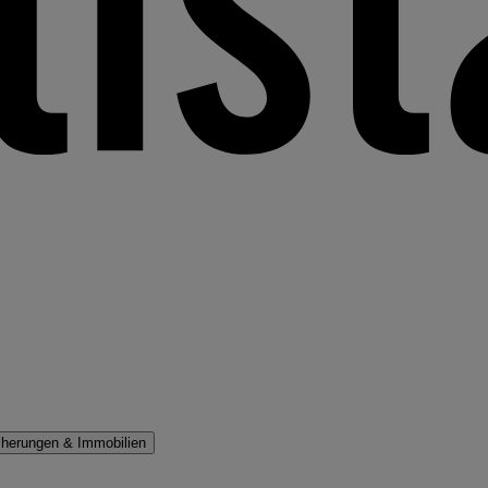
cherungen & Immobilien