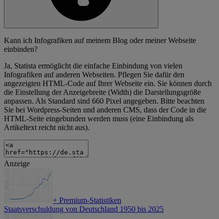
Kann ich Infografiken auf meinem Blog oder meiner Webseite
einbinden?
Ja, Statista ermöglicht die einfache Einbindung von vielen
Infografiken auf anderen Webseiten. Pflegen Sie dafür den
angezeigten HTML-Code auf Ihrer Webseite ein. Sie können durch
die Einstellung der Anzeigebreite (Width) die Darstellungsgröße
anpassen. Als Standard sind 660 Pixel angegeben. Bitte beachten
Sie bei Wordpress-Seiten und anderen CMS, dass der Code in die
HTML-Seite eingebunden werden muss (eine Einbindung als
Artikeltext reicht nicht aus).
Anzeige
+
Premium-Statistiken
Staatsverschuldung von Deutschland 1950 bis 2025