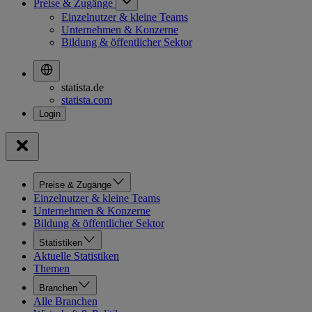
Preise & Zugänge
Einzelnutzer & kleine Teams
Unternehmen & Konzerne
Bildung & öffentlicher Sektor
statista.de
statista.com
Preise & Zugänge
Einzelnutzer & kleine Teams
Unternehmen & Konzerne
Bildung & öffentlicher Sektor
Statistiken
Aktuelle Statistiken
Themen
Branchen
Alle Branchen