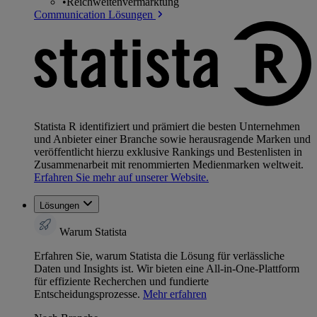
•
Reichweitenvermarktung
Communication Lösungen
Statista R identifiziert und prämiert die besten Unternehmen
und Anbieter einer Branche sowie herausragende Marken und
veröffentlicht hierzu exklusive Rankings und Bestenlisten in
Zusammenarbeit mit renommierten Medienmarken weltweit.
Erfahren Sie mehr auf unserer Website.
Lösungen
Warum Statista
Erfahren Sie, warum Statista die Lösung für verlässliche
Daten und Insights ist. Wir bieten eine All-in-One-Plattform
für effiziente Recherchen und fundierte
Entscheidungsprozesse.
Mehr erfahren