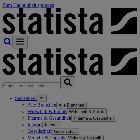
Zum Hauptinhalt springen
Statistiken
Alle Branchen
Alle Branchen
Wirtschaft & Politik
Wirtschaft & Politik
Pharma & Gesundheit
Pharma & Gesundheit
Internet
Internet
Gesellschaft
Gesellschaft
Verkehr & Logistik
Verkehr & Logistik