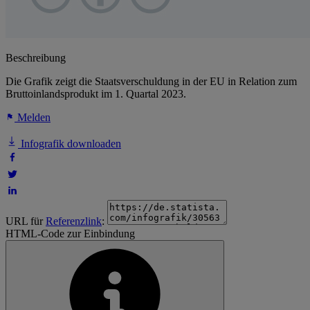
Beschreibung
Die Grafik zeigt die Staatsverschuldung in der EU in Relation zum
Bruttoinlandsprodukt im 1. Quartal 2023.
Melden
Infografik downloaden
URL für
Referenzlink
:
HTML-Code zur Einbindung