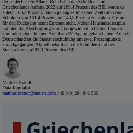
der schlechtesten Bilanz. Belief sich der Schuldenstand
Griechenlands Anfang 2022 auf 189,4 Prozent des BIP, waren es
zuletzt 168,3 Prozent. Italien gelang es im selben Zeitraum seine
Schulden von 151,4 Prozent auf 143,5 Prozent zu senken. Gründe
für den Rückgang nennt Eurostat nicht. Neben Haushaltsdisziplin
könnten die Abschöpfung von Übergewinnen in beiden Ländern
zumindest einen kleinen Anteil am Rückgang gehabt haben. Auch in
Deutschland ist die Staatsverschuldung um zwei Prozentpunkte
zurückgegangen. Aktuell beläuft sich die Schuldenstand des
Staatssektors auf 65,9 Prozent des BIP.
Mathias Brandt
Data Journalist
mathias.brandt@statista.com
+49 (40) 284 841 559