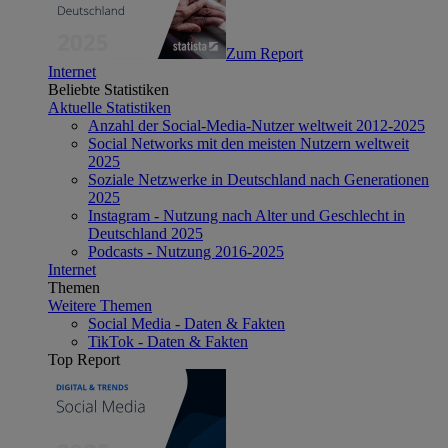
Zum Report
Internet
Beliebte Statistiken
Aktuelle Statistiken
Anzahl der Social-Media-Nutzer weltweit 2012-2025
Social Networks mit den meisten Nutzern weltweit
2025
Soziale Netzwerke in Deutschland nach Generationen
2025
Instagram - Nutzung nach Alter und Geschlecht in
Deutschland 2025
Podcasts - Nutzung 2016-2025
Internet
Themen
Weitere Themen
Social Media - Daten & Fakten
TikTok - Daten & Fakten
Top Report