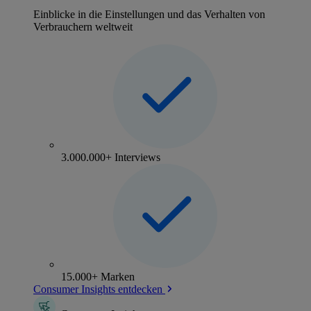
Einblicke in die Einstellungen und das Verhalten von
Verbrauchern weltweit
3.000.000+ Interviews
15.000+ Marken
Consumer Insights entdecken