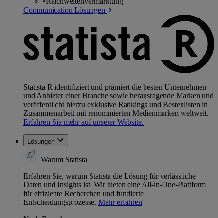
•
Reichweitenvermarktung
Communication Lösungen
Statista R identifiziert und prämiert die besten Unternehmen
und Anbieter einer Branche sowie herausragende Marken und
veröffentlicht hierzu exklusive Rankings und Bestenlisten in
Zusammenarbeit mit renommierten Medienmarken weltweit.
Erfahren Sie mehr auf unserer Website.
Lösungen
Warum Statista
Erfahren Sie, warum Statista die Lösung für verlässliche
Daten und Insights ist. Wir bieten eine All-in-One-Plattform
für effiziente Recherchen und fundierte
Entscheidungsprozesse.
Mehr erfahren