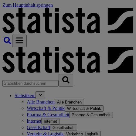
Zum Hauptinhalt springen
Statistiken
Alle Branchen
Alle Branchen
Wirtschaft & Politik
Wirtschaft & Politik
Pharma & Gesundheit
Pharma & Gesundheit
Internet
Internet
Gesellschaft
Gesellschaft
Verkehr & Logistik
Verkehr & Logistik