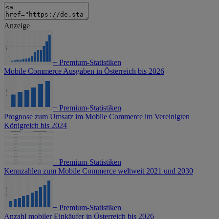
Anzeige
+
Premium-Statistiken
Mobile Commerce Ausgaben in Österreich bis 2026
+
Premium-Statistiken
Prognose zum Umsatz im Mobile Commerce im Vereinigten
Königreich bis 2024
+
Premium-Statistiken
Kennzahlen zum Mobile Commerce weltweit 2021 und 2030
+
Premium-Statistiken
Anzahl mobiler Einkäufer in Österreich bis 2026