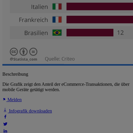
Beschreibung
Die Grafik zeigt den Anteil der eCommerce-Transaktionen, die über
mobile Geräte getätigt werden.
Melden
Infografik downloaden