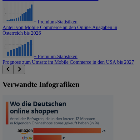
+
Premium-Statistiken
Anteil von Mobile Commerce an den Online-Ausgaben in
Österreich bis 2026
+
Premium-Statistiken
Prognose zum Umsatz im Mobile Commerce in den USA bis 2027
Verwandte Infografiken