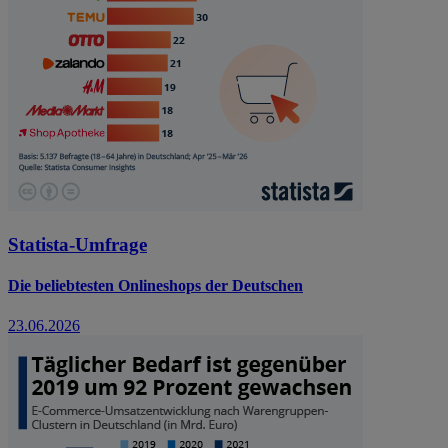
Statista-Umfrage
Die beliebtesten Onlineshops der Deutschen
23.06.2026