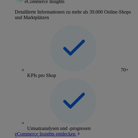
eCommerce Insights
Detaillierte Informationen zu mehr als 39.000 Online-Shops
und Marktplätzen
70+
KPIs pro Shop
Umsatzanalysen und -prognosen
eCommerce Insights entdecken