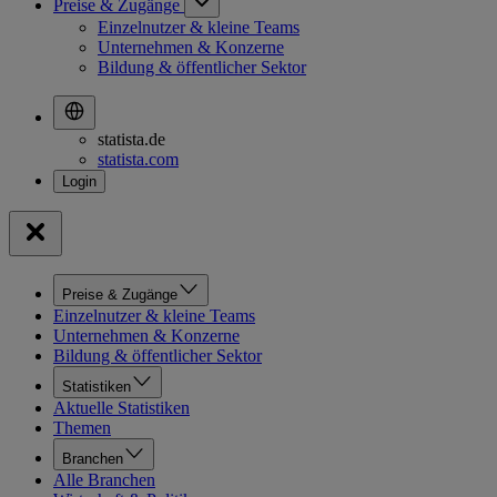
Preise & Zugänge
Einzelnutzer & kleine Teams
Unternehmen & Konzerne
Bildung & öffentlicher Sektor
statista.de
statista.com
Preise & Zugänge
Einzelnutzer & kleine Teams
Unternehmen & Konzerne
Bildung & öffentlicher Sektor
Statistiken
Aktuelle Statistiken
Themen
Branchen
Alle Branchen