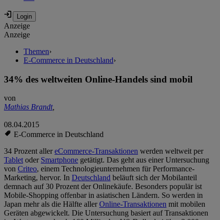
Anzeige
Anzeige
Themen
›
E-Commerce in Deutschland
›
34% des weltweiten Online-Handels sind mobil
von
Mathias Brandt
,
08.04.2015
E-Commerce in Deutschland
34 Prozent aller
eCommerce-Transaktionen
werden weltweit per
Tablet
oder
Smartphone
getätigt. Das geht aus einer Untersuchung
von
Criteo
, einem Technologieunternehmen für Performance-
Marketing, hervor. In
Deutschland
beläuft sich der Mobilanteil
demnach auf 30 Prozent der Onlinekäufe. Besonders populär ist
Mobile-Shopping offenbar in asiatischen Ländern. So werden in
Japan mehr als die Hälfte aller
Online-Transaktionen
mit mobilen
Geräten abgewickelt. Die Untersuchung basiert auf Transaktionen