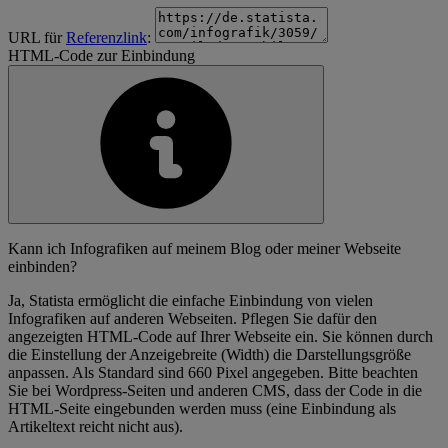
URL für
Referenzlink
:
HTML-Code zur Einbindung
Kann ich Infografiken auf meinem Blog oder meiner Webseite
einbinden?
Ja, Statista ermöglicht die einfache Einbindung von vielen
Infografiken auf anderen Webseiten. Pflegen Sie dafür den
angezeigten HTML-Code auf Ihrer Webseite ein. Sie können durch
die Einstellung der Anzeigebreite (Width) die Darstellungsgröße
anpassen. Als Standard sind 660 Pixel angegeben. Bitte beachten
Sie bei Wordpress-Seiten und anderen CMS, dass der Code in die
HTML-Seite eingebunden werden muss (eine Einbindung als
Artikeltext reicht nicht aus).