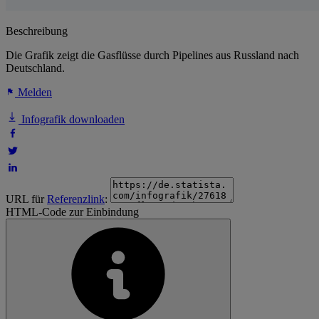
Beschreibung
Die Grafik zeigt die Gasflüsse durch Pipelines aus Russland nach
Deutschland.
Melden
Infografik downloaden
URL für
Referenzlink
:
HTML-Code zur Einbindung