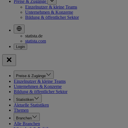
Preise & Zugänge
Einzelnutzer & kleine Teams
Unternehmen & Konzerne
Bildung & öffentlicher Sektor
statista.de
statista.com
Preise & Zugänge
Einzelnutzer & kleine Teams
Unternehmen & Konzerne
Bildung & öffentlicher Sektor
Statistiken
Aktuelle Statistiken
Themen
Branchen
Alle Branchen