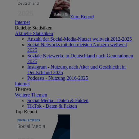
Zum Report
Internet
Beliebte Statistiken
Aktuelle Statistiken
Anzahl der Social-Media-Nutzer weltweit 2012-2025
Social Networks mit den meisten Nutzern weltweit
2025
Soziale Netzwerke in Deutschland nach Generationen
2025
Instagram - Nutzung nach Alter und Geschlecht in
Deutschland 2025
Podcasts - Nutzung 2016-2025
Internet
Themen
Weitere Themen
Social Media - Daten & Fakten
TikTok - Daten & Fakten
Top Report