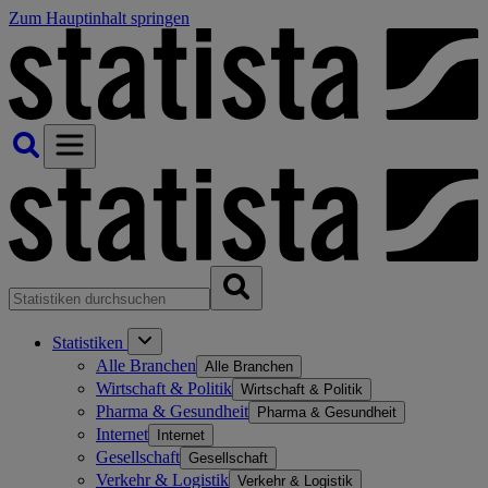
Zum Hauptinhalt springen
Statistiken
Alle Branchen
Alle Branchen
Wirtschaft & Politik
Wirtschaft & Politik
Pharma & Gesundheit
Pharma & Gesundheit
Internet
Internet
Gesellschaft
Gesellschaft
Verkehr & Logistik
Verkehr & Logistik