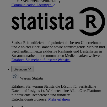
•
Reichweitenvermarktung
Communication Lösungen
Statista R identifiziert und prämiert die besten Unternehmen
und Anbieter einer Branche sowie herausragende Marken und
veröffentlicht hierzu exklusive Rankings und Bestenlisten in
Zusammenarbeit mit renommierten Medienmarken weltweit.
Erfahren Sie mehr auf unserer Website.
Lösungen
Warum Statista
Erfahren Sie, warum Statista die Lösung für verlässliche
Daten und Insights ist. Wir bieten eine All-in-One-Plattform
für effiziente Recherchen und fundierte
Entscheidungsprozesse.
Mehr erfahren