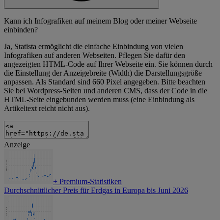
Kann ich Infografiken auf meinem Blog oder meiner Webseite
einbinden?
Ja, Statista ermöglicht die einfache Einbindung von vielen
Infografiken auf anderen Webseiten. Pflegen Sie dafür den
angezeigten HTML-Code auf Ihrer Webseite ein. Sie können durch
die Einstellung der Anzeigebreite (Width) die Darstellungsgröße
anpassen. Als Standard sind 660 Pixel angegeben. Bitte beachten
Sie bei Wordpress-Seiten und anderen CMS, dass der Code in die
HTML-Seite eingebunden werden muss (eine Einbindung als
Artikeltext reicht nicht aus).
Anzeige
+
Premium-Statistiken
Durchschnittlicher Preis für Erdgas in Europa bis Juni 2026