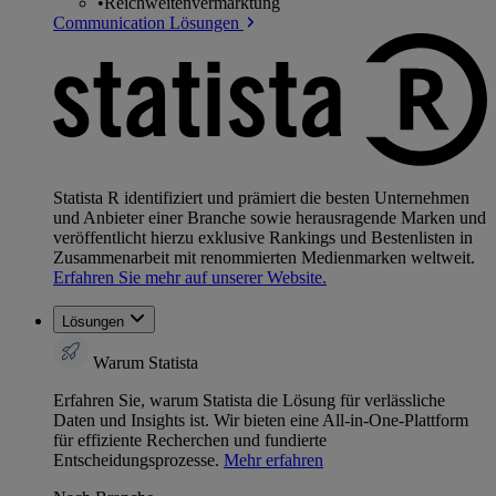
•
Reichweitenvermarktung
Communication Lösungen
Statista R identifiziert und prämiert die besten Unternehmen
und Anbieter einer Branche sowie herausragende Marken und
veröffentlicht hierzu exklusive Rankings und Bestenlisten in
Zusammenarbeit mit renommierten Medienmarken weltweit.
Erfahren Sie mehr auf unserer Website.
Lösungen
Warum Statista
Erfahren Sie, warum Statista die Lösung für verlässliche
Daten und Insights ist. Wir bieten eine All-in-One-Plattform
für effiziente Recherchen und fundierte
Entscheidungsprozesse.
Mehr erfahren