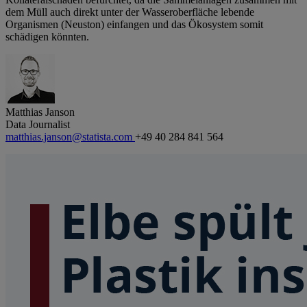
dem Müll auch direkt unter der Wasseroberfläche lebende
Organismen (Neuston) einfangen und das Ökosystem somit
schädigen könnten.
Matthias Janson
Data Journalist
matthias.janson@statista.com
+49 40 284 841 564