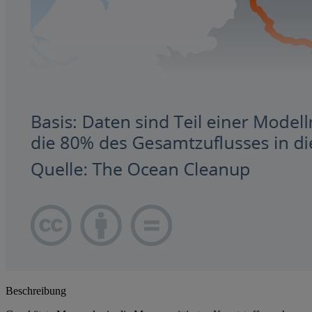
Beschreibung