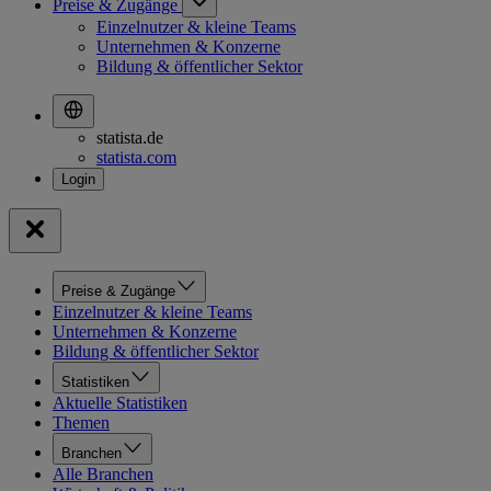
Preise & Zugänge
Einzelnutzer & kleine Teams
Unternehmen & Konzerne
Bildung & öffentlicher Sektor
statista.de
statista.com
Preise & Zugänge
Einzelnutzer & kleine Teams
Unternehmen & Konzerne
Bildung & öffentlicher Sektor
Statistiken
Aktuelle Statistiken
Themen
Branchen
Alle Branchen