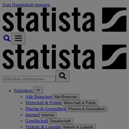
Zum Hauptinhalt springen
Statistiken
Alle Branchen
Alle Branchen
Wirtschaft & Politik
Wirtschaft & Politik
Pharma & Gesundheit
Pharma & Gesundheit
Internet
Internet
Gesellschaft
Gesellschaft
Verkehr & Logistik
Verkehr & Logistik