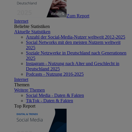
Zum Report
Internet
Beliebte Statistiken
Aktuelle Statistiken
Anzahl der Social-Media-Nutzer weltweit 2012-2025
Social Networks mit den meisten Nutzern weltweit
2025
Soziale Netzwerke in Deutschland nach Generationen
2025
Instagram - Nutzung nach Alter und Geschlecht in
Deutschland 2025
Podcasts - Nutzung 2016-2025
Internet
Themen
Weitere Themen
Social Media - Daten & Fakten
TikTok - Daten & Fakten
Top Report