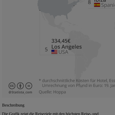
Beschreibung
Die Grafik zeigt die Reiseziele mit den höchsten Reise- und