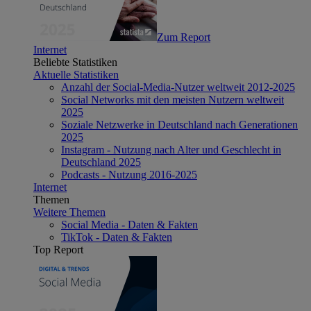
Zum Report
Internet
Beliebte Statistiken
Aktuelle Statistiken
Anzahl der Social-Media-Nutzer weltweit 2012-2025
Social Networks mit den meisten Nutzern weltweit
2025
Soziale Netzwerke in Deutschland nach Generationen
2025
Instagram - Nutzung nach Alter und Geschlecht in
Deutschland 2025
Podcasts - Nutzung 2016-2025
Internet
Themen
Weitere Themen
Social Media - Daten & Fakten
TikTok - Daten & Fakten
Top Report