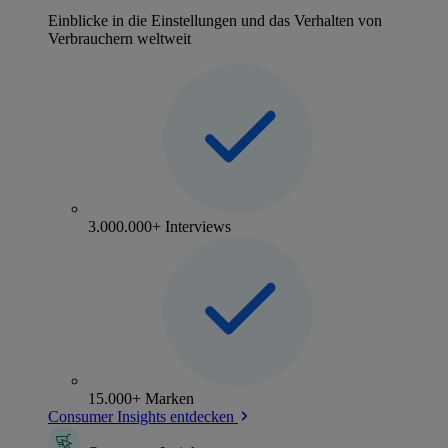
Einblicke in die Einstellungen und das Verhalten von
Verbrauchern weltweit
3.000.000+ Interviews
15.000+ Marken
Consumer Insights entdecken