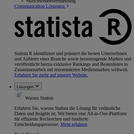
•
Reichweitenvermarktung
Communication Lösungen
Statista R identifiziert und prämiert die besten Unternehmen
und Anbieter einer Branche sowie herausragende Marken und
veröffentlicht hierzu exklusive Rankings und Bestenlisten in
Zusammenarbeit mit renommierten Medienmarken weltweit.
Erfahren Sie mehr auf unserer Website.
Lösungen
Warum Statista
Erfahren Sie, warum Statista die Lösung für verlässliche
Daten und Insights ist. Wir bieten eine All-in-One-Plattform
für effiziente Recherchen und fundierte
Entscheidungsprozesse.
Mehr erfahren