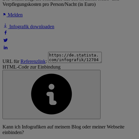
Verpflegungskosten pro Person/Nacht (in Euro)
Melden
Infografik downloaden
URL für
Referenzlink
:
HTML-Code zur Einbindung
Kann ich Infografiken auf meinem Blog oder meiner Webseite
einbinden?