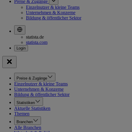
Preise & Zugänge
Einzelnutzer & kleine Teams
Unternehmen & Konzerne
Bildung & öffentlicher Sektor
statista.de
statista.com
Preise & Zugänge
Einzelnutzer & kleine Teams
Unternehmen & Konzerne
Bildung & öffentlicher Sektor
Statistiken
Aktuelle Statistiken
Themen
Branchen
Alle Branchen