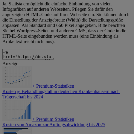
Ja, Statista ermöglicht die einfache Einbindung von vielen
Infografiken auf anderen Webseiten. Pflegen Sie dafür den
angezeigten HTML-Code auf Ihrer Webseite ein. Sie können durch
die Einstellung der Anzeigebreite (Width) die Darstellungsgröße
anpassen. Als Standard sind 660 Pixel angegeben. Bitte beachten
Sie bei Wordpress-Seiten und anderen CMS, dass der Code in die
HTML-Seite eingebunden werden muss (eine Einbindung als
Artikeltext reicht nicht aus).
Anzeige
+
Premium-Statistiken
Kosten je Behandlungsfall in deutschen Krankenhäusern nach
Trägerschaft bis 2024
+
Premium-Statistiken
Kosten von Amazon zur Auftragsabwicklung bis 2025