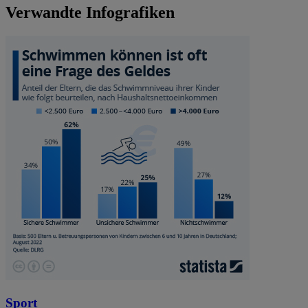
Verwandte Infografiken
Sport