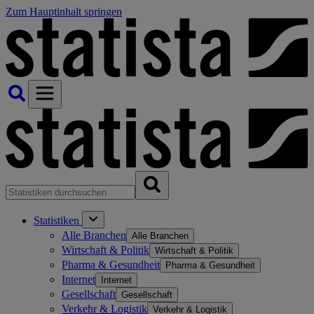
Zum Hauptinhalt springen
Statistiken
Alle Branchen
Alle Branchen
Wirtschaft & Politik
Wirtschaft & Politik
Pharma & Gesundheit
Pharma & Gesundheit
Internet
Internet
Gesellschaft
Gesellschaft
Verkehr & Logistik
Verkehr & Logistik