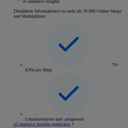
eCommerce Insights
Detaillierte Informationen zu mehr als 39.000 Online-Shops
und Marktplätzen
70+
KPIs pro Shop
Umsatzanalysen und -prognosen
eCommerce Insights entdecken