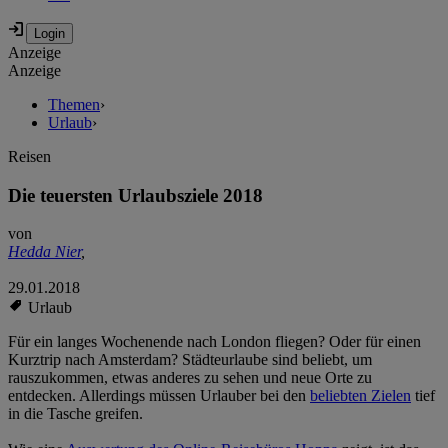
Anzeige
Anzeige
Themen
›
Urlaub
›
Reisen
Die teuersten Urlaubsziele 2018
von
Hedda Nier
,
29.01.2018
Urlaub
Für ein langes Wochenende nach London fliegen? Oder für einen
Kurztrip nach Amsterdam? Städteurlaube sind beliebt, um
rauszukommen, etwas anderes zu sehen und neue Orte zu
entdecken. Allerdings müssen Urlauber bei den
beliebten Zielen
tief
in die Tasche greifen.