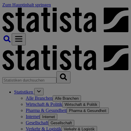
Zum Hauptinhalt springen
Statistiken
Alle Branchen
Alle Branchen
Wirtschaft & Politik
Wirtschaft & Politik
Pharma & Gesundheit
Pharma & Gesundheit
Internet
Internet
Gesellschaft
Gesellschaft
Verkehr & Logistik
Verkehr & Logistik