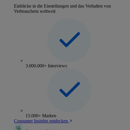
Einblicke in die Einstellungen und das Verhalten von
Verbrauchern weltweit
3.000.000+ Interviews
15.000+ Marken
Consumer Insights entdecken