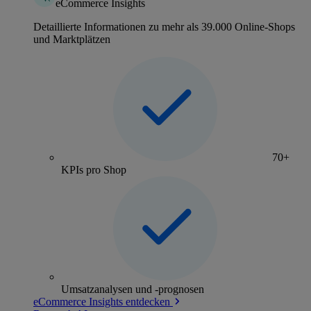
eCommerce Insights
Detaillierte Informationen zu mehr als 39.000 Online-Shops
und Marktplätzen
70+
KPIs pro Shop
Umsatzanalysen und -prognosen
eCommerce Insights entdecken