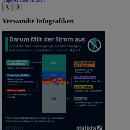
Hagelschäden bis 2024
Verwandte Infografiken