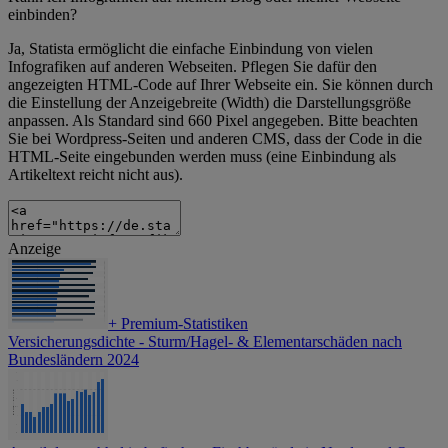
einbinden?
Ja, Statista ermöglicht die einfache Einbindung von vielen
Infografiken auf anderen Webseiten. Pflegen Sie dafür den
angezeigten HTML-Code auf Ihrer Webseite ein. Sie können durch
die Einstellung der Anzeigebreite (Width) die Darstellungsgröße
anpassen. Als Standard sind 660 Pixel angegeben. Bitte beachten
Sie bei Wordpress-Seiten und anderen CMS, dass der Code in die
HTML-Seite eingebunden werden muss (eine Einbindung als
Artikeltext reicht nicht aus).
Anzeige
+
Premium-Statistiken
Versicherungsdichte - Sturm/Hagel- & Elementarschäden nach
Bundesländern 2024