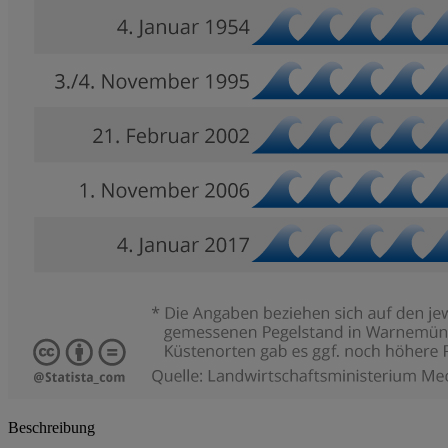
Beschreibung