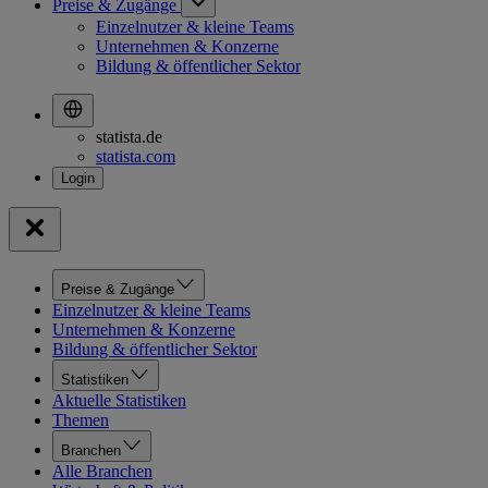
Preise & Zugänge
Einzelnutzer & kleine Teams
Unternehmen & Konzerne
Bildung & öffentlicher Sektor
statista.de
statista.com
Preise & Zugänge
Einzelnutzer & kleine Teams
Unternehmen & Konzerne
Bildung & öffentlicher Sektor
Statistiken
Aktuelle Statistiken
Themen
Branchen
Alle Branchen