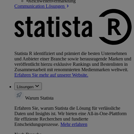
•
Reichweitenvermarktung
Communication Lösungen
Statista R identifiziert und prämiert die besten Unternehmen
und Anbieter einer Branche sowie herausragende Marken und
veröffentlicht hierzu exklusive Rankings und Bestenlisten in
Zusammenarbeit mit renommierten Medienmarken weltweit.
Erfahren Sie mehr auf unserer Website.
Lösungen
Warum Statista
Erfahren Sie, warum Statista die Lösung für verlässliche
Daten und Insights ist. Wir bieten eine All-in-One-Plattform
für effiziente Recherchen und fundierte
Entscheidungsprozesse.
Mehr erfahren