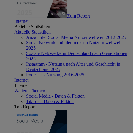
Zum Report
Internet
Beliebte Statistiken
Aktuelle Statistiken
Anzahl der Social-Media-Nutzer weltweit 2012-2025
Social Networks mit den meisten Nutzern weltweit
2025
Soziale Netzwerke in Deutschland nach Generationen
2025
Instagram - Nutzung nach Alter und Geschlecht in
Deutschland 2025
Podcasts - Nutzung 2016-2025
Internet
Themen
Weitere Themen
Social Media - Daten & Fakten
TikTok - Daten & Fakten
Top Report