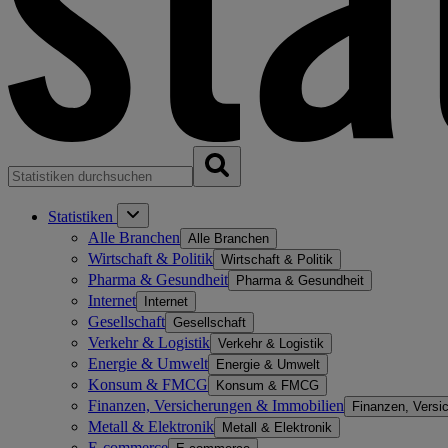
Statistiken
Alle Branchen
Alle Branchen
Wirtschaft & Politik
Wirtschaft & Politik
Pharma & Gesundheit
Pharma & Gesundheit
Internet
Internet
Gesellschaft
Gesellschaft
Verkehr & Logistik
Verkehr & Logistik
Energie & Umwelt
Energie & Umwelt
Konsum & FMCG
Konsum & FMCG
Finanzen, Versicherungen & Immobilien
Finanzen, Versi
Metall & Elektronik
Metall & Elektronik
E-commerce