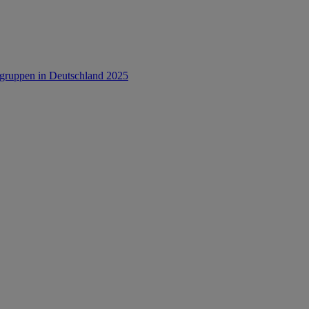
rsgruppen in Deutschland 2025