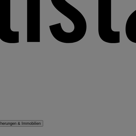
cherungen & Immobilien