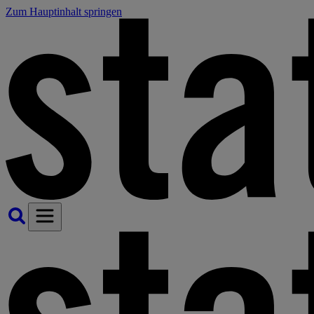
Zum Hauptinhalt springen