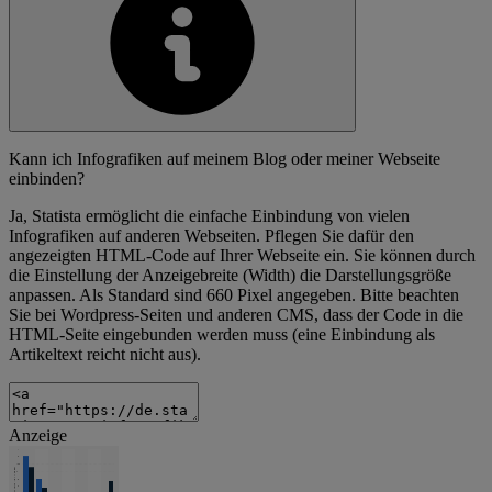
Kann ich Infografiken auf meinem Blog oder meiner Webseite
einbinden?
Ja, Statista ermöglicht die einfache Einbindung von vielen
Infografiken auf anderen Webseiten. Pflegen Sie dafür den
angezeigten HTML-Code auf Ihrer Webseite ein. Sie können durch
die Einstellung der Anzeigebreite (Width) die Darstellungsgröße
anpassen. Als Standard sind 660 Pixel angegeben. Bitte beachten
Sie bei Wordpress-Seiten und anderen CMS, dass der Code in die
HTML-Seite eingebunden werden muss (eine Einbindung als
Artikeltext reicht nicht aus).
Anzeige