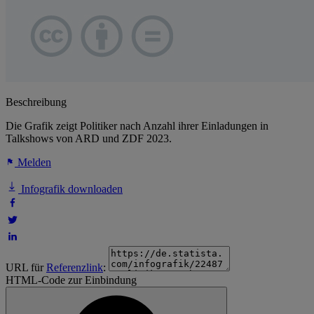
Beschreibung
Die Grafik zeigt Politiker nach Anzahl ihrer Einladungen in
Talkshows von ARD und ZDF 2023.
Melden
Infografik downloaden
URL für
Referenzlink
:
HTML-Code zur Einbindung