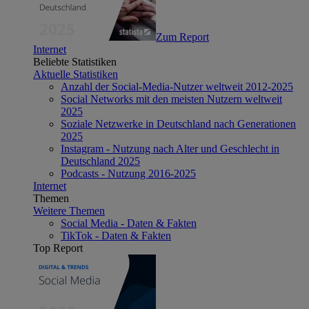
Zum Report
Internet
Beliebte Statistiken
Aktuelle Statistiken
Anzahl der Social-Media-Nutzer weltweit 2012-2025
Social Networks mit den meisten Nutzern weltweit
2025
Soziale Netzwerke in Deutschland nach Generationen
2025
Instagram - Nutzung nach Alter und Geschlecht in
Deutschland 2025
Podcasts - Nutzung 2016-2025
Internet
Themen
Weitere Themen
Social Media - Daten & Fakten
TikTok - Daten & Fakten
Top Report