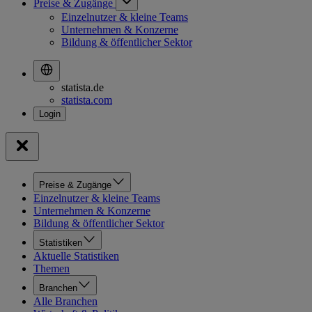
Preise & Zugänge
Einzelnutzer & kleine Teams
Unternehmen & Konzerne
Bildung & öffentlicher Sektor
statista.de
statista.com
Preise & Zugänge
Einzelnutzer & kleine Teams
Unternehmen & Konzerne
Bildung & öffentlicher Sektor
Statistiken
Aktuelle Statistiken
Themen
Branchen
Alle Branchen