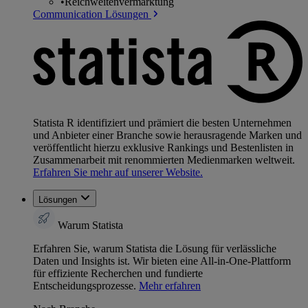
•
Reichweitenvermarktung
Communication Lösungen
Statista R identifiziert und prämiert die besten Unternehmen
und Anbieter einer Branche sowie herausragende Marken und
veröffentlicht hierzu exklusive Rankings und Bestenlisten in
Zusammenarbeit mit renommierten Medienmarken weltweit.
Erfahren Sie mehr auf unserer Website.
Lösungen
Warum Statista
Erfahren Sie, warum Statista die Lösung für verlässliche
Daten und Insights ist. Wir bieten eine All-in-One-Plattform
für effiziente Recherchen und fundierte
Entscheidungsprozesse.
Mehr erfahren