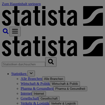
Zum Hauptinhalt springen
Statistiken
Alle Branchen
Alle Branchen
Wirtschaft & Politik
Wirtschaft & Politik
Pharma & Gesundheit
Pharma & Gesundheit
Internet
Internet
Gesellschaft
Gesellschaft
Verkehr & Logistik
Verkehr & Logistik