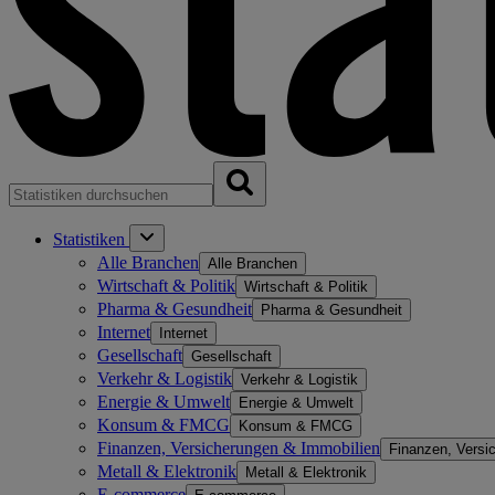
Statistiken
Alle Branchen
Alle Branchen
Wirtschaft & Politik
Wirtschaft & Politik
Pharma & Gesundheit
Pharma & Gesundheit
Internet
Internet
Gesellschaft
Gesellschaft
Verkehr & Logistik
Verkehr & Logistik
Energie & Umwelt
Energie & Umwelt
Konsum & FMCG
Konsum & FMCG
Finanzen, Versicherungen & Immobilien
Finanzen, Versi
Metall & Elektronik
Metall & Elektronik
E-commerce