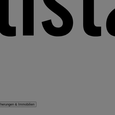
cherungen & Immobilien