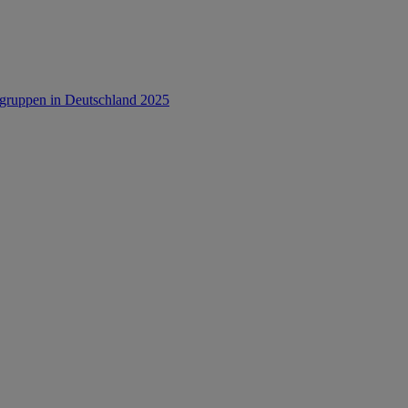
rsgruppen in Deutschland 2025