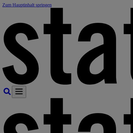
Zum Hauptinhalt springen