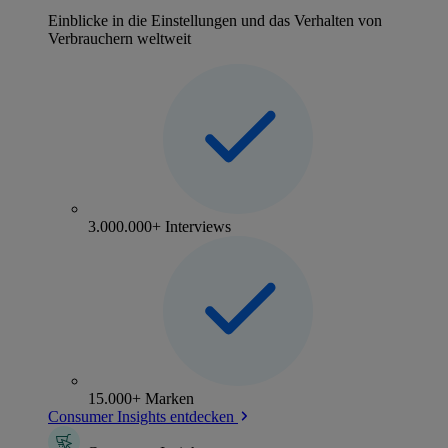
Einblicke in die Einstellungen und das Verhalten von
Verbrauchern weltweit
3.000.000+ Interviews
15.000+ Marken
Consumer Insights entdecken