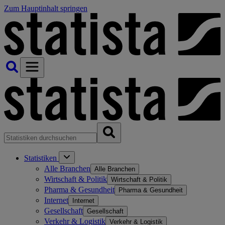
Zum Hauptinhalt springen
Statistiken
Alle Branchen
Alle Branchen
Wirtschaft & Politik
Wirtschaft & Politik
Pharma & Gesundheit
Pharma & Gesundheit
Internet
Internet
Gesellschaft
Gesellschaft
Verkehr & Logistik
Verkehr & Logistik