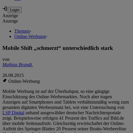
Anzeige
Anzeige
Themen
›
Online-Werbung
›
Mobile Shift „schmerzt“ unterschiedlich stark
von
Mathias Brandt
,
26.08.2015
Online-Werbung
Mobile Werbung ist auf der Überholspur, so eine gängige
Einschätzung des Online-Werbemarktes. Noch aber tragen
Anzeigen auf Smartphones und Tablets verhältnismäßig wenig zum
gesamten digitalen Werbeumsatz bei, wie eine Untersuchung von
LSP Digital
anhand ausgewählter deutscher Nachrichtenportale
zeigt. Beispielsweise erfolgen 41 Prozent des Traffics auf Bild.de
über mobile Seitenaufrufe. Gleichzeitig erwirtschaftet der Online-
Auftritt des Springer-Blattes 20 Prozent seiner Brutto-Werbeerlöse