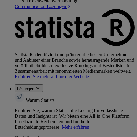
•
Reichweitenvermarktung
Communication Lösungen
Statista R identifiziert und prämiert die besten Unternehmen
und Anbieter einer Branche sowie herausragende Marken und
veröffentlicht hierzu exklusive Rankings und Bestenlisten in
Zusammenarbeit mit renommierten Medienmarken weltweit.
Erfahren Sie mehr auf unserer Website.
Lösungen
Warum Statista
Erfahren Sie, warum Statista die Lösung für verlässliche
Daten und Insights ist. Wir bieten eine All-in-One-Plattform
für effiziente Recherchen und fundierte
Entscheidungsprozesse.
Mehr erfahren