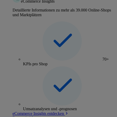
eCommerce Insights
Detaillierte Informationen zu mehr als 39.000 Online-Shops
und Marktplätzen
70+
KPIs pro Shop
Umsatzanalysen und -prognosen
eCommerce Insights entdecken