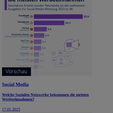
Social Media
Welche Sozialen Netzwerke bekommen die meisten
Werbeeinnahmen?
17.01.2025