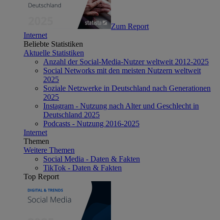
Zum Report
Internet
Beliebte Statistiken
Aktuelle Statistiken
Anzahl der Social-Media-Nutzer weltweit 2012-2025
Social Networks mit den meisten Nutzern weltweit
2025
Soziale Netzwerke in Deutschland nach Generationen
2025
Instagram - Nutzung nach Alter und Geschlecht in
Deutschland 2025
Podcasts - Nutzung 2016-2025
Internet
Themen
Weitere Themen
Social Media - Daten & Fakten
TikTok - Daten & Fakten
Top Report