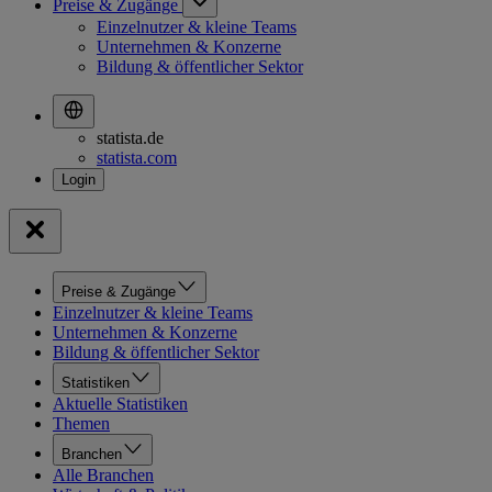
Preise & Zugänge
Einzelnutzer & kleine Teams
Unternehmen & Konzerne
Bildung & öffentlicher Sektor
statista.de
statista.com
Preise & Zugänge
Einzelnutzer & kleine Teams
Unternehmen & Konzerne
Bildung & öffentlicher Sektor
Statistiken
Aktuelle Statistiken
Themen
Branchen
Alle Branchen