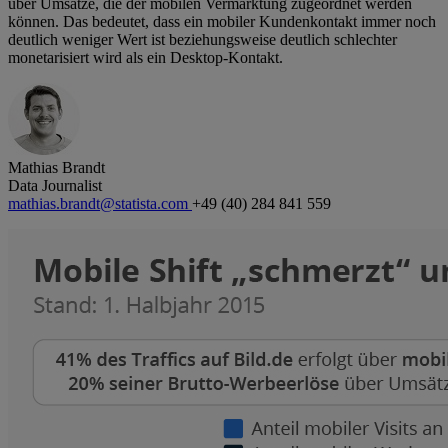
über Umsätze, die der mobilen Vermarktung zugeordnet werden
können. Das bedeutet, dass ein mobiler Kundenkontakt immer noch
deutlich weniger Wert ist beziehungsweise deutlich schlechter
monetarisiert wird als ein Desktop-Kontakt.
Mathias Brandt
Data Journalist
mathias.brandt@statista.com
+49 (40) 284 841 559