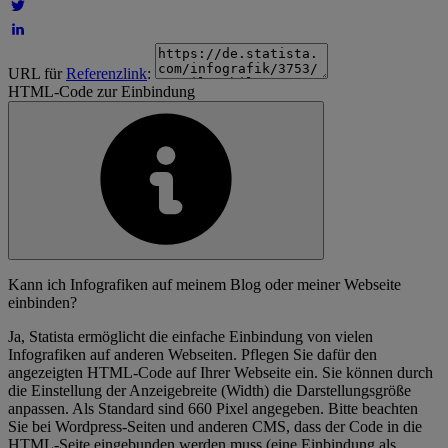
URL für
Referenzlink
:
HTML-Code zur Einbindung
Kann ich Infografiken auf meinem Blog oder meiner Webseite
einbinden?
Ja, Statista ermöglicht die einfache Einbindung von vielen
Infografiken auf anderen Webseiten. Pflegen Sie dafür den
angezeigten HTML-Code auf Ihrer Webseite ein. Sie können durch
die Einstellung der Anzeigebreite (Width) die Darstellungsgröße
anpassen. Als Standard sind 660 Pixel angegeben. Bitte beachten
Sie bei Wordpress-Seiten und anderen CMS, dass der Code in die
HTML-Seite eingebunden werden muss (eine Einbindung als