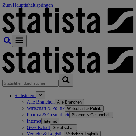
Zum Hauptinhalt springen
Statistiken
Alle Branchen
Alle Branchen
Wirtschaft & Politik
Wirtschaft & Politik
Pharma & Gesundheit
Pharma & Gesundheit
Internet
Internet
Gesellschaft
Gesellschaft
Verkehr & Logistik
Verkehr & Logistik