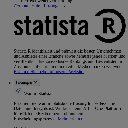
•
Reichweitenvermarktung
Communication Lösungen
Statista R identifiziert und prämiert die besten Unternehmen
und Anbieter einer Branche sowie herausragende Marken und
veröffentlicht hierzu exklusive Rankings und Bestenlisten in
Zusammenarbeit mit renommierten Medienmarken weltweit.
Erfahren Sie mehr auf unserer Website.
Lösungen
Warum Statista
Erfahren Sie, warum Statista die Lösung für verlässliche
Daten und Insights ist. Wir bieten eine All-in-One-Plattform
für effiziente Recherchen und fundierte
Entscheidungsprozesse.
Mehr erfahren