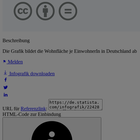
Beschreibung
Die Grafik bildet die Wohnfläche je EinwohnerIn in Deutschland ab
Melden
Infografik downloaden
URL für
Referenzlink
:
HTML-Code zur Einbindung