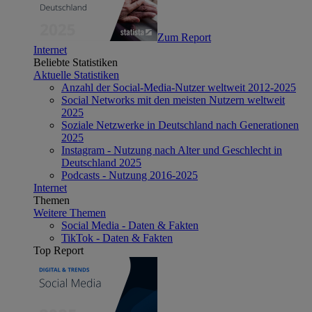
Zum Report
Internet
Beliebte Statistiken
Aktuelle Statistiken
Anzahl der Social-Media-Nutzer weltweit 2012-2025
Social Networks mit den meisten Nutzern weltweit
2025
Soziale Netzwerke in Deutschland nach Generationen
2025
Instagram - Nutzung nach Alter und Geschlecht in
Deutschland 2025
Podcasts - Nutzung 2016-2025
Internet
Themen
Weitere Themen
Social Media - Daten & Fakten
TikTok - Daten & Fakten
Top Report