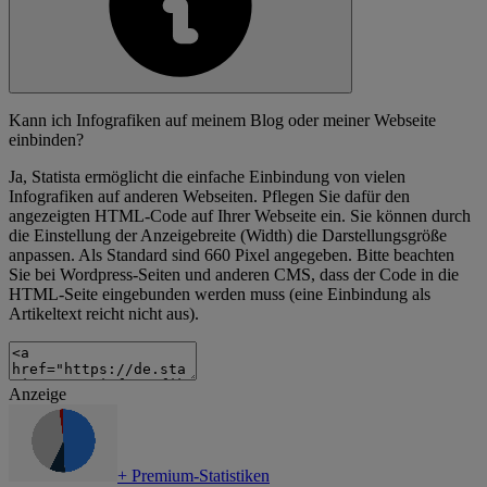
Kann ich Infografiken auf meinem Blog oder meiner Webseite
einbinden?
Ja, Statista ermöglicht die einfache Einbindung von vielen
Infografiken auf anderen Webseiten. Pflegen Sie dafür den
angezeigten HTML-Code auf Ihrer Webseite ein. Sie können durch
die Einstellung der Anzeigebreite (Width) die Darstellungsgröße
anpassen. Als Standard sind 660 Pixel angegeben. Bitte beachten
Sie bei Wordpress-Seiten und anderen CMS, dass der Code in die
HTML-Seite eingebunden werden muss (eine Einbindung als
Artikeltext reicht nicht aus).
Anzeige
+
Premium-Statistiken