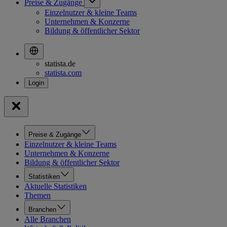
Preise & Zugänge
Einzelnutzer & kleine Teams
Unternehmen & Konzerne
Bildung & öffentlicher Sektor
statista.de
statista.com
Preise & Zugänge
Einzelnutzer & kleine Teams
Unternehmen & Konzerne
Bildung & öffentlicher Sektor
Statistiken
Aktuelle Statistiken
Themen
Branchen
Alle Branchen