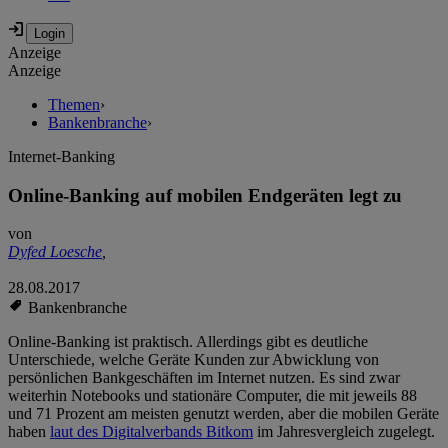
Anzeige
Anzeige
Themen
›
Bankenbranche
›
Internet-Banking
Online-Banking auf mobilen Endgeräten legt zu
von
Dyfed Loesche
,
28.08.2017
Bankenbranche
Online-Banking ist praktisch. Allerdings gibt es deutliche
Unterschiede, welche Geräte Kunden zur Abwicklung von
persönlichen Bankgeschäften im Internet nutzen. Es sind zwar
weiterhin Notebooks und stationäre Computer, die mit jeweils 88
und 71 Prozent am meisten genutzt werden, aber die mobilen Geräte
haben
laut des Digitalverbands Bitkom
im Jahresvergleich zugelegt.