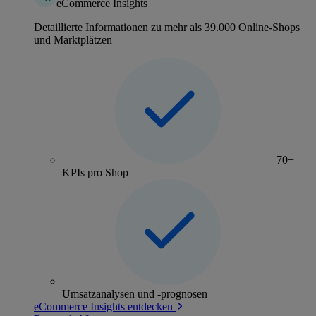
eCommerce Insights
Detaillierte Informationen zu mehr als 39.000 Online-Shops
und Marktplätzen
70+
KPIs pro Shop
Umsatzanalysen und -prognosen
eCommerce Insights entdecken