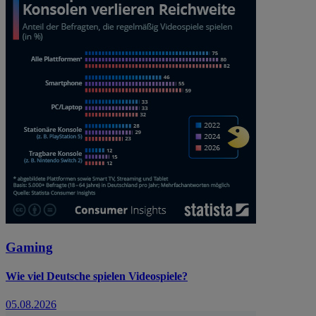
Gaming
Wie viel Deutsche spielen Videospiele?
05.08.2026