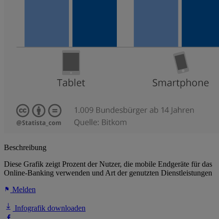
Beschreibung
Diese Grafik zeigt Prozent der Nutzer, die mobile Endgeräte für das
Online-Banking verwenden und Art der genutzten Dienstleistungen
Melden
Infografik downloaden