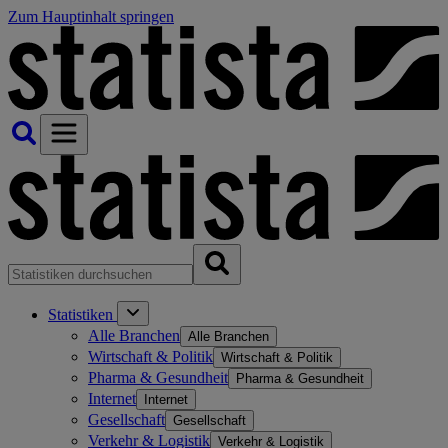
Zum Hauptinhalt springen
Statistiken
Alle Branchen
Alle Branchen
Wirtschaft & Politik
Wirtschaft & Politik
Pharma & Gesundheit
Pharma & Gesundheit
Internet
Internet
Gesellschaft
Gesellschaft
Verkehr & Logistik
Verkehr & Logistik