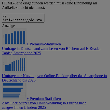
HTML-Seite eingebunden werden muss (eine Einbindung als
Artikeltext reicht nicht aus).
Anzeige
+
Premium-Statistiken
Umfrage in Deutschland zum Lesen von Büchern auf E-Reader,
Tablet, Smartphone 2025
Umfrage nur Nutzung von Online-Banking über das Smartphone in
Deutschland bis 2025
+
Premium-Statistiken
Anteil der Nutzer von Online-Banking in Europa nach
ausgewählten Ländern 2025