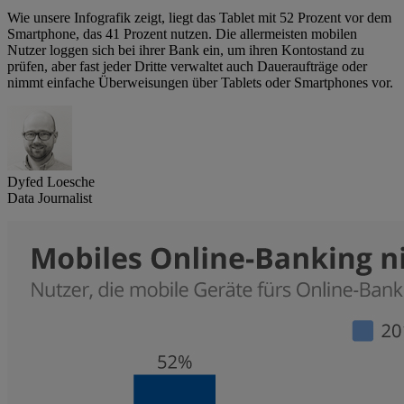
Wie unsere Infografik zeigt, liegt das Tablet mit 52 Prozent vor dem
Smartphone, das 41 Prozent nutzen. Die allermeisten mobilen
Nutzer loggen sich bei ihrer Bank ein, um ihren Kontostand zu
prüfen, aber fast jeder Dritte verwaltet auch Daueraufträge oder
nimmt einfache Überweisungen über Tablets oder Smartphones vor.
Dyfed Loesche
Data Journalist