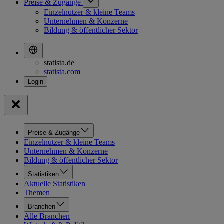
Preise & Zugänge
Einzelnutzer & kleine Teams
Unternehmen & Konzerne
Bildung & öffentlicher Sektor
statista.de
statista.com
Preise & Zugänge
Einzelnutzer & kleine Teams
Unternehmen & Konzerne
Bildung & öffentlicher Sektor
Statistiken
Aktuelle Statistiken
Themen
Branchen
Alle Branchen