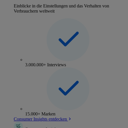
Einblicke in die Einstellungen und das Verhalten von
Verbrauchern weltweit
3.000.000+ Interviews
15.000+ Marken
Consumer Insights entdecken