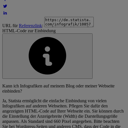
URL für
Referenzlink
:
HTML-Code zur Einbindung
Kann ich Infografiken auf meinem Blog oder meiner Webseite
einbinden?
Ja, Statista ermöglicht die einfache Einbindung von vielen
Infografiken auf anderen Webseiten. Pflegen Sie dafür den
angezeigten HTML-Code auf Ihrer Webseite ein. Sie können durch
die Einstellung der Anzeigebreite (Width) die Darstellungsgröße
anpassen. Als Standard sind 660 Pixel angegeben. Bitte beachten
Sie bei Wordpress-Seiten und anderen CMS, dass der Code in die