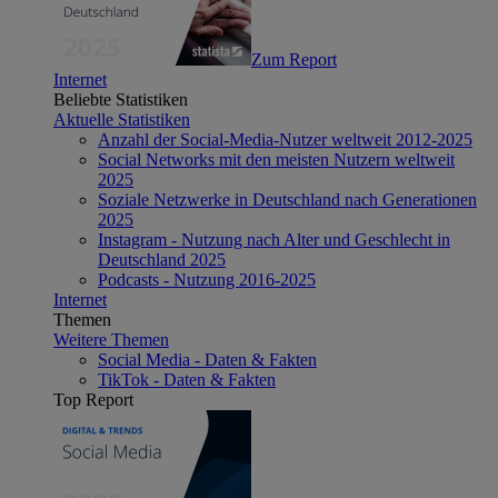
Zum Report
Internet
Beliebte Statistiken
Aktuelle Statistiken
Anzahl der Social-Media-Nutzer weltweit 2012-2025
Social Networks mit den meisten Nutzern weltweit
2025
Soziale Netzwerke in Deutschland nach Generationen
2025
Instagram - Nutzung nach Alter und Geschlecht in
Deutschland 2025
Podcasts - Nutzung 2016-2025
Internet
Themen
Weitere Themen
Social Media - Daten & Fakten
TikTok - Daten & Fakten
Top Report