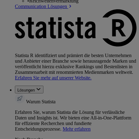
•
Reichweitenvermarktung
Communication Lösungen
Statista R identifiziert und prämiert die besten Unternehmen
und Anbieter einer Branche sowie herausragende Marken und
veröffentlicht hierzu exklusive Rankings und Bestenlisten in
Zusammenarbeit mit renommierten Medienmarken weltweit.
Erfahren Sie mehr auf unserer Website.
Lösungen
Warum Statista
Erfahren Sie, warum Statista die Lösung für verlässliche
Daten und Insights ist. Wir bieten eine All-in-One-Plattform
für effiziente Recherchen und fundierte
Entscheidungsprozesse.
Mehr erfahren