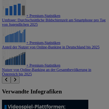
+
Premium-Statistiken
Umfrage: Durchschnittliche Bildschirmzeit am Smartphone pro Tag
von Jugendlichen 2025
+
Premium-Statistiken
Anteil der Nutzer von Online-Banking in Deutschland bis 2025
+
Premium-Statistiken
Nutzer von Online-Banking an der Gesamtbevölkerung in
Österreich bis 2025
Verwandte Infografiken