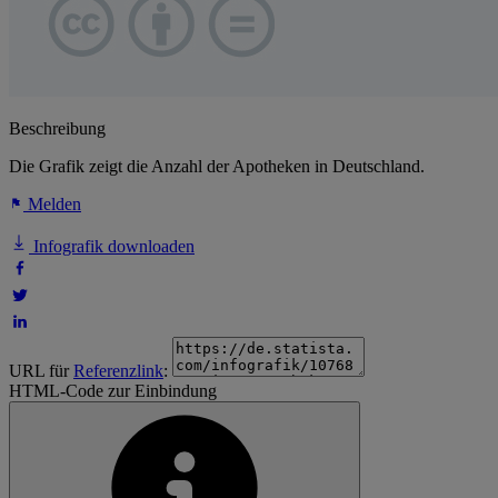
Beschreibung
Die Grafik zeigt die Anzahl der Apotheken in Deutschland.
Melden
Infografik downloaden
URL für
Referenzlink
:
HTML-Code zur Einbindung