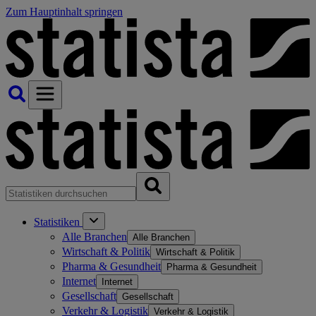
Zum Hauptinhalt springen
Statistiken
Alle Branchen
Alle Branchen
Wirtschaft & Politik
Wirtschaft & Politik
Pharma & Gesundheit
Pharma & Gesundheit
Internet
Internet
Gesellschaft
Gesellschaft
Verkehr & Logistik
Verkehr & Logistik