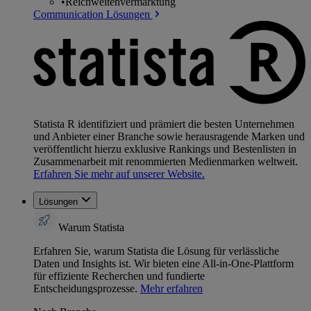
•
Reichweitenvermarktung
Communication Lösungen
Statista R identifiziert und prämiert die besten Unternehmen
und Anbieter einer Branche sowie herausragende Marken und
veröffentlicht hierzu exklusive Rankings und Bestenlisten in
Zusammenarbeit mit renommierten Medienmarken weltweit.
Erfahren Sie mehr auf unserer Website.
Lösungen
Warum Statista
Erfahren Sie, warum Statista die Lösung für verlässliche
Daten und Insights ist. Wir bieten eine All-in-One-Plattform
für effiziente Recherchen und fundierte
Entscheidungsprozesse.
Mehr erfahren