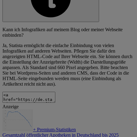
Kann ich Infografiken auf meinem Blog oder meiner Webseite
einbinden?
Ja, Statista ermöglicht die einfache Einbindung von vielen
Infografiken auf anderen Webseiten. Pflegen Sie dafür den
angezeigten HTML-Code auf Ihrer Webseite ein. Sie können durch
die Einstellung der Anzeigebreite (Width) die Darstellungsgröße
anpassen. Als Standard sind 660 Pixel angegeben. Bitte beachten
Sie bei Wordpress-Seiten und anderen CMS, dass der Code in die
HTML-Seite eingebunden werden muss (eine Einbindung als
Artikeltext reicht nicht aus).
Anzeige
+
Premium-Statistiken
Gesamtzahl öffentlicher Apotheken in Deutschland bis 2025