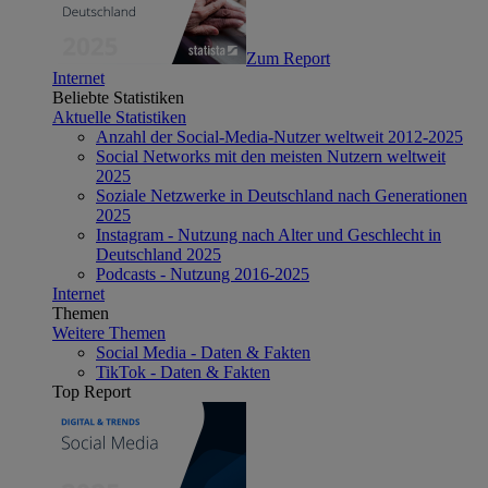
Zum Report
Internet
Beliebte Statistiken
Aktuelle Statistiken
Anzahl der Social-Media-Nutzer weltweit 2012-2025
Social Networks mit den meisten Nutzern weltweit
2025
Soziale Netzwerke in Deutschland nach Generationen
2025
Instagram - Nutzung nach Alter und Geschlecht in
Deutschland 2025
Podcasts - Nutzung 2016-2025
Internet
Themen
Weitere Themen
Social Media - Daten & Fakten
TikTok - Daten & Fakten
Top Report