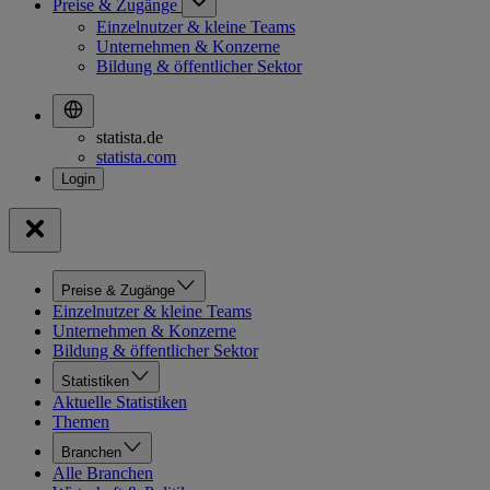
Preise & Zugänge
Einzelnutzer & kleine Teams
Unternehmen & Konzerne
Bildung & öffentlicher Sektor
statista.de
statista.com
Preise & Zugänge
Einzelnutzer & kleine Teams
Unternehmen & Konzerne
Bildung & öffentlicher Sektor
Statistiken
Aktuelle Statistiken
Themen
Branchen
Alle Branchen