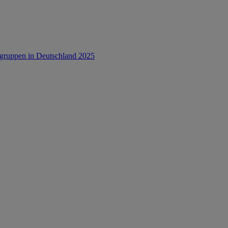
rsgruppen in Deutschland 2025