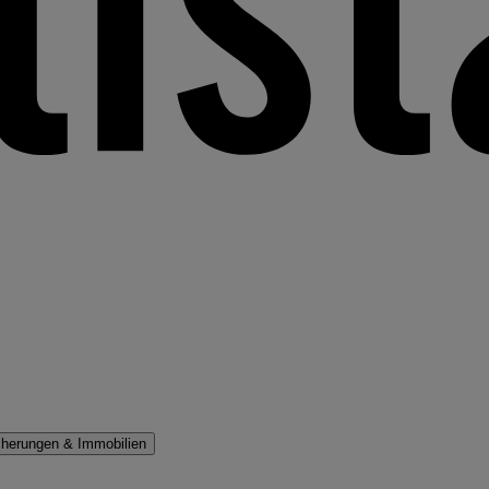
cherungen & Immobilien