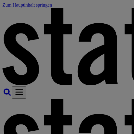
Zum Hauptinhalt springen