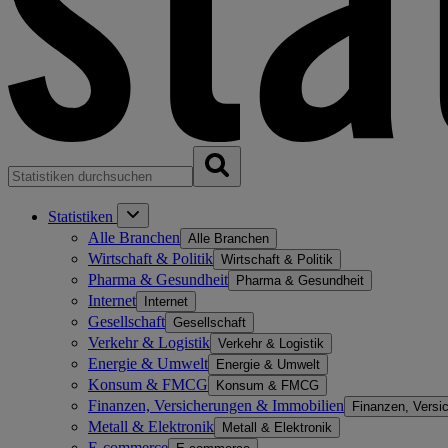
Statistiken
Alle Branchen
Alle Branchen
Wirtschaft & Politik
Wirtschaft & Politik
Pharma & Gesundheit
Pharma & Gesundheit
Internet
Internet
Gesellschaft
Gesellschaft
Verkehr & Logistik
Verkehr & Logistik
Energie & Umwelt
Energie & Umwelt
Konsum & FMCG
Konsum & FMCG
Finanzen, Versicherungen & Immobilien
Finanzen, Versi
Metall & Elektronik
Metall & Elektronik
E-commerce